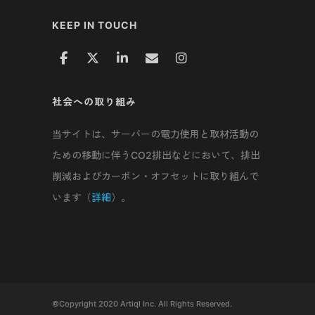
KEEP IN TOUCH
社会への取り組み
当サイトは、サーバーの電力使用と取材活動の
ための移動に伴うCO2排出などにおいて、排出
削減およびカーボン・オフセットに取り組んで
います（
詳細
）。
©Copyright 2020 Artiql Inc. All Rights Reserved.