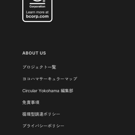
ABOUT US
プロジェクト一覧
ヨコハマサーキュラーマップ
Circular Yokohama 編集部
免責事項
循環型調達ポリシー
プライバシーポリシー