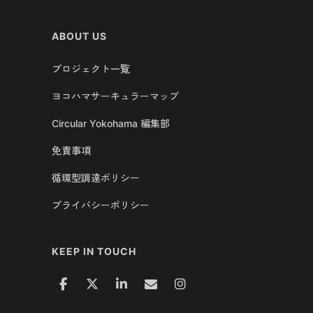
ABOUT US
プロジェクト一覧
ヨコハマサーキュラーマップ
Circular Yokohama 編集部
免責事項
循環型調達ポリシー
プライバシーポリシー
KEEP IN TOUCH