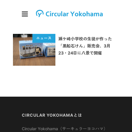
瀬ケ崎小学校の生徒が作った
「黒船石けん」販売会、3月
23・24日に八景で開催
CIRCULAR YOKOHAMAとは
Circular Yokohama（サーキュラーヨコハマ）