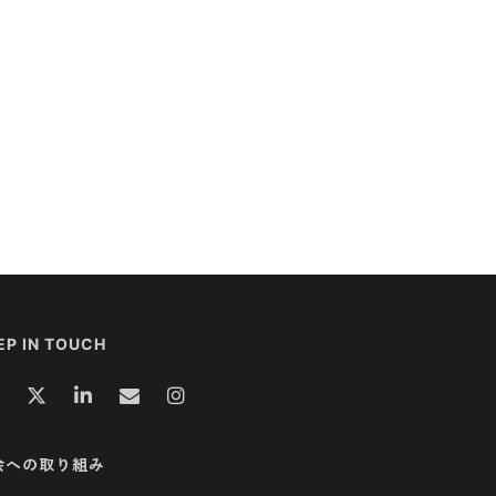
EP IN TOUCH
会への取り組み