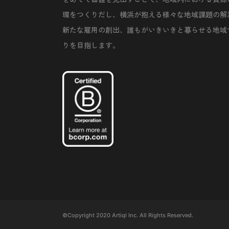
環をつくりだし、横浜が抱える様々な地域課題の解
新たな雇用の創出、誰もがいきいきと暮らせる地域
りを目指します。
©Copyright 2020 Artiql Inc. All Rights Reserved.