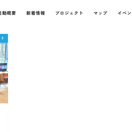
活動概要
新着情報
プロジェクト
マップ
イベン