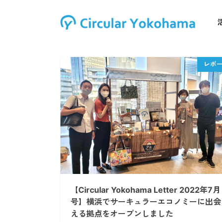
【Circular Yokohama Letter 2022年7月
号】横浜でサーキュラーエコノミーに出会
える拠点をオープンしました