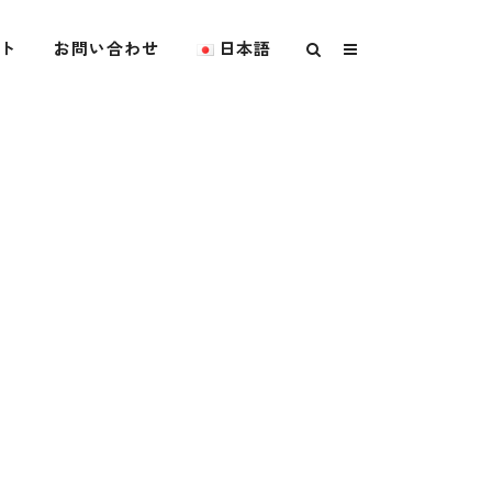
ト
お問い合わせ
日本語