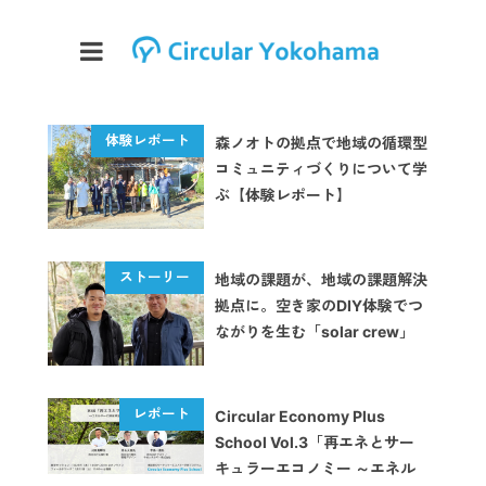
森ノオトの拠点で地域の循環型
コミュニティづくりについて学
ぶ【体験レポート】
地域の課題が、地域の課題解決
拠点に。空き家のDIY体験でつ
ながりを生む「solar crew」
Circular Economy Plus
School Vol.3「再エネとサー
キュラーエコノミー ～エネル