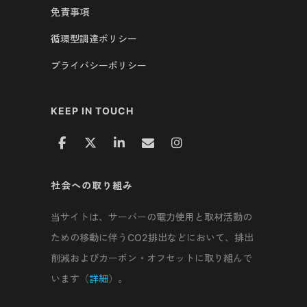
免責事項
循環型調達ポリシー
プライバシーポリシー
KEEP IN TOUCH
社会への取り組み
当サイトは、サーバーの電力使用と取材活動の
ための移動に伴うCO2排出などにおいて、排出
削減およびカーボン・オフセットに取り組んで
います（
詳細
）。