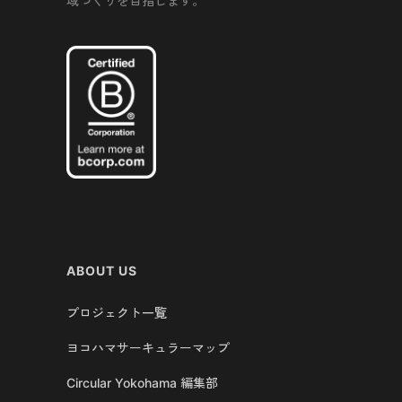
域づくりを目指します。
ABOUT US
プロジェクト一覧
ヨコハマサーキュラーマップ
Circular Yokohama 編集部