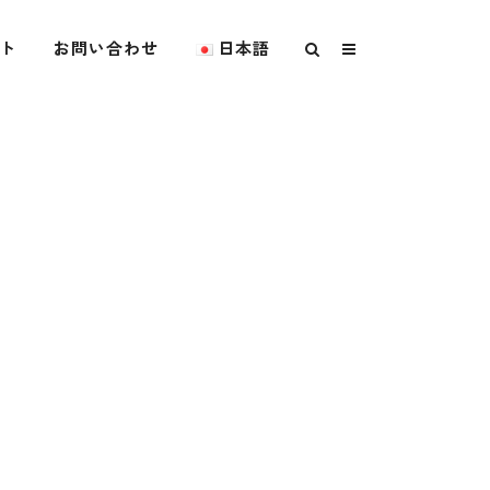
ト
お問い合わせ
日本語