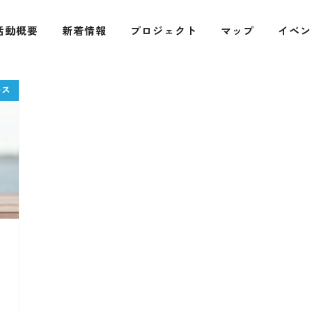
活動概要
新着情報
プロジェクト
マップ
イベン