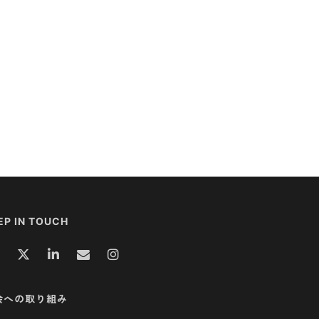
EP IN TOUCH
会への取り組み