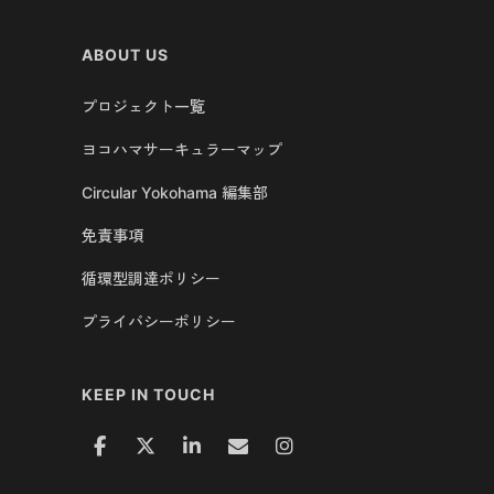
ABOUT US
プロジェクト一覧
ヨコハマサーキュラーマップ
Circular Yokohama 編集部
免責事項
循環型調達ポリシー
プライバシーポリシー
KEEP IN TOUCH