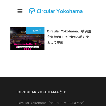
Circular Yokohama、横浜国
立大学のHult Prizeスポンサー
として参画
CIRCULAR YOKOHAMAとは
Circular Yokohama（サーキュラーヨコハマ）