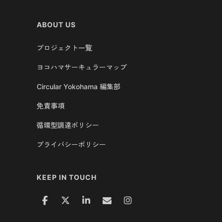
ABOUT US
プロジェクト一覧
ヨコハマサーキュラーマップ
Circular Yokohama 編集部
免責事項
循環型調達ポリシー
プライバシーポリシー
KEEP IN TOUCH