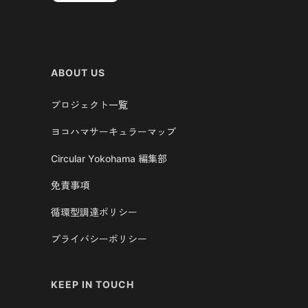
ABOUT US
プロジェクト一覧
ヨコハマサーキュラーマップ
Circular Yokohama 編集部
免責事項
循環型調達ポリシー
プライバシーポリシー
KEEP IN TOUCH