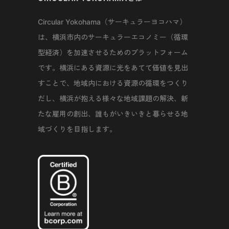
Circular Yokohama（サーキュラーヨコハマ）
は、横浜市内のサーキュラーエコノミー（循環
型経済）を加速させるためのプラットフォーム
です。横浜にある資源に光をあてて価値を見出
すことで、地域内における資源の循環をつくり
だし、横浜が抱える様々な地域課題の解決、新
たな雇用の創出、誰もがいきいきと暮らせる地
域づくりを目指します。