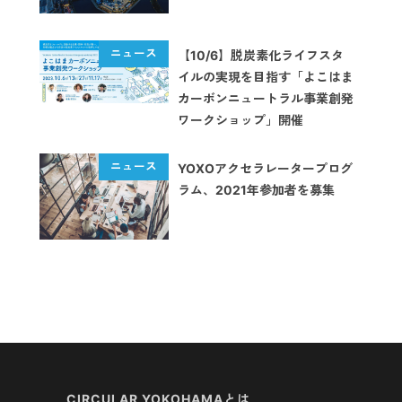
【10/6】脱炭素化ライフスタ
イルの実現を目指す「よこはま
カーボンニュートラル事業創発
ワークショップ」開催
YOXOアクセラレータープログ
ラム、2021年参加者を募集
CIRCULAR YOKOHAMAとは