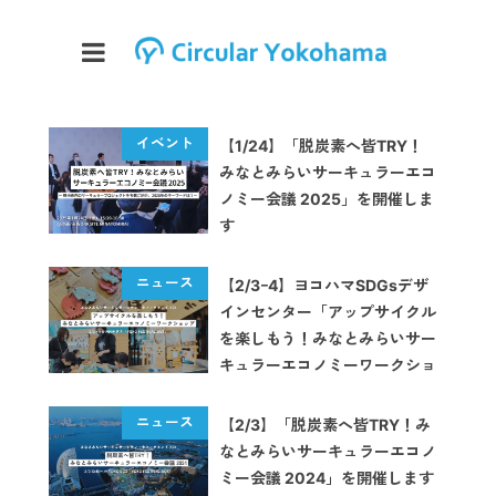
【1/24】「脱炭素へ皆TRY！
みなとみらいサーキュラーエコ
ノミー会議 2025」を開催しま
す
【2/3ｰ4】ヨコハマSDGsデザ
インセンター「アップサイクル
を楽しもう！みなとみらいサー
キュラーエコノミーワークショ
ップ」を開催します
【2/3】「脱炭素へ皆TRY！み
なとみらいサーキュラーエコノ
ミー会議 2024」を開催します