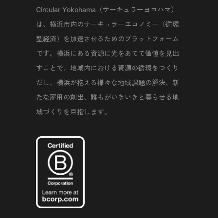
Circular Yokohama（サーキュラーヨコハマ）
は、横浜市内のサーキュラーエコノミー（循環
型経済）を加速させるためのプラットフォーム
です。横浜にある資源に光をあてて価値を見出
すことで、地域内における資源の循環をつくり
だし、横浜が抱える様々な地域課題の解決、新
たな雇用の創出、誰もがいきいきと暮らせる地
域づくりを目指します。