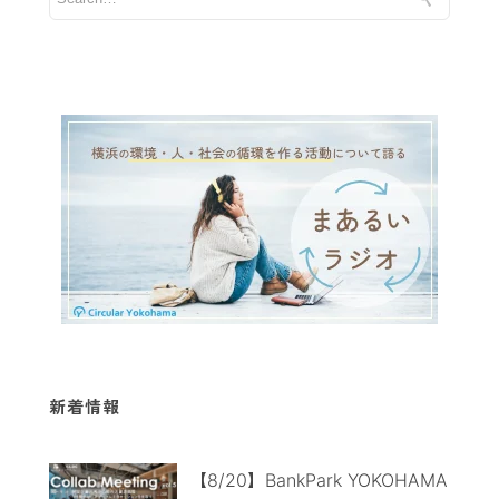
新着情報
【8/20】BankPark YOKOHAMA