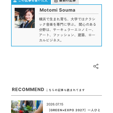
この記事を書いた人
最新の記事
Motomi Souma
横浜で生まれ育ち、大学ではクラシ
ック音楽を専門に学ぶ。 関心のある
分野は、サーキュラーエコノミー、
アート、ファッション、建築、ロー
カルビジネス。
RECOMMEND
こちらの記事も読まれてます
2026.07.15
【GREEN×EXPO 2027】一人ひと