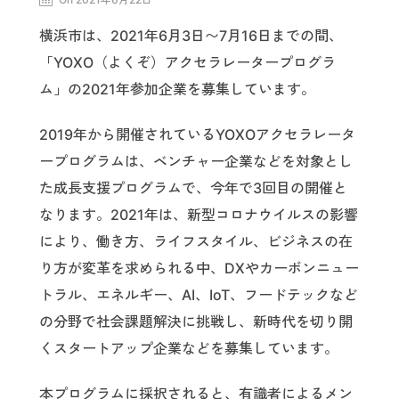
横浜市は、2021年6月3日〜7月16日までの間、
「YOXO（よくぞ）アクセラレータープログラ
ム」の2021年参加企業を募集しています。
2019年から開催されているYOXOアクセラレータ
ープログラムは、ベンチャー企業などを対象とし
た成長支援プログラムで、今年で3回目の開催と
なります。2021年は、新型コロナウイルスの影響
により、働き方、ライフスタイル、ビジネスの在
り方が変革を求められる中、DXやカーボンニュー
トラル、エネルギー、AI、IoT、フードテックなど
の分野で社会課題解決に挑戦し、新時代を切り開
くスタートアップ企業などを募集しています。
本プログラムに採択されると、有識者によるメン