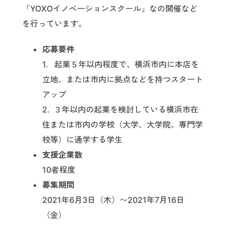
「YOXOイノベーションスクール」なの開催など
を行っています。
応募要件
1. 起業５年以内程度で、横浜市内に本店を
立地、または市内に拠点などを持つスタート
アップ
2. ３年以内の起業を検討している横浜市在
住または市内の学校（大学、大学院、専門学
校等）に通学する学生
支援企業数
10者程度
募集期間
2021年6月3日（木）〜2021年7月16日
（金）