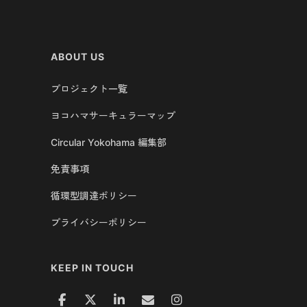
ABOUT US
プロジェクト一覧
ヨコハマサーキュラーマップ
Circular Yokohama 編集部
免責事項
循環型調達ポリシー
プライバシーポリシー
KEEP IN TOUCH