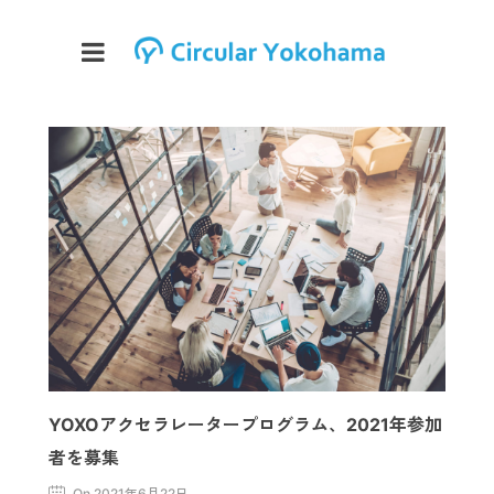
YOXOアクセラレータープログラム、2021年参加
者を募集
On 2021年6月22日