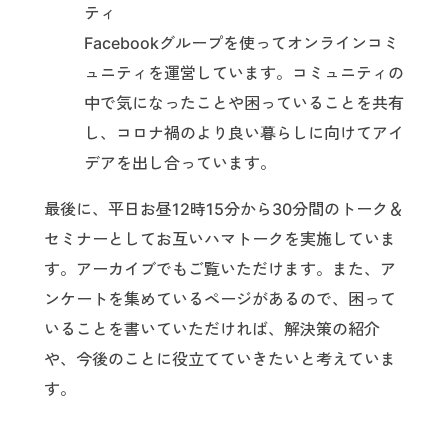
ティ
Facebookグループを使ってオンラインコミ
ュニティを運営しています。コミュニティの
中で気になったことや困っていることを共有
し、コロナ禍のより良い暮らしに向けてアイ
デアを出し合っています。
最後に、平日お昼12時15分から30分間のトーク＆
セミナーとしてお互いハマトークを実施していま
す。アーカイブでもご覧いただけます。また、ア
ンケートを集めているページがあるので、困って
いることを書いていただければ、解決策の紹介
や、今後のことに役立てていきたいと考えていま
す。