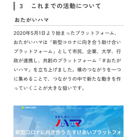
３ これまでの活動について
おたがいハマ
2020年5月1日より始まったプラットフォーム、
おたがいハマは「新型コロナに向き合う助け合い
プラットフォーム」として市民、企業、大学、行
政が連携し、共創のプラットフォーム「＃おたが
いハマ」を立ち上げました。横のつながりを一つ
に集めることで、つながりの中で新たな動きを作
っていくことが大きな狙いです。