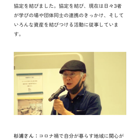
協定を結びました。協定を結び、現在は日々3者
が学びの場や団体同士の連携のきっかけ、そして
いろんな資産を結びつける活動に従事していま
す。
杉浦さん：
コロナ禍で自分が暮らす地域に関心が