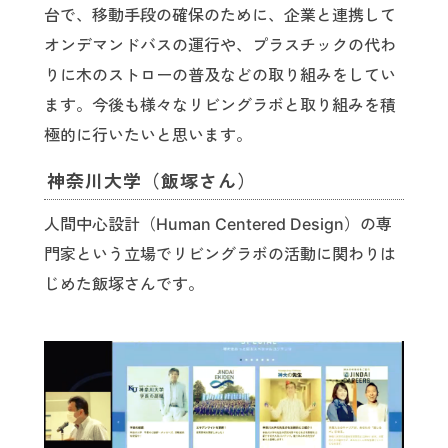
台で、移動手段の確保のために、企業と連携して
オンデマンドバスの運行や、プラスチックの代わ
りに木のストローの普及などの取り組みをしてい
ます。今後も様々なリビングラボと取り組みを積
極的に行いたいと思います。
神奈川大学（飯塚さん）
人間中心設計（Human Centered Design）の専
門家という立場でリビングラボの活動に関わりは
じめた飯塚さんです。