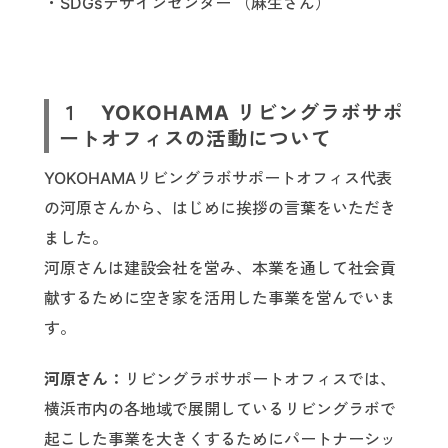
・SDGsデザインセンター （麻生さん）
１ YOKOHAMA リビングラボサポ
ートオフィスの活動について
YOKOHAMAリビングラボサポートオフィス代表
の河原さんから、はじめに挨拶の言葉をいただき
ました。
河原さんは建設会社を営み、本業を通して社会貢
献するために空き家を活用した事業を営んでいま
す。
河原さん：
リビングラボサポートオフィスでは、
横浜市内の各地域で展開しているリビングラボで
起こした事業を大きくするためにパートナーシッ