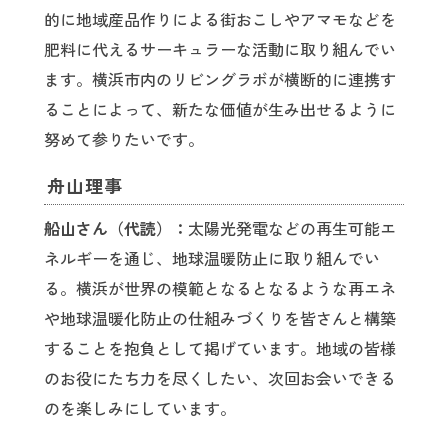
的に地域産品作りによる街おこしやアマモなどを
肥料に代えるサーキュラーな活動に取り組んでい
ます。横浜市内のリビングラボが横断的に連携す
ることによって、新たな価値が生み出せるように
努めて参りたいです。
舟山理事
船山さん（代読）：
太陽光発電などの再生可能エ
ネルギーを通じ、地球温暖防止に取り組んでい
る。横浜が世界の模範となるとなるような再エネ
や地球温暖化防止の仕組みづくりを皆さんと構築
することを抱負として掲げています。地域の皆様
のお役にたち力を尽くしたい、次回お会いできる
のを楽しみにしています。