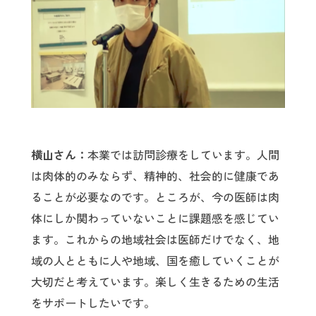
横山さん：
本業では訪問診療をしています。人間
は肉体的のみならず、精神的、社会的に健康であ
ることが必要なのです。ところが、今の医師は肉
体にしか関わっていないことに課題感を感じてい
ます。これからの地域社会は医師だけでなく、地
域の人とともに人や地域、国を癒していくことが
大切だと考えています。楽しく生きるための生活
をサポートしたいです。