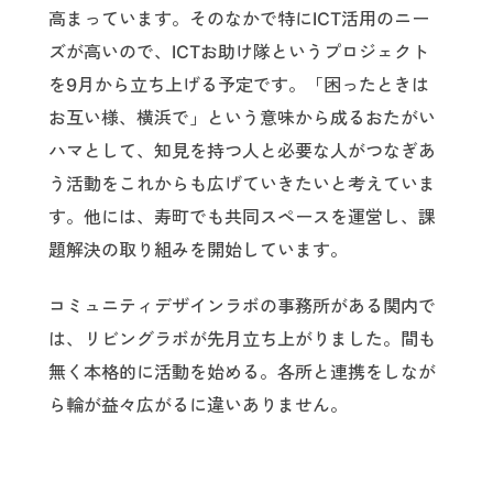
高まっています。そのなかで特にICT活用のニー
ズが高いので、ICTお助け隊というプロジェクト
を9月から立ち上げる予定です。「困ったときは
お互い様、横浜で」という意味から成るおたがい
ハマとして、知見を持つ人と必要な人がつなぎあ
う活動をこれからも広げていきたいと考えていま
す。他には、寿町でも共同スペースを運営し、課
題解決の取り組みを開始しています。
コミュニティデザインラボの事務所がある関内で
は、リビングラボが先月立ち上がりました。間も
無く本格的に活動を始める。各所と連携をしなが
ら輪が益々広がるに違いありません。