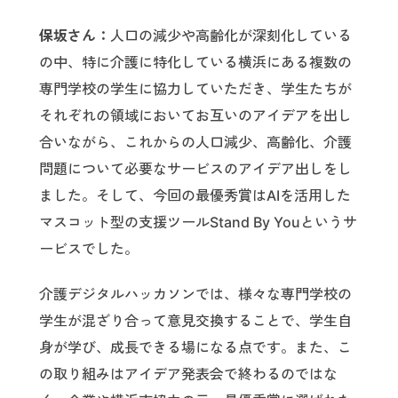
保坂さん：
人口の減少や高齢化が深刻化している
の中、特に介護に特化している横浜にある複数の
専門学校の学生に協力していただき、学生たちが
それぞれの領域においてお互いのアイデアを出し
合いながら、これからの人口減少、高齢化、介護
問題について必要なサービスのアイデア出しをし
ました。そして、今回の最優秀賞はAIを活用した
マスコット型の支援ツールStand By Youというサ
ービスでした。
介護デジタルハッカソンでは、様々な専門学校の
学生が混ざり合って意見交換することで、学生自
身が学び、成長できる場になる点です。また、こ
の取り組みはアイデア発表会で終わるのではな