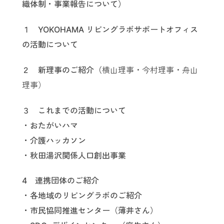
織体制・事業報告について）
１ YOKOHAMA リビングラボサポートオフィス
の活動について
２ 新理事のご紹介（
横山理事・今村理事・舟山
理事）
３ これまでの活動について
・おたがいハマ
・介護ハッカソン
・秋田湯沢関係人口創出事業
4 連携団体のご紹介
・各地域のリビングラボのご紹介
・市民協同推進センター（薄井さん）