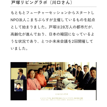
戸塚リビングラボ（川口さん）
もともとフューチャーセッションからスタートし
NPO法人こまちぷらすが主催しているものを起点
として始まりました。戸塚は28万人の都市だが、
高齢化が進んでおり、日本の縮図になっているよ
うな状況であり、とつか未来会議を2回開催して
いました。