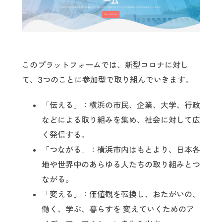
このプラットフォームでは、新型コロナに対し
て、3つのことに参加型で取り組んでいきます。
「伝える」：横浜の市民、企業、大学、行政
などによる取り組みを集め、社会に対して広
く発信する。
「つながる」：横浜市内はもとより、日本各
地や世界中のあらゆる人たちの取り組みとつ
ながる。
「変える」：価値観を転換し、おたがいの、
働く、学ぶ、暮らすを 変えていくためのア