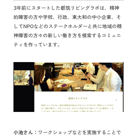
3年前にスタートした都筑リビングラボは、精神
的障害の方や学校、行政、東大和の中小企業、そ
してNPOなどのステークホルダーと共に地域の精
神障害の方々の新しい働き方を模索するコミュニ
ティを作っています。
小池さん：
ワークショップなどを実施することで