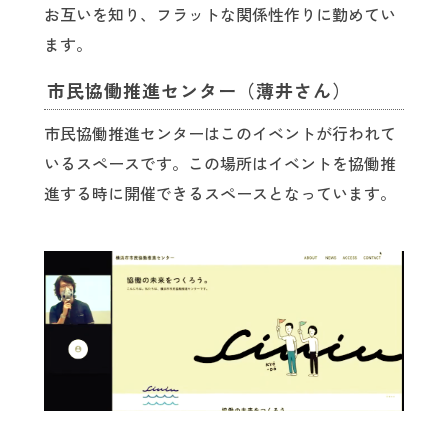
お互いを知り、フラットな関係性作りに勤めてい
ます。
市民協働推進センター（薄井さん）
市民協働推進センターはこのイベントが行われて
いるスペースです。この場所はイベントを協働推
進する時に開催できるスペースとなっています。