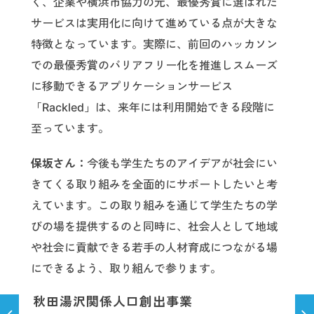
く、企業や横浜市協力の元、最優秀賞に選ばれた
サービスは実用化に向けて進めている点が大きな
特徴となっています。実際に、前回のハッカソン
での最優秀賞のバリアフリー化を推進しスムーズ
に移動できるアプリケーションサービス
「Rackled」は、来年には利用開始できる段階に
至っています。
保坂さん：
今後も学生たちのアイデアが社会にい
きてくる取り組みを全面的にサポートしたいと考
えています。この取り組みを通じて学生たちの学
びの場を提供するのと同時に、社会人として地域
や社会に貢献できる若手の人材育成につながる場
にできるよう、取り組んで参ります。
秋田湯沢関係人口創出事業