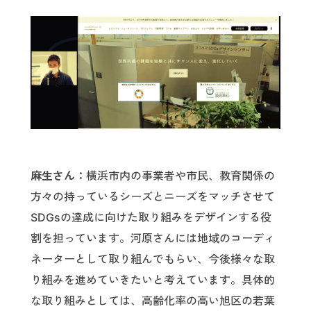
麻生さん：
横浜市内の事業者や市民、教育関係の
方々の持っているシーズとニーズをマッチさせて
SDGsの達成に向けた取り組みをデザインする役
割を担っています。河原さんには地域のコーディ
ネーターとして取り組んでもらい、今後様々な取
り組みを進めていきたいと考えています。具体的
な取り組みとしては、高齢化率の高い旭区の若葉