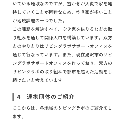
いている地域なのですが、雪かきが大変で家を維
持していくことが困難なため、空き家が多いこと
が地域課題の一つでした。
この課題を解決すべく、空き家を借りるなどの取
り組みを通して関係人口を構築しています。双方
とのやりとりはリビングラボサポートオフィスを
通じて行なっています。また、現在湯沢市のリビ
ングラボサポートオフィスを作っており、双方の
リビングラボの取り組みで都市を超えた活動をし
続けたいと考えています。
4 連携団体のご紹介
ここからは、各地域のリビングラボのご紹介をし
ます。