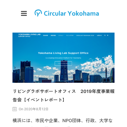
リビングラボサポートオフィス 2019年度事業報
告会【イベントレポート】
On 2020年8月12日
横浜には、市民や企業、NPO団体、行政、大学な