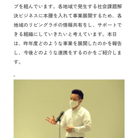
プを組んでいます。各地域で発生する社会課題解
決ビジネスに本腰を入れて事業展開するため、各
地域のリビングラボの情報共有をし、サポートで
きる組織にしていきたいと考えています。本日
は、昨年度どのような事業を展開したのかを報告
し、今後どのような連携をするのかをご紹介しま
す。