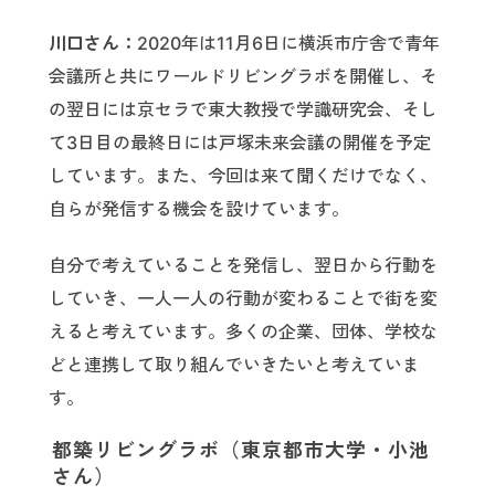
川口さん：
2020年は11月6日に横浜市庁舎で青年
会議所と共にワールドリビングラボを開催し、そ
の翌日には京セラで東大教授で学識研究会、そし
て3日目の最終日には戸塚未来会議の開催を予定
しています。また、今回は来て聞くだけでなく、
自らが発信する機会を設けています。
自分で考えていることを発信し、翌日から行動を
していき、一人一人の行動が変わることで街を変
えると考えています。多くの企業、団体、学校な
どと連携して取り組んでいきたいと考えていま
す。
都築リビングラボ（東京都市大学・小池
さん）