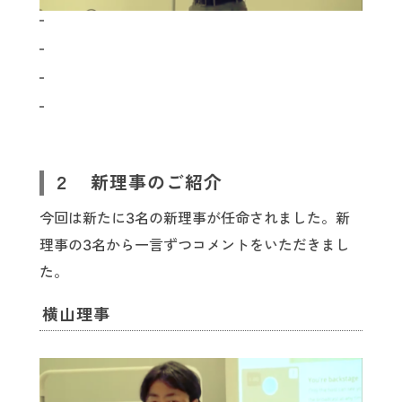
２ 新理事のご紹介
今回は新たに3名の新理事が任命されました。新
理事の3名から一言ずつコメントをいただきまし
た。
横山理事