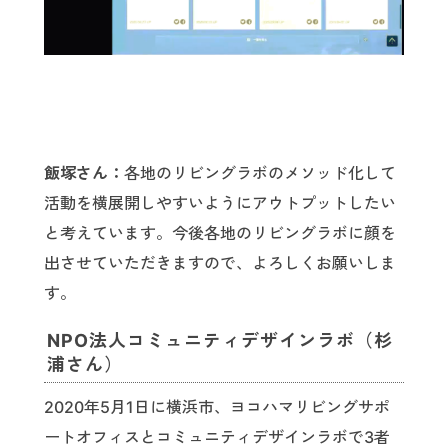
飯塚さん：
各地のリビングラボのメソッド化して
活動を横展開しやすいようにアウトプットしたい
と考えています。今後各地のリビングラボに顔を
出させていただきますので、よろしくお願いしま
す。
NPO法人コミュニティデザインラボ（杉
浦さん）
2020年5月1日に横浜市、ヨコハマリビングサポ
ートオフィスとコミュニティデザインラボで3者