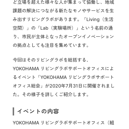
ど立場を超えた様々な人が集まって協働し、地域
課題の解決につながる新たなモノやサービスを生
み出すリビングラボがあります。「Living（生活
空間）」の「Lab（実験場所）」という名前の通
り、市民が主体となったオープンイノベーション
の拠点としても注目を集めています。
今回はそのリビングラボを総括する、
YOKOHAMA リビングラボサポートオフィスによ
るイベント「YOKOHAMA リビングラボサポート
オフィス総会」が2020年7月31日に開催されまし
た。その様子を詳しくご紹介します。
イベントの内容
YOKOHAMA リビングラボサポートオフィス（組