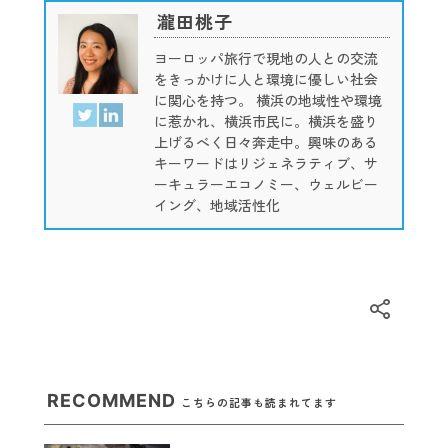
瀧田桃子
ヨーロッパ旅行で現地の人との交流
をきっかけに人と環境に優しい社会
に関心を持つ。 横浜の地域性や環境
に惹かれ、横浜市民に。横浜を盛り
上げるべく日々奔走中。興味のある
キーワードはリジェネラティブ、サ
ーキュラーエコノミー、ウェルビー
イング、地域活性化
RECOMMEND
こちらの記事も読まれてます