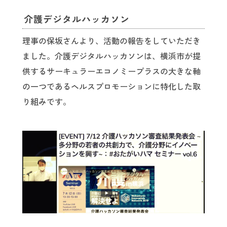
介護デジタルハッカソン
理事の保坂さんより、活動の報告をしていただき
ました。介護デジタルハッカソンは、横浜市が提
供するサーキュラーエコノミープラスの大きな軸
の一つであるヘルスプロモーションに特化した取
り組みです。