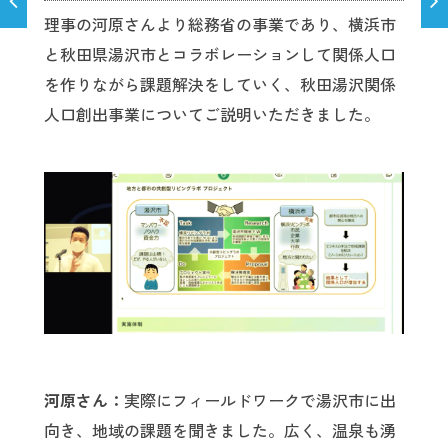
理事の河原さんより総務省の事業であり、横浜市
と秋田県湯沢市とコラボレーションして関係人口
を作りながら課題解決をしていく、秋田湯沢関係
人口創出事業についてご説明いただきました。
河原さん：
実際にフィールドワークで湯沢市に出
向き、地域の課題を聞きました。広く、温泉も湧