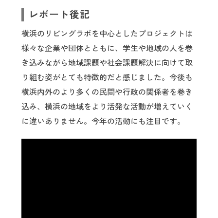
レポート後記
横浜のリビングラボを中心としたプロジェクトは
様々な企業や団体とともに、学生や地域の人を巻
き込みながら地域課題や社会課題解決に向けて取
り組む姿がとても特徴的だと感じました。今後も
横浜内外のより多くの民間や行政の関係者を巻き
込み、横浜の地域をより活発な活動が増えていく
に違いありません。今年の活動にも注目です。