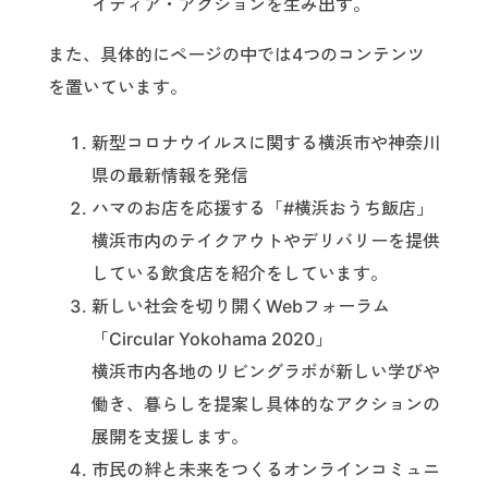
イディア・アクションを生み出す。
また、具体的にページの中では4つのコンテンツ
を置いています。
新型コロナウイルスに関する横浜市や神奈川
県の最新情報を発信
ハマのお店を応援する「#横浜おうち飯店」
横浜市内のテイクアウトやデリバリーを提供
している飲食店を紹介をしています。
新しい社会を切り開くWebフォーラム
「Circular Yokohama 2020」
横浜市内各地のリビングラボが新しい学びや
働き、暮らしを提案し具体的なアクションの
展開を支援します。
市民の絆と未来をつくるオンラインコミュニ