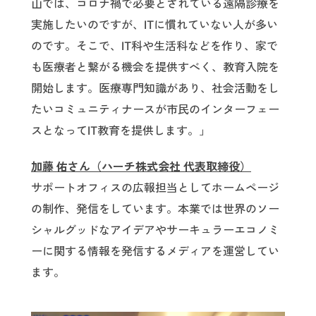
山では、コロナ禍で必要とされている遠隔診療を
実施したいのですが、ITに慣れていない人が多い
のです。そこで、IT科や生活科などを作り、家で
も医療者と繋がる機会を提供すべく、教育入院を
開始します。医療専門知識があり、社会活動をし
たいコミュニティナースが市民のインターフェー
スとなってIT教育を提供します。」
加藤 佑さん（ハーチ株式会社 代表取締役）
サポートオフィスの広報担当としてホームページ
の制作、発信をしています。本業では世界のソー
シャルグッドなアイデアやサーキュラーエコノミ
ーに関する情報を発信するメディアを運営してい
ます。