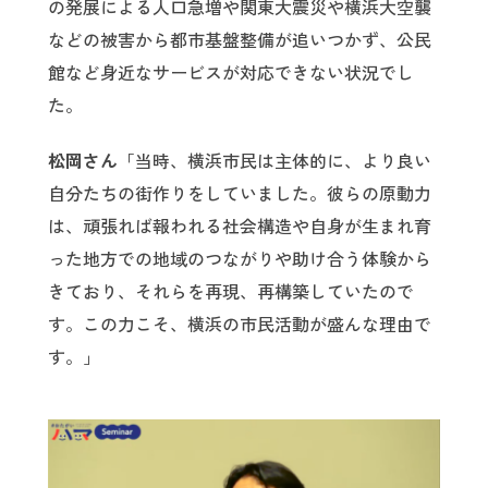
の発展による人口急増や関東大震災や横浜大空襲
などの被害から都市基盤整備が追いつかず、公民
館など身近なサービスが対応できない状況でし
た。
松岡さん
「当時、横浜市民は主体的に、より良い
自分たちの街作りをしていました。彼らの原動力
は、頑張れば報われる社会構造や自身が生まれ育
った地方での地域のつながりや助け合う体験から
きており、それらを再現、再構築していたので
す。この力こそ、横浜の市民活動が盛んな理由で
す。」