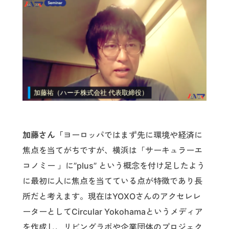
加藤さん「
ヨーロッパではまず先に環境や経済に
焦点を当てがちですが、横浜は「サーキュラーエ
コノミー 」に”plus” という概念を付け足したよう
に最初に人に焦点を当てている点が特徴であり長
所だと考えます。現在はYOXOさんのアクセレレ
ーターとしてCircular Yokohamaというメディア
を作成し、リビングラボや企業団体のプロジェク