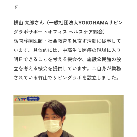
す。」
横山 太郎さん（一般社団法人YOKOHAMAリビン
グラボサポートオフィス ヘルスケア部会）
訪問診療医師・社会教育を見直す活動に従事して
います。具体的には、中高生に医療の現場に入り
明日できることを考える機会や、施設公民館の設
立を考える機会を提供しています。ご自身が勤務
されている竹山でリビングラボを設立しました。