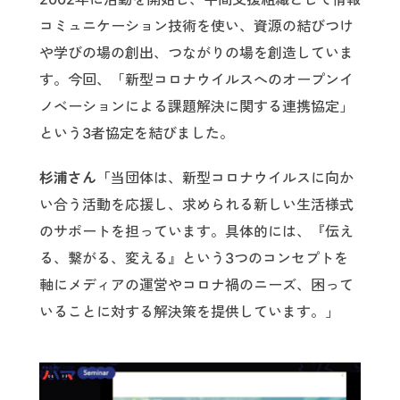
コミュニケーション技術を使い、資源の結びつけ
や学びの場の創出、つながりの場を創造していま
す。今回、「新型コロナウイルスへのオープンイ
ノベーションによる課題解決に関する連携協定」
という3者協定を結びました。
杉浦さん「
当団体は、新型コロナウイルスに向か
い合う活動を応援し、求められる新しい生活様式
のサポートを担っています。具体的には、『伝え
る、繋がる、変える』という3つのコンセプトを
軸にメディアの運営やコロナ禍のニーズ、困って
いることに対する解決策を提供しています。」