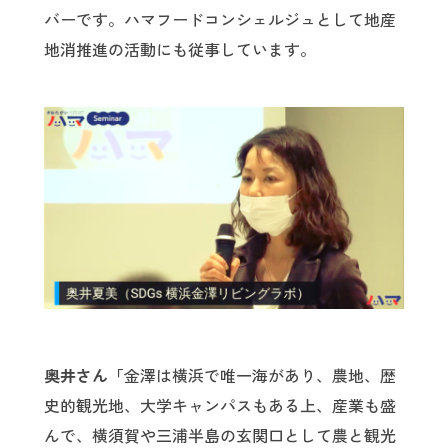
バーです。ハマフードコンシェルジュとして地産
地消推進の活動にも従事しています。
奥井さん「
金澤は横浜で唯一海があり、農地、歴
史的観光地、大学キャンパスもある上、産業も盛
んで、横須賀や三浦半島の玄関口として農と観光