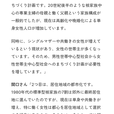
ちづくり計画です。20世紀後半のような核家族中
心の専業主婦の母親と働く父親という家族構成が
一般的でしたが、現在は高齢化や晩婚化による単
身女性人口が増加しています。
同時に、シングルマザーや共働きの女性が増えて
いるという現状があり、女性の世帯主が多くなっ
ています。そのため、男性世帯中心型社会から女
性世帯主中心型社会へのまちづくり計画が必要性
を増しています。」
関口さん「
2つ目は、居住地域の都市化です。
1980年代の標準型核家族の7割は郊外に最終居住
地に選んでいたのですが、現在は単身や共働きが
増え、特に働く女性は都心を居住地域として選択