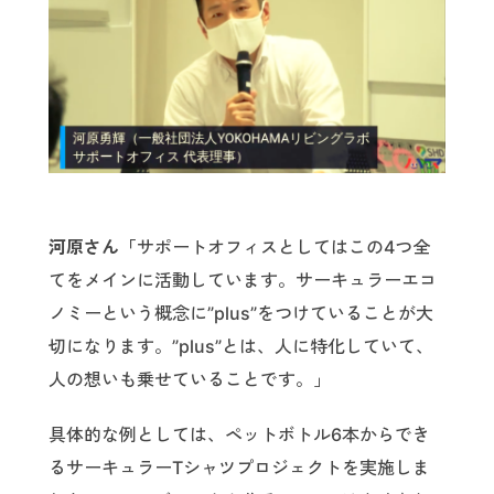
河原さん「
サポートオフィスとしてはこの4つ全
てをメインに活動しています。サーキュラーエコ
ノミーという概念に”plus”をつけていることが大
切になります。”plus”とは、人に特化していて、
人の想いも乗せていることです。」
具体的な例としては、ペットボトル6本からでき
るサーキュラーTシャツプロジェクトを実施しま