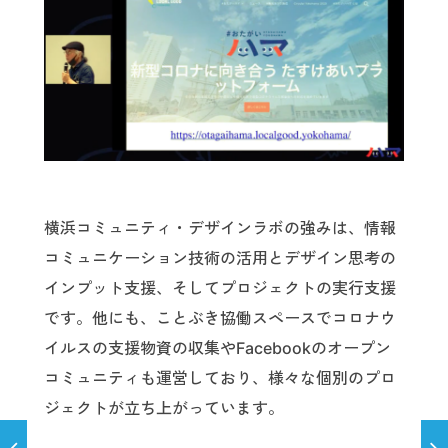
横浜コミュニティ・デザインラボの強みは、情報
コミュニケーション技術の活用とデザイン思考の
インプット支援、そしてプロジェクトの実行支援
です。他にも、ことぶき協働スペースでコロナウ
イルスの支援物資の収集やFacebookのオープン
コミュニティも運営しており、様々な個別のプロ
ジェクトが立ち上がっています。