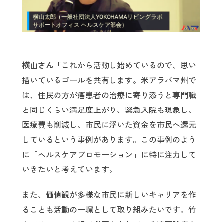
横山さん「
これから活動し始めているので、思い
描いているゴールを共有します。米アラバマ州で
は、住民の方が癌患者の治療に寄り添うと専門職
と同じくらい満足度上がり、緊急入院も現象し、
医療費も削減し、市民に浮いた資金を市民へ還元
しているという事例があります。この事例のよう
に「ヘルスケアプロモーション」に特に注力して
いきたいと考えています。
また、価値観が多様な市民に新しいキャリアを作
ることも活動の一環として取り組みたいです。竹