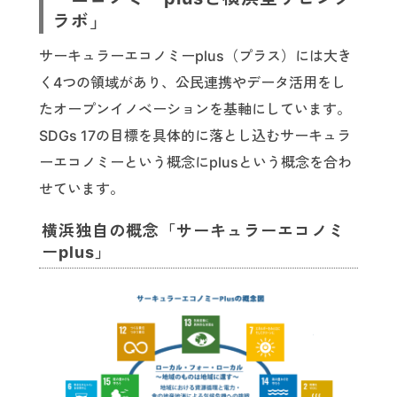
ラボ」
サーキュラーエコノミーplus（プラス）には大き
く4つの領域があり、公民連携やデータ活用をし
たオープンイノベーションを基軸にしています。
SDGs 17の目標を具体的に落とし込むサーキュラ
ーエコノミーという概念にplusという概念を合わ
せています。
横浜独自の概念「サーキュラーエコノミ
ーplus」