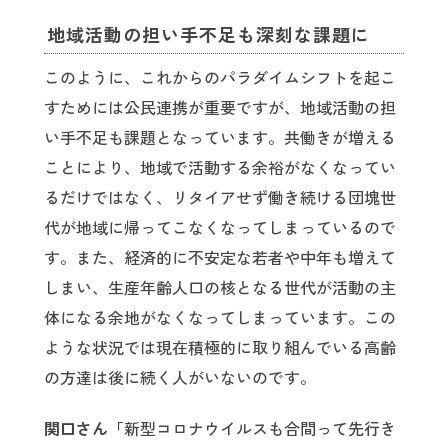
地域活動の担い手不足も深刻な課題に
このように、これからのパラダイムシフトを起こ
すためには公民連携が重要ですが、地域活動の担
い手不足も課題となっています。共働きが増える
ことにより、地域で活動する余裕がなくなってい
るだけではなく、リタイアせず働き続ける団塊世
代が地域に帰ってこなくなってしまっているので
す。また、経済的に不安定な若者や中年も増えて
しまい、生産年齢人口の核となる世代が活動の主
体になる余地がなくなってしまっています。この
ような状況では現在積極的に取り組んでいる高齢
の方達は後に続く人がいないのです。
関口さん「
新型コロナウイルスも合間って先行き