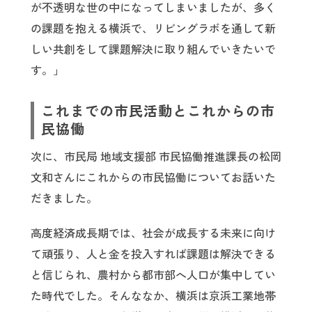
が不透明な世の中になってしまいましたが、多く
の課題を抱える横浜で、リビングラボを通して新
しい共創をして課題解決に取り組んでいきたいで
す。」
これまでの市民活動とこれからの市
民協働
次に、市民局 地域支援部 市民協働推進課長の松岡
文和さんにこれからの市民協働についてお話いた
だきました。
高度経済成長期では、社会が成長する未来に向け
て頑張り、人と金を投入すれば課題は解決できる
と信じられ、農村から都市部へ人口が集中してい
た時代でした。そんななか、横浜は京浜工業地帯