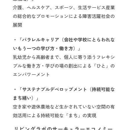
介護、ヘルスケア、スポーツ、生活サービス産業
の総合的なプロモーションによる障害活躍社会の
展開
・「パラレルキャリア（会社や学校にとらわれな
いもう一つの学び方・働き方）」
乳幼児から高齢者まで、個人に寄り添うフレキシ
ブルな働き方・学びの場の創出による「ひと」の
エンパワーメント
・「サステナブルデベロップメント（持続可能な
まち繕い）」
空き家や遊休農地など生かされていない空間の有
効活用による持続可能な「まち」の実現
リビングラボのサーキュラーエコノミー