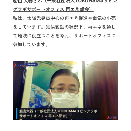
船山 大器さん（一般社団法人YOKOHAMAリビン
グラボサポートオフィス 再エネ部会）
私は、太陽光発電中心の再エネ促進や電気の小売
をしています。気候変動の状況下、再エネを通し
て地域に役立つことを考え、サポートオフィスに
参加しています。