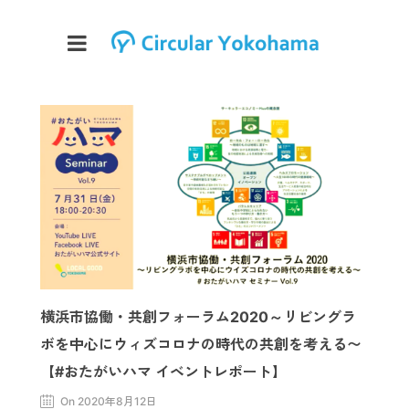
横浜市協働・共創フォーラム2020～リビングラ
ボを中心にウィズコロナの時代の共創を考える〜
【#おたがいハマ イベントレポート】
On 2020年8月12日