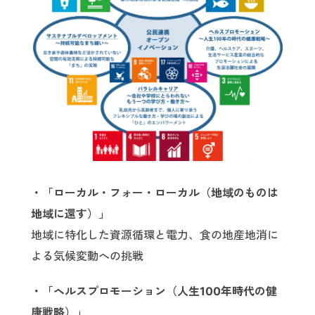
・「ローカル・フォー・ローカル（地域のものは
地域に還す）」
地域に特化した資源循環と電力、食の地産地消に
よる気候変動への挑戦
・「ヘルスプロモーション（人生100年時代の健
康戦略）」