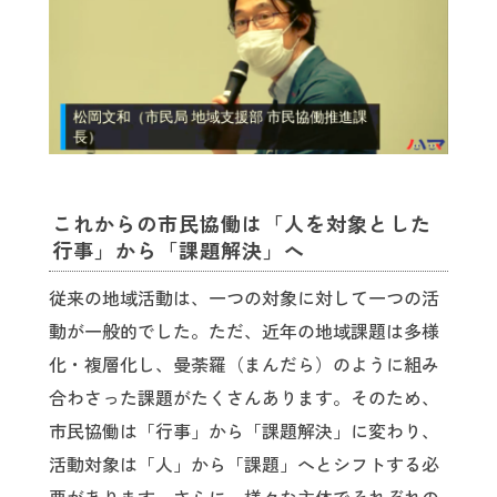
これからの市民協働は「人を対象とした
行事」から「課題解決」へ
従来の地域活動は、一つの対象に対して一つの活
動が一般的でした。ただ、近年の地域課題は多様
化・複層化し、曼荼羅（まんだら）のように組み
合わさった課題がたくさんあります。そのため、
市民協働は「行事」から「課題解決」に変わり、
活動対象は「人」から「課題」へとシフトする必