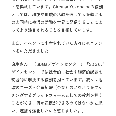
トを掲載しています。Circular Yokohamaの役割
としては、環境や地域の活動を通して人を繋げる
のと同時に横浜の活動を世界に発信することによ
ってより注目されることを目指しています。」
また、イベントに出席されていた方々にもコメン
トをいただきました。
麻生さん
（SDGsデザインセンター）「SDGsデ
ザインセンターでは統合的に社会や経済的課題を
統合的に解決する役割を担っています。我々は地
域のニーズと会員組織（企業）のノウハウをマッ
チングするプラットフォームとしての役割を担う
ことができ、何か連携ができるのではないかと思
い、連携を強化したいと感じました。」