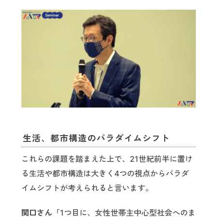
生活、都市構造のパラダイムシフト
これらの課題を踏まえた上で、21世紀前半に置け
る生活や都市構造は大きく4つの視点からパラダ
イムシフトが考えられると言います。
関口さん「
1つ目に、女性世帯主中心型社会へのま