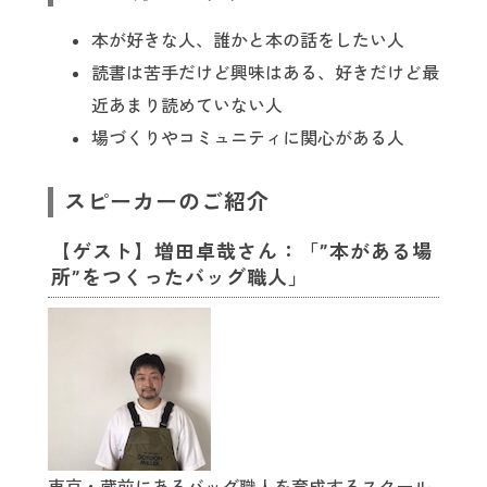
本が好きな人、誰かと本の話をしたい人
読書は苦手だけど興味はある、好きだけど最
近あまり読めていない人
場づくりやコミュニティに関心がある人
スピーカーのご紹介
【ゲスト】増田卓哉さん：「”本がある場
所”をつくったバッグ職人」