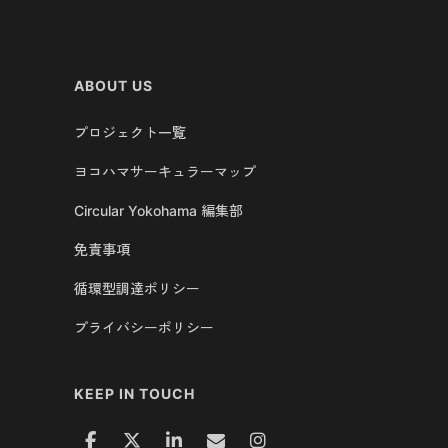
ABOUT US
プロジェクト一覧
ヨコハマサーキュラーマップ
Circular Yokohama 編集部
免責事項
循環型調達ポリシー
プライバシーポリシー
KEEP IN TOUCH