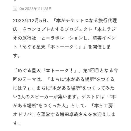
On 2023年11月28日
2023年12月5日、「本がチケットになる旅行代理
店」をコンセプトとするプロジェクト「本とラジ
オの旅行社」とコラボレーションし、読書イベン
ト「めぐる星天『本トーーク！』」を開催しま
す。
「めぐる星天『本トーーク！』」第1回目となる今
回のテーマは、「まちに”本がある場所”をつくる
には？」。まちに”本がある場所”をつくってみた
い3人のスピーカーが集います。ゲストには「”本
がある場所”をつくった人」として、「本と工房
オドリバ」を運営する増田卓哉さんをお迎えしま
す。