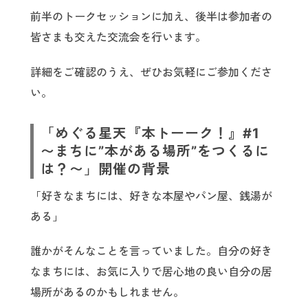
前半のトークセッションに加え、後半は参加者の
皆さまも交えた交流会を行います。
詳細をご確認のうえ、ぜひお気軽にご参加くださ
い。
「めぐる星天『本トーーク！』#1
〜まちに”本がある場所”をつくるに
は？〜」開催の背景
「好きなまちには、好きな本屋やパン屋、銭湯が
ある」
誰かがそんなことを言っていました。自分の好き
なまちには、お気に入りで居心地の良い自分の居
場所があるのかもしれません。