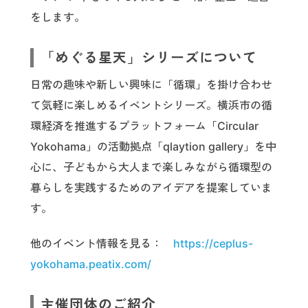
をします。
「めぐる星天」シリーズについて
日常の趣味や新しい興味に「循環」を掛け合わせ
て気軽に楽しめるイベントシリーズ。横浜市の循
環経済を推進するプラットフォーム「Circular
Yokohama」の活動拠点「qlaytion gallery」を中
心に、子どもから大人まで楽しみながら循環型の
暮らしを実践するためのアイデアを提案していま
す。
他のイベント情報を見る：
https://ceplus-
yokohama.peatix.com/
主催団体のご紹介