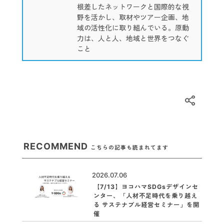
根差したネットワークと国際的な視
野を活かし、取材やツアー企画、地
域の活性化に取り組んでいる。原動
力は、人と人、地域と世界をつなぐ
こと
RECOMMEND
こちらの記事も読まれてます
2026.07.06
【7/13】ヨコハマSDGsデザインセ
ンター、「人材不足時代を乗り越え
る サステナブル経営セミナー」を開
催