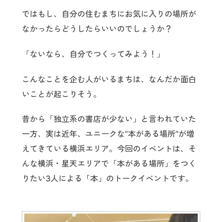
ではもし、自分の住むまちにお気に入りの場所が
なかったらどうしたらいいのでしょうか？
「ないなら、自分でつくってみよう！」
こんなことを企む人がいるまちは、なんだか面白
いことが起こりそう。
昔から「独立系の書店が少ない」と言われていた
一方、実は近年、ユニークな”本がある場所”が増
えてきている横浜エリア。今回のイベントは、そ
んな横浜・星天エリアで「本がある場所」をつく
りたい3人による「本」のトークイベントです。