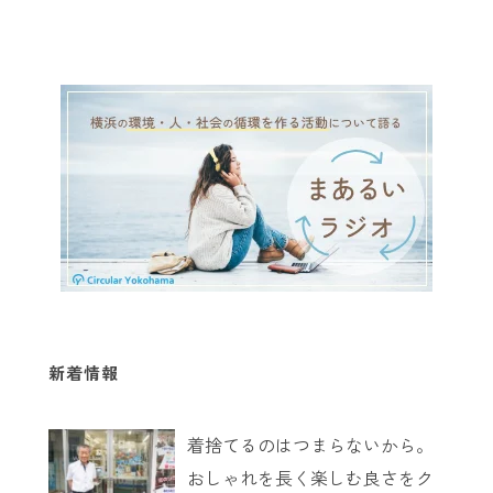
新着情報
着捨てるのはつまらないから。
おしゃれを長く楽しむ良さをク