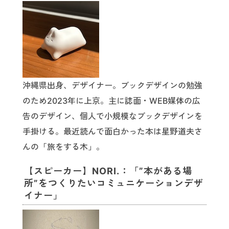
沖縄県出身、デザイナー。ブックデザインの勉強
のため2023年に上京。主に誌面・WEB媒体の広
告のデザイン、個人で小規模なブックデザインを
手掛ける。最近読んで面白かった本は星野道夫さ
んの「旅をする木」。
【スピーカー】NORI.：「”本がある場
所”をつくりたいコミュニケーションデザ
イナー」