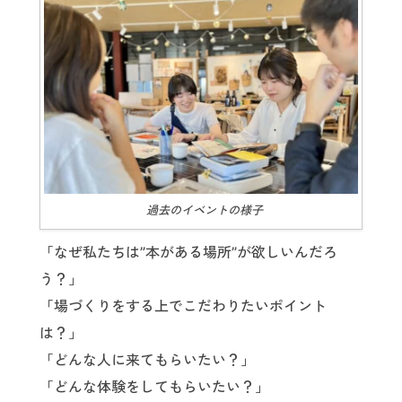
過去のイベントの様子
「なぜ私たちは”本がある場所”が欲しいんだろ
う？」
「場づくりをする上でこだわりたいポイント
は？」
「どんな人に来てもらいたい？」
「どんな体験をしてもらいたい？」