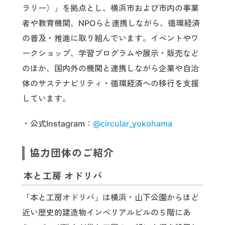
ラリー）」を拠点とし、横浜市および市内の事業
者や教育機関、NPOらと連携しながら、循環経済
の普及・推進に取り組んでいます。イベントやワ
ークショップ、学習プログラムや展示・販売など
のほか、国内外の機関と連携しながら企業や自治
体のサステナビリティ・循環経済への移行を支援
しています。
・公式Instagram：
@circular_yokohama
協力団体のご紹介
本と工房 オドリバ
「本と工房オドリバ」は横浜・山下公園からほど
近い歴史的建造物インペリアルビルの５階にあ