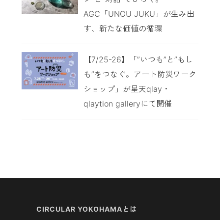
AGC「UNOU JUKU」が生み出
す、新たな価値の循環
【7/25-26】「”いつも”と”もし
も”をつなぐ。アート防災ワーク
ショップ」が星天qlay・
qlaytion galleryにて開催
CIRCULAR YOKOHAMAとは