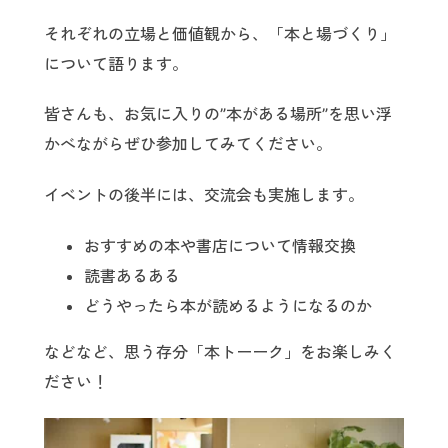
それぞれの立場と価値観から、「本と場づくり」
について語ります。
皆さんも、お気に入りの”本がある場所”を思い浮
かべながらぜひ参加してみてください。
イベントの後半には、交流会も実施します。
おすすめの本や書店について情報交換
読書あるある
どうやったら本が読めるようになるのか
などなど、思う存分「本トーーク」をお楽しみく
ださい！