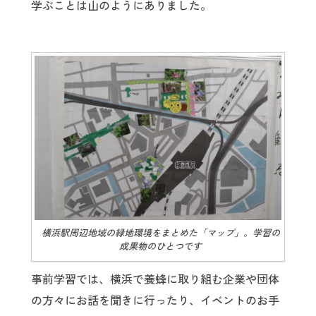
学ぶことは山のようにありました。
横浜駅周辺地域の緑地環境をまとめた「マップ」。学習の
成果物のひとつです
事前学習では、横浜で養蜂に取り組む企業や団体
の方々にお話を聞きに行ったり、イベントのお手