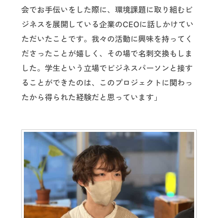
会でお手伝いをした際に、環境課題に取り組むビ
ジネスを展開している企業のCEOに話しかけてい
ただいたことです。我々の活動に興味を持ってく
ださったことが嬉しく、その場で名刺交換もしま
した。学生という立場でビジネスパーソンと接す
ることができたのは、このプロジェクトに関わっ
たから得られた経験だと思っています」