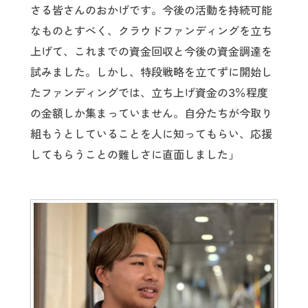
さる皆さんのおかげです。今後の活動を持続可能
なものとすべく、クラウドファンディングを立ち
上げて、これまでの資金回収と今後の資金調達を
試みました。しかし、特段戦略を立てずに開始し
たファンディングでは、立ち上げ資金の3％程度
の金額しか集まっていません。自分たちが今取り
組もうとしていることを人に知ってもらい、応援
してもらうことの難しさに直面しました」