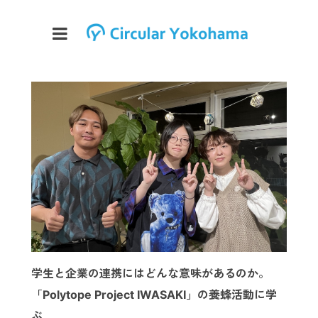
学生と企業の連携にはどんな意味があるのか。
「Polytope Project IWASAKI」の養蜂活動に学
ぶ