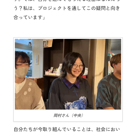
う？私は、プロジェクトを通してこの疑問と向き
合っています」
岡村さん（中央）
自分たちが今取り組んでいることは、社会におい