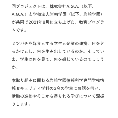
同プロジェクトは、株式会社A.G.A.（以下、
A.G.A.）と学校法人岩崎学園（以下、岩崎学園）
が共同で2021年8月に立ち上げた、教育プログラ
ムです。
ミツバチを媒介とする学生と企業の連携。何をき
っかけとし、何を生み出しているのか。そしてい
ま、学生は何を見て、何を感じているのでしょう
か。
本取り組みに関わる岩崎学園情報科学専門学校情
報セキュリティ学科の3名の学生にお話を伺い、
活動の進捗やそこから得られる学びについて深掘
りします。