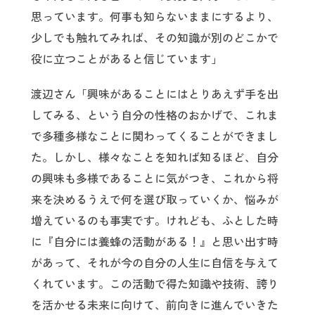
思っています。何事も知らないままにするより、
少しでも触れてみれば、その知識が別のどこかで
役に立つことがあると信じています」
渡辺さん「興味があることにはとりあえず手を出
してみる、という自分の性格のおかげで、これま
で多種多様なことに関わってくることができまし
た。しかし、様々なことを知れば知るほど、自分
の興味も多様であることに気がつき、これから将
来を決めるうえで何を選び取っていくか、悩みが
増えているのも事実です。けれども、ふとした時
に『自分には養蜂の活動がある！』と思い出す時
があって、それが今の自分の人生に自信を与えて
くれています。この活動で得た知識や技術、誇り
を活かせる未来に向けて、前向きに進んでいきた