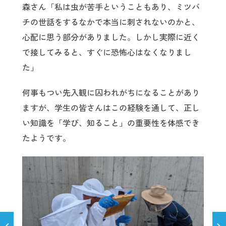
森さん「私は虫が苦手ということもあり、ミツバ
チの世話をするなかで本当に刺されないのかと、
心配に思う部分がありました。しかし実際に近く
で接してみると、すぐに恐怖心はなくなりまし
た」
何事もつい先入観に囚われがちになることがあり
ますが、学生の皆さんはこの経験を通して、正し
い知識を「学び、知ること」の重要性を体感でき
たようです。