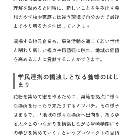
理解を深めると同時に、新しいことを生み出す発
想力や学校や家庭とは違う環境で自分の力で最後
までやり切る力を伸ばしていきます。
連携する地元企業も、事業活動を通じて若い世代
と関わり新しい視点や価値観に触れ、地域の価値
を高めることに貢献することができます。
学民連携の橋渡しとなる養蜂のはじ
まり
花粉を集めて蜜を作るために、巣箱を拠点に様々
な場所を行ったり来たりするミツバチ。その様子
はまるで、「地域の様々な場所へ出向き、あらゆ
る人々とのつながりを構築しながら岩崎学園にそ
の学びを集めていく」というプロジェクトの目指