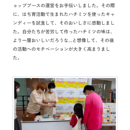
ョップブースの運営をお手伝いしました。その際
に、はち育活動で生まれたハチミツを使ったキャ
ンディーを試食して、そのおいしさに感動しまし
た。自分たちが苦労して作ったハチミツの味は、
より一層おいしいだろうな…と想像して、その後
の活動へのモチベーションが大きく高まりまし
た。