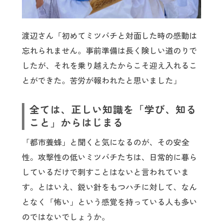
渡辺さん「初めてミツバチと対面した時の感動は
忘れられません。事前準備は長く険しい道のりで
したが、それを乗り越えたからこそ迎え入れるこ
とができた。苦労が報われたと思いました」
全ては、正しい知識を「学び、知る
こと」からはじまる
「都市養蜂」と聞くと気になるのが、その安全
性。攻撃性の低いミツバチたちは、日常的に暮ら
しているだけで刺すことはないと言われていま
す。とはいえ、鋭い針をもつハチに対して、なん
となく「怖い」という感覚を持っている人も多い
のではないでしょうか。