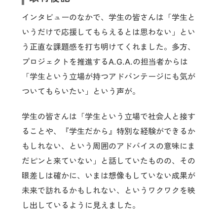
インタビューのなかで、学生の皆さんは「学生と
いうだけで応援してもらえるとは思わない」とい
う正直な課題感を打ち明けてくれました。多方、
プロジェクトを推進するA.G.A.の担当者からは
「学生という立場が持つアドバンテージにも気が
ついてもらいたい」という声が。
学生の皆さんは「学生という立場で社会人と接す
ることや、『学生だから』特別な経験ができるか
もしれない、という周囲のアドバイスの意味にま
だピンと来ていない」と話していたものの、その
眼差しは確かに、いまは想像もしていない成果が
未来で訪れるかもしれない、というワクワクを映
し出しているように見えました。