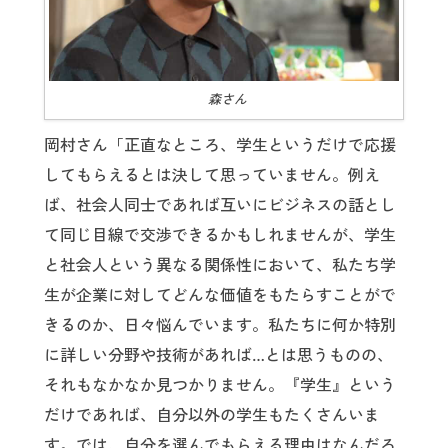
森さん
岡村さん「正直なところ、学生というだけで応援
してもらえるとは決して思っていません。例え
ば、社会人同士であれば互いにビジネスの話とし
て同じ目線で交渉できるかもしれませんが、学生
と社会人という異なる関係性において、私たち学
生が企業に対してどんな価値をもたらすことがで
きるのか、日々悩んでいます。私たちに何か特別
に詳しい分野や技術があれば…とは思うものの、
それもなかなか見つかりません。『学生』という
だけであれば、自分以外の学生もたくさんいま
す。では、自分を選んでもらえる理由はなんだろ