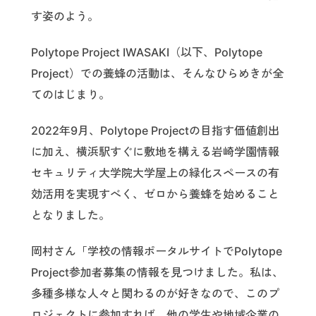
す姿のよう。
Polytope Project IWASAKI（以下、Polytope
Project）での養蜂の活動は、そんなひらめきが全
てのはじまり。
2022年9月、Polytope Projectの目指す価値創出
に加え、横浜駅すぐに敷地を構える岩崎学園情報
セキュリティ大学院大学屋上の緑化スペースの有
効活用を実現すべく、ゼロから養蜂を始めること
となりました。
岡村さん「学校の情報ポータルサイトでPolytope
Project参加者募集の情報を見つけました。私は、
多種多様な人々と関わるのが好きなので、このプ
ロジェクトに参加すれば、他の学生や地域企業の