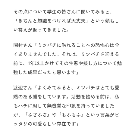
その点について学生の皆さんに聞いてみると、
「きちんと知識をつければ大丈夫」という頼もし
い答えが返ってきました。
岡村さん「ミツバチに触れることへの恐怖心は全
くありませんでした。それは、ミツバチを迎える
前に、1年以上かけてその生態や接し方について勉
強した成果だったと思います」
渡辺さん「よくみてみると、ミツバチはとても愛
嬌のある顔をしています。活動を始める前は、私
もハチに対して無機質な印象を持っていました
が、『ふさふさ』や『もふもふ』という言葉がピ
ッタリの可愛らしい存在です」