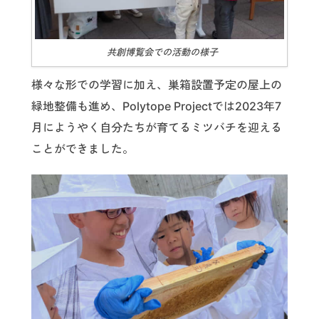
共創博覧会での活動の様子
様々な形での学習に加え、巣箱設置予定の屋上の
緑地整備も進め、Polytope Projectでは2023年7
月にようやく自分たちが育てるミツバチを迎える
ことができました。