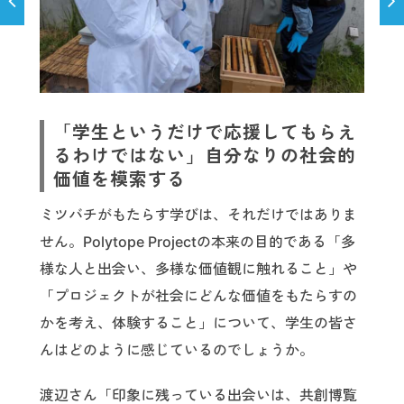
「学生というだけで応援してもらえ
るわけではない」自分なりの社会的
価値を模索する
ミツバチがもたらす学びは、それだけではありま
せん。Polytope Projectの本来の目的である「多
様な人と出会い、多様な価値観に触れること」や
「プロジェクトが社会にどんな価値をもたらすの
かを考え、体験すること」について、学生の皆さ
んはどのように感じているのでしょうか。
渡辺さん「印象に残っている出会いは、共創博覧