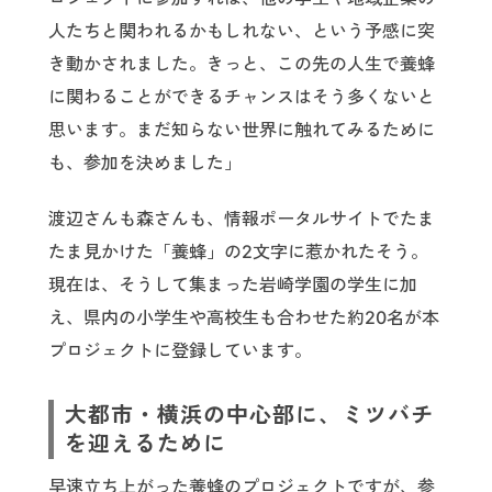
人たちと関われるかもしれない、という予感に突
き動かされました。きっと、この先の人生で養蜂
に関わることができるチャンスはそう多くないと
思います。まだ知らない世界に触れてみるために
も、参加を決めました」
渡辺さんも森さんも、情報ポータルサイトでたま
たま見かけた「養蜂」の2文字に惹かれたそう。
現在は、そうして集まった岩崎学園の学生に加
え、県内の小学生や高校生も合わせた約20名が本
プロジェクトに登録しています。
大都市・横浜の中心部に、ミツバチ
を迎えるために
早速立ち上がった養蜂のプロジェクトですが、参