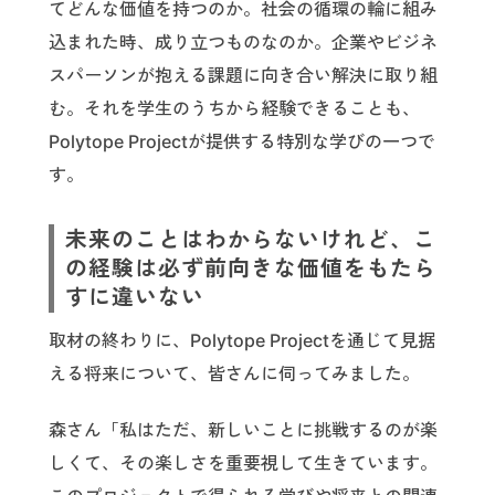
てどんな価値を持つのか。社会の循環の輪に組み
込まれた時、成り立つものなのか。企業やビジネ
スパーソンが抱える課題に向き合い解決に取り組
む。それを学生のうちから経験できることも、
Polytope Projectが提供する特別な学びの一つで
す。
未来のことはわからないけれど、こ
の経験は必ず前向きな価値をもたら
すに違いない
取材の終わりに、Polytope Projectを通じて見据
える将来について、皆さんに伺ってみました。
森さん「私はただ、新しいことに挑戦するのが楽
しくて、その楽しさを重要視して生きています。