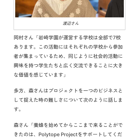
渡辺さん
岡村さん「岩崎学園が運営する学校は全部で7校
あります。この活動にはそれぞれの学校から参加
者が集まっているため、同じように社会的活動に
興味を持つ学生たちと広く交流できることに大き
な価値を感じています」
多方、森さんはプロジェクトを一つのビジネスと
して捉えた時の難しさについて次のように話しま
す。
森さん「養蜂を始めてからここまで来ることがで
きたのは、Polytope Projectをサポートしてくだ