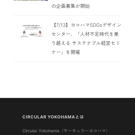
の企画募集が開始
【7/13】ヨコハマSDGsデザイン
センター、「人材不足時代を乗
り越える サステナブル経営セミ
ナー」を開催
CIRCULAR YOKOHAMAとは
Circular Yokohama（サーキュラーヨコハマ）