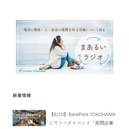
新着情報
【8/20】BankPark YOKOHAMA
にてトークイベント「民間企業