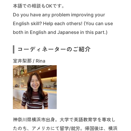
本語での相談もOKです。
Do you have any problem improving your
English skill? Help each others! (You can use
both in English and Japanese in this part.)
コーディネーターのご紹介
室井梨那 / Rina
神奈川県横浜市出身。大学で英語教育学を専攻し
たのち、アメリカにて留学/就労。帰国後は、横浜