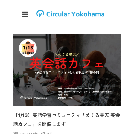
【1/13】英語学習コミュニティ「めぐる星天 英会
話カフェ」を開催します
On 2023年12月21日