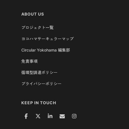
ABOUT US
プロジェクト一覧
ヨコハマサーキュラーマップ
Circular Yokohama 編集部
免責事項
循環型調達ポリシー
プライバシーポリシー
KEEP IN TOUCH