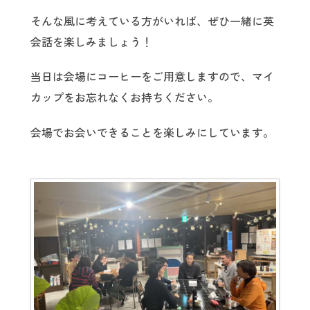
そんな風に考えている方がいれば、ぜひ一緒に英
会話を楽しみましょう！
当日は会場にコーヒーをご用意しますので、マイ
カップをお忘れなくお持ちください。
会場でお会いできることを楽しみにしています。