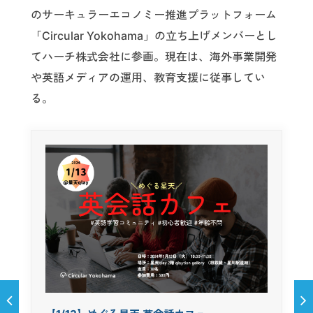
のサーキュラーエコノミー推進プラットフォーム
「Circular Yokohama」の立ち上げメンバーとし
てハーチ株式会社に参画。現在は、海外事業開発
や英語メディアの運用、教育支援に従事してい
る。