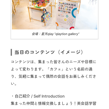
会場：星天qlay “qlaytion gallery”
当日のコンテンツ（イメージ）
コンテンツは、集まった皆さんのニーズや目標に
よって変わります。「カフェ」という名前の通
り、気軽に集まって偶然の会話をお楽しみくださ
い。
・自己紹介 / Self Introduction
集まった仲間と情報交換しましょう！英会話学習