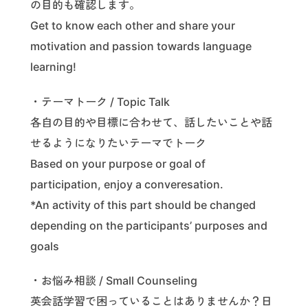
の目的も確認します。
Get to know each other and share your
motivation and passion towards language
learning!
・テーマトーク / Topic Talk
各自の目的や目標に合わせて、話したいことや話
せるようになりたいテーマでトーク
Based on your purpose or goal of
participation, enjoy a converesation.
*An activity of this part should be changed
depending on the participants’ purposes and
goals
・お悩み相談 / Small Counseling
英会話学習で困っていることはありませんか？日