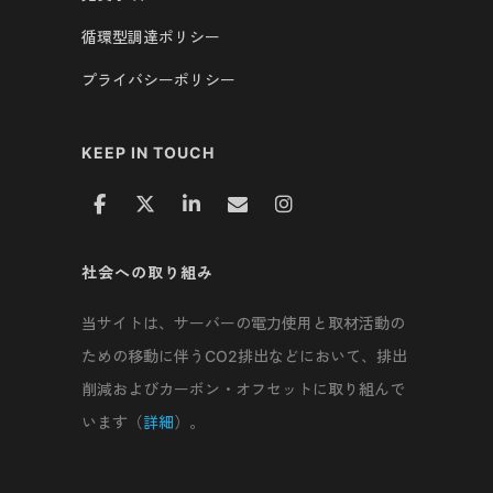
循環型調達ポリシー
プライバシーポリシー
KEEP IN TOUCH
社会への取り組み
当サイトは、サーバーの電力使用と取材活動の
ための移動に伴うCO2排出などにおいて、排出
削減およびカーボン・オフセットに取り組んで
います（
詳細
）。