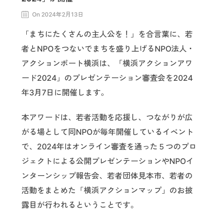
On 2024年2月13日
「まちにたくさんの主人公を！」を合言葉に、若
者とNPOをつないでまちを盛り上げるNPO法人・
アクションポート横浜は、「横浜アクションアワ
ード2024」のプレゼンテーション審査会を2024
年3月7日に開催します。
本アワードは、若者活動を応援し、つながりが広
がる場として同NPOが毎年開催しているイベント
で、2024年はオンライン審査を通った５つのプロ
ジェクトによる公開プレゼンテーションやNPOイ
ンターンシップ報告会、若者団体見本市、若者の
活動をまとめた「横浜アクションマップ」のお披
露目が行われるということです。