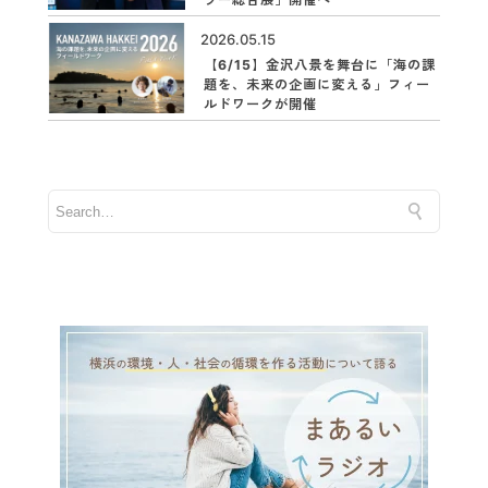
2026.05.15
【6/15】金沢八景を舞台に「海の課
題を、未来の企画に変える」フィー
ルドワークが開催