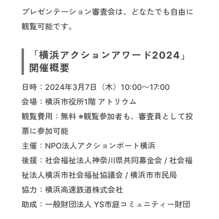
プレゼンテーション審査会は、どなたでも自由に
観覧可能です。
「横浜アクションアワード2024」
開催概要
日時：2024年3月7日（木）10:00〜17:00
会場：横浜市役所1階 アトリウム
観覧費用：無料 ※観覧参加者も、審査員として投
票に参加可能
主催：NPO法人アクションポート横浜
後援：社会福祉法人神奈川県共同募金会 / 社会福
祉法人横浜市社会福祉協議会 / 横浜市市民局
協力：横浜高速鉄道株式会社
助成：一般財団法人 YS市庭コミュニティー財団