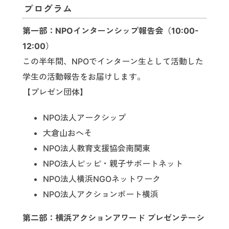
プログラム
第一部：NPOインターンシップ報告会（10:00-
12:00）
この半年間、NPOでインターン生として活動した
学生の活動報告をお届けします。
【プレゼン団体】
NPO法人アークシップ
大倉山おへそ
NPO法人教育支援協会南関東
NPO法人ピッピ・親子サポートネット
NPO法人横浜NGOネットワーク
NPO法人アクションポート横浜
第二部：横浜アクションアワード プレゼンテーシ