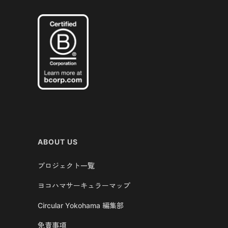
ABOUT US
プロジェクト一覧
ヨコハマサーキュラーマップ
Circular Yokohama 編集部
免責事項