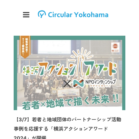
【3/7】若者と地域団体のパートナーシップ活動
事例を応援する「横浜アクションアワード
2024」が開催