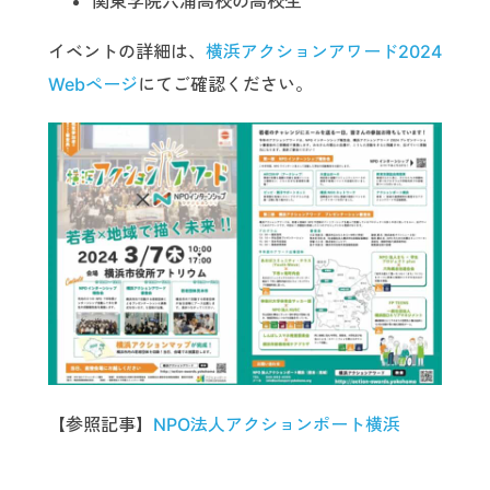
関東学院六浦高校の高校生
イベントの詳細は、
横浜アクションアワード2024
Webページ
にてご確認ください。
【参照記事】
NPO法人アクションポート横浜