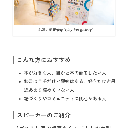
会場：星天qlay “qlaytion gallery”
こんな方におすすめ
本が好きな人、誰かと本の話をしたい人
読書は苦手だけど興味はある、好きだけど最
近あまり読めていない人
場づくりやコミュニティに関心がある人
スピーカーのご紹介