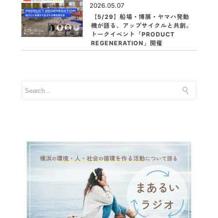
2026.05.07
【5/29】船場・博展・ヤマハ発動
機が語る、アップサイクルと共創。
トークイベント「PRODUCT
REGENERATION」開催