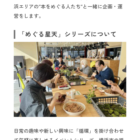
浜エリアの”本をめぐる人たち”と一緒に企画・運
営をします。
「めぐる星天」シリーズについて
日常の趣味や新しい興味に「循環」を掛け合わせ