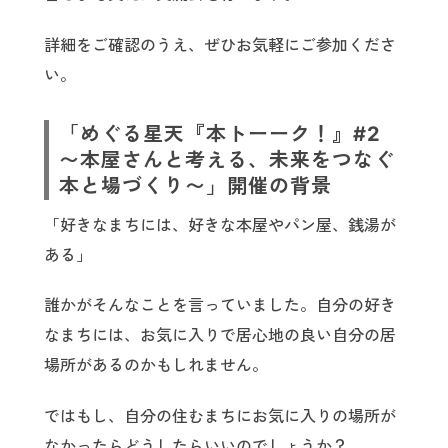
詳細をご確認のうえ、ぜひお気軽にご参加くださ
い。
「めぐる星天『本トーーク！』#2
〜本屋さんと考える、未来をつなぐ
本と場づくり〜」開催の背景
「好きなまちには、好きな本屋やパン屋、銭湯が
ある」
誰かがそんなことを言っていました。自分の好き
なまちには、お気に入りで居心地の良い自分の居
場所があるのかもしれません。
ではもし、自分の住むまちにお気に入りの場所が
なかったらどうしたらいいのでしょうか？