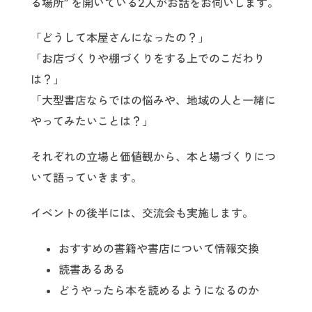
る場所” を開いている2人がお話をお伺いします。
「どうして本屋さんになったの？」
「お店づくりや棚づくりをする上でのこだわり
は？」
「大型書店ならではの悩みや、地域の人と一緒に
やってみたいことは？」
それぞれの立場と価値観から、本と場づくりにつ
いて語っていきます。
イベントの後半には、交流会も実施します。
おすすめの書籍や書店について情報交換
読書あるある
どうやったら本を読めるようになるのか