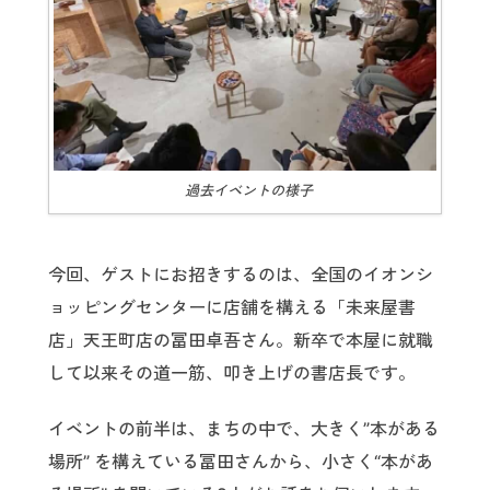
過去イベントの様子
今回、ゲストにお招きするのは、全国のイオンシ
ョッピングセンターに店舗を構える「未来屋書
店」天王町店の冨田卓吾さん。新卒で本屋に就職
して以来その道一筋、叩き上げの書店長です。
イベントの前半は、まちの中で、大きく”本がある
場所” を構えている冨田さんから、小さく“本があ