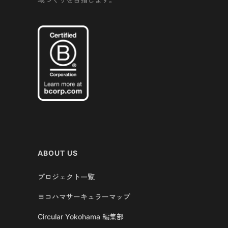
ABOUT US
プロジェクト一覧
ヨコハマサーキュラーマップ
Circular Yokohama 編集部