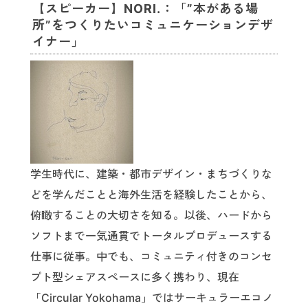
【スピーカー】NORI.：「”本がある場
所”をつくりたいコミュニケーションデザ
イナー」
学生時代に、建築・都市デザイン・まちづくりな
どを学んだことと海外生活を経験したことから、
俯瞰することの大切さを知る。以後、ハードから
ソフトまで一気通貫でトータルプロデュースする
仕事に従事。中でも、コミュニティ付きのコンセ
プト型シェアスペースに多く携わり、現在
「Circular Yokohama」ではサーキュラーエコノ