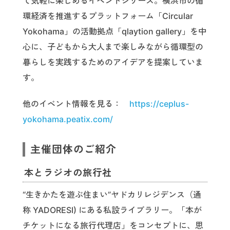
て気軽に楽しめるイベントシリーズ。横浜市の循
環経済を推進するプラットフォーム「Circular
Yokohama」の活動拠点「qlaytion gallery」を中
心に、子どもから大人まで楽しみながら循環型の
暮らしを実践するためのアイデアを提案していま
す。
他のイベント情報を見る：
https://ceplus-
yokohama.peatix.com/
主催団体のご紹介
本とラジオの旅行社
“生きかたを遊ぶ住まい”ヤドカリレジデンス（通
称 YADORESI) にある私設ライブラリー。「本が
チケットになる旅行代理店」をコンセプトに、思