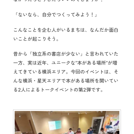
「ないなら、自分でつくってみよう！」
こんなことを企む人がいるまちは、なんだか面白
いことが起こりそう。
昔から「独立系の書店が少ない」と言われていた
一方、実は近年、ユニークな”本がある場所”が増
えてきている横浜エリア。今回のイベントは、そ
んな横浜・星天エリアで本がある場所を開いてい
る2人によるトークイベントの第2弾です。