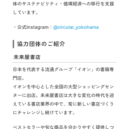
体のサステナビリティ・循環経済への移行を支援
しています。
・公式Instagram：
@circular_yokohama
協力団体のご紹介
未来屋書店
日本を代表する流通グループ「イオン」の書籍専
門店。
イオンを中心とした全国の大型ショッピングセン
ターに出店。未来屋書店は大きな変化の時代を迎
えている書店業界の中で、常に新しい書店づくり
にチャレンジし続けています。
ベストセラーや旬な商品を分かりやすく提供しつ