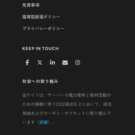
免責事項
循環型調達ポリシー
プライバシーポリシー
KEEP IN TOUCH
社会への取り組み
当サイトは、サーバーの電力使用と取材活動の
ための移動に伴うCO2排出などにおいて、排出
削減およびカーボン・オフセットに取り組んで
います（
詳細
）。