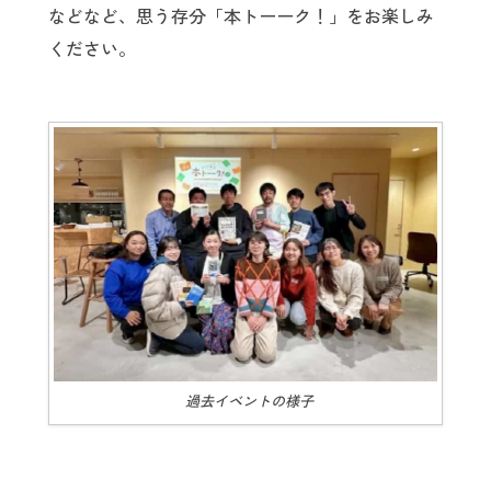
などなど、思う存分「本トーーク！」をお楽しみ
ください。
過去イベントの様子