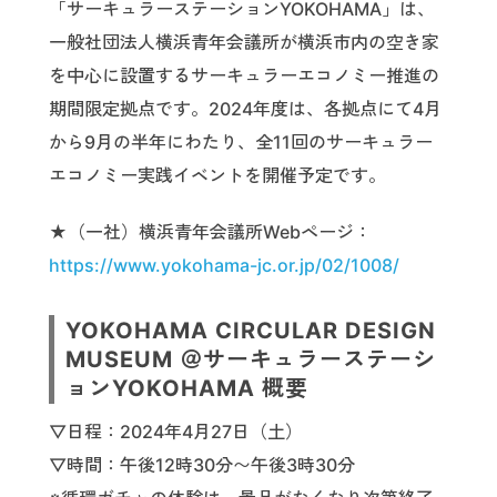
「サーキュラーステーションYOKOHAMA」は、
一般社団法人横浜青年会議所が横浜市内の空き家
を中心に設置するサーキュラーエコノミー推進の
期間限定拠点です。2024年度は、各拠点にて4月
から9月の半年にわたり、全11回のサーキュラー
エコノミー実践イベントを開催予定です。
★（一社）横浜青年会議所Webページ：
https://www.yokohama-jc.or.jp/02/1008/
YOKOHAMA CIRCULAR DESIGN
MUSEUM ＠サーキュラーステーシ
ョンYOKOHAMA 概要
▽日程：2024年4月27日（土）
▽時間：午後12時30分〜午後3時30分