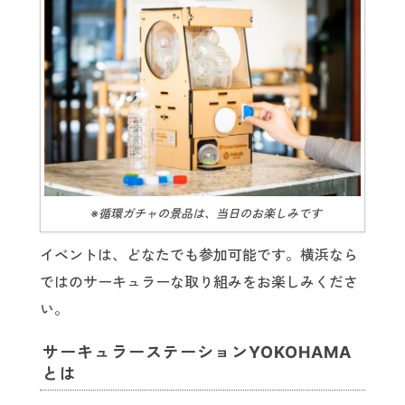
※循環ガチャの景品は、当日のお楽しみです
イベントは、どなたでも参加可能です。横浜なら
ではのサーキュラーな取り組みをお楽しみくださ
い。
サーキュラーステーションYOKOHAMA
とは