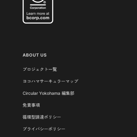
ABOUT US
プロジェクト一覧
ヨコハマサーキュラーマップ
Circular Yokohama 編集部
免責事項
循環型調達ポリシー
プライバシーポリシー