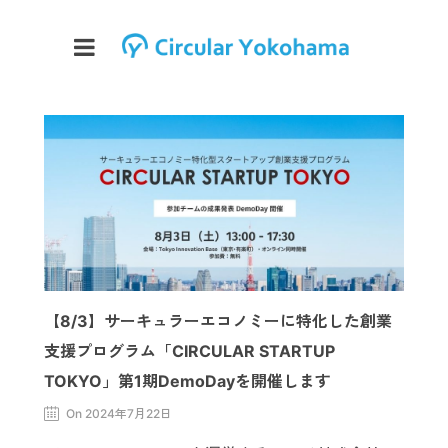
【8/3】サーキュラーエコノミーに特化した創業
支援プログラム「CIRCULAR STARTUP
TOKYO」第1期DemoDayを開催します
On 2024年7月22日