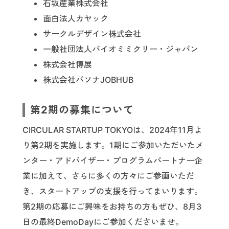
石坂産業株式会社
面白法人カヤック
サークルデザイン株式会社
一般社団法人バイオミミクリー・ジャパン
株式会社博展
株式会社パソナJOBHUB
第2期の募集について
CIRCULAR STARTUP TOKYOは、2024年11月よ
り第2期を実施します。1期にご参加いただいたメ
ンター・アドバイザー・プログラムパートナー企
業に加えて、さらに多くの方々にご参画いただ
き、スタートアップの支援を行ってまいります。
第2期の応募にご興味をお持ちの方もぜひ、8月3
日の最終DemoDayにご参加くださいませ。