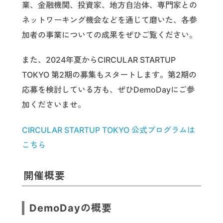
業、金融機関、投資家、地方自治体、専門家との
ネットワーキング機会などを通じて磨いた、各参
加者の事業についての成果をぜひご覧ください。
また、2024年夏からCIRCULAR STARTUP
TOKYO 第2期の募集もスタートします。第2期の
応募を検討している方も、ぜひDemoDayにご参
加くださいませ。
CIRCULAR STARTUP TOKYO 公式プログラムは
こちら
開催概要
DemoDayの概要