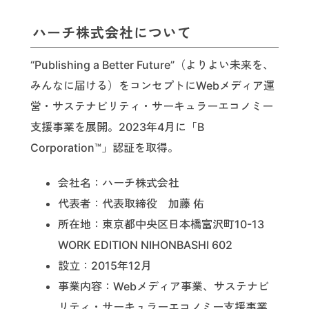
ハーチ株式会社について
“Publishing a Better Future”（よりよい未来を、
みんなに届ける）をコンセプトにWebメディア運
営・サステナビリティ・サーキュラーエコノミー
支援事業を展開。2023年4月に「B
Corporation™」認証を取得。
会社名：ハーチ株式会社
代表者：代表取締役 加藤 佑
所在地：東京都中央区日本橋富沢町10-13
WORK EDITION NIHONBASHI 602
設立：2015年12月
事業内容：Webメディア事業、サステナビ
リティ・サーキュラーエコノミー支援事業