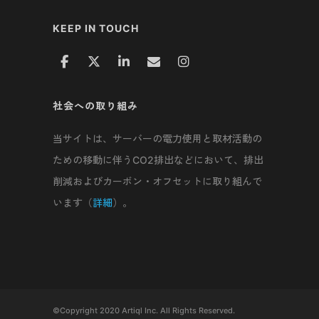
KEEP IN TOUCH
社会への取り組み
当サイトは、サーバーの電力使用と取材活動の
ための移動に伴うCO2排出などにおいて、排出
削減およびカーボン・オフセットに取り組んで
います（
詳細
）。
©Copyright 2020 Artiql Inc. All Rights Reserved.