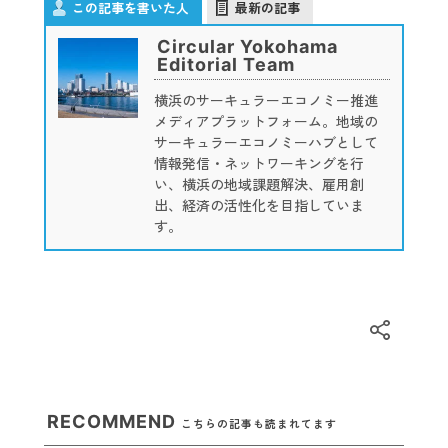
この記事を書いた人
最新の記事
Circular Yokohama
Editorial Team
横浜のサーキュラーエコノミー推進
メディアプラットフォーム。地域の
サーキュラーエコノミーハブとして
情報発信・ネットワーキングを行
い、横浜の地域課題解決、雇用創
出、経済の活性化を目指していま
す。
RECOMMEND
こちらの記事も読まれてます