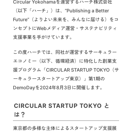
Circular Yokohamaを運営するハーチ株式会社
（以下「ハーチ」）は、“Publishing a Better
Future”（よりよい未来を、みんなに届ける）をコ
ンセプトにWebメディア運営・サステナビリティ
支援事業を手がけています。
この度ハーチでは、同社が運営するサーキュラー
エコノミー（以下、循環経済）に特化した創業支
援プログラム「CIRCULAR STARTUP TOKYO（サ
ーキュラースタートアップ東京）」第1期の
DemoDayを2024年8月3日に開催します。
CIRCULAR STARTUP TOKYO と
は？
東京都の多様な主体によるスタートアップ支援展