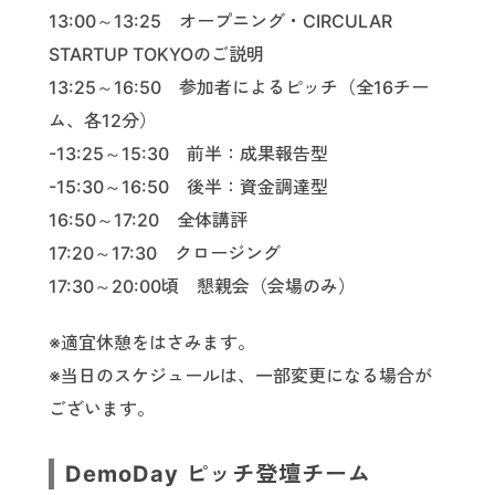
13:00～13:25 オープニング・CIRCULAR
STARTUP TOKYOのご説明
13:25～16:50 参加者によるピッチ（全16チー
ム、各12分）
-13:25～15:30 前半：成果報告型
-15:30～16:50 後半：資金調達型
16:50～17:20 全体講評
17:20～17:30 クロージング
17:30～20:00頃 懇親会（会場のみ）
※適宜休憩をはさみます。
※当日のスケジュールは、一部変更になる場合が
ございます。
DemoDay ピッチ登壇チーム