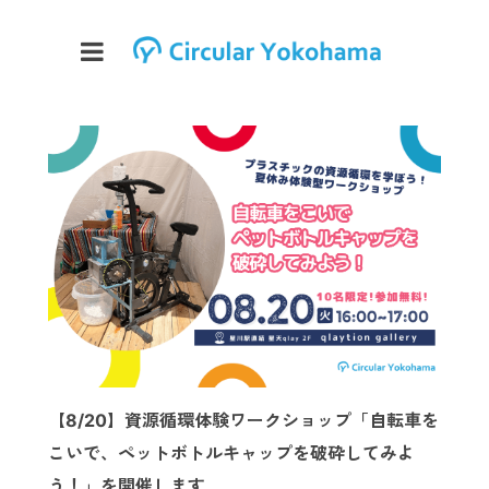
【8/20】資源循環体験ワークショップ「自転車を
こいで、ペットボトルキャップを破砕してみよ
う！」を開催します