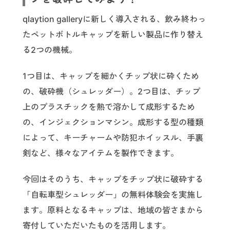
qlaytion galleryに新しく導入される、飲み終わっ
たペットボトルキャップを新しい製品に作り替え
る2つの機械。
1つ目は、キャップを細かくチップ状に砕くため
の、破砕機（シュレッダー）。2つ目は、チップ
上のプラスチックを熱で溶かして成形するため
の、インジェクションマシン。成形する型の種類
によって、キーチャームや防犯ホイッスル、手裏
剣など、様々なアイテムを製作できます。
今回はそのうち、キャップをチップ状に破砕する
「自転車型シュレッダー」の無料体験会を実施し
ます。原料となるキャップは、地域の皆さまから
寄付していただいたものを活用します。