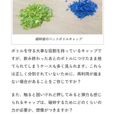
破砕後のペットボトルキャップ
ボトルを守る大事な役割を持っているキャップで
すが、飲み終わったあとのボトルにつけたまま捨
てられてしまうケースも多く見られます。これら
は正しく分別されていないために、再利用が進ま
ない場合があることをご存じですか？
また、触ると固いけれど押してみると弾力も感じ
られるキャップは、破砕するためにどのくらいの
力が必要か、想像がつきますか？