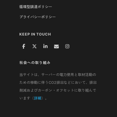
循環型調達ポリシー
プライバシーポリシー
KEEP IN TOUCH
社会への取り組み
当サイトは、サーバーの電力使用と取材活動の
ための移動に伴うCO2排出などにおいて、排出
削減およびカーボン・オフセットに取り組んで
います（
詳細
）。