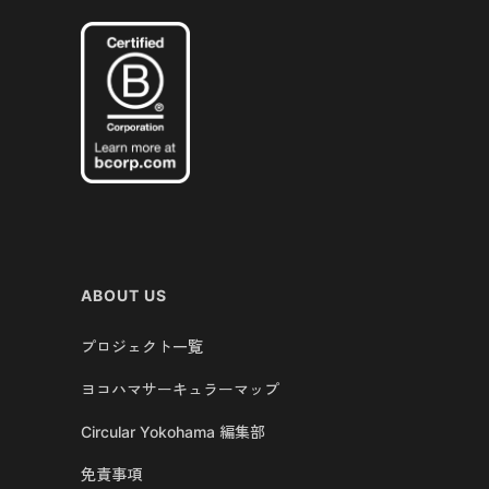
ABOUT US
プロジェクト一覧
ヨコハマサーキュラーマップ
Circular Yokohama 編集部
免責事項