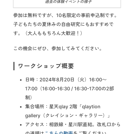
過去の体験イベントの様子
参加は無料ですが、10名限定の事前申込制です。
子どもたちの夏休みの自由研究にもおすすめで
す。（大人ももちろん大歓迎！）
この機会にぜひ、参加してみてください。
ワークショップ概要
日時：2024年8月20日（火）16:00〜
17:00（16:00-16:30 / 16:30-17:00の2部
制）
集合場所：星天qlay 2階「qlaytion
gallery（クレイション・ギャラリー）」
アクセス：相鉄線・星川駅直結。改札口から
の道順は
こちらの動画
をご覧ください。