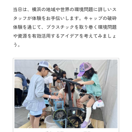
当日は、横浜の地域や世界の環境問題に詳しいス
タッフが体験をお手伝いします。キャップの破砕
体験を通じて、プラスチックを取り巻く環境問題
や資源を有効活用するアイデアを考えてみましょ
う。