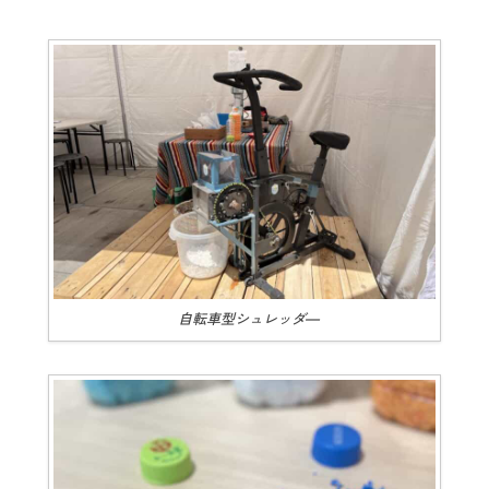
自転車型シュレッダ―