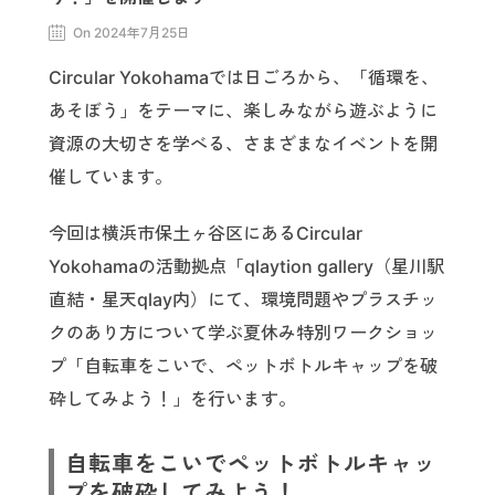
On 2024年7月25日
Circular Yokohamaでは日ごろから、「循環を、
あそぼう」をテーマに、楽しみながら遊ぶように
資源の大切さを学べる、さまざまなイベントを開
催しています。
今回は横浜市保土ヶ谷区にあるCircular
Yokohamaの活動拠点「qlaytion gallery（星川駅
直結・星天qlay内）にて、環境問題やプラスチッ
クのあり方について学ぶ夏休み特別ワークショッ
プ「自転車をこいで、ペットボトルキャップを破
砕してみよう！」を行います。
自転車をこいでペットボトルキャッ
プを破砕してみよう！