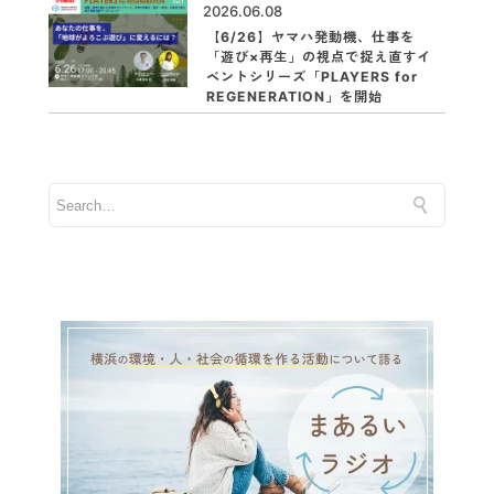
2026.06.08
【6/26】ヤマハ発動機、仕事を
「遊び×再生」の視点で捉え直すイ
ベントシリーズ「PLAYERS for
REGENERATION」を開始