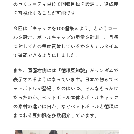
のコミュニティ単位で回収目標を設定し、達成度
を可視化することが可能です。
今回は「キャップを100個集めよう」というゴー
ルを設定。ボトルキャップの重量を計測し、目標
に対してどの程度貢献しているかをリアルタイム
で確認できるようにしました。
また、画面右側には「循環豆知識」がランダムで
表示されるようになっています。日本で初めてペ
ットボトルが登場したのはいつ、どんなきっかけ
だったのか、ペットボトル本体とボトルキャップ
の素材の違いは何か、などペットボトルと循環に
まつわる豆知識を多数紹介しています。