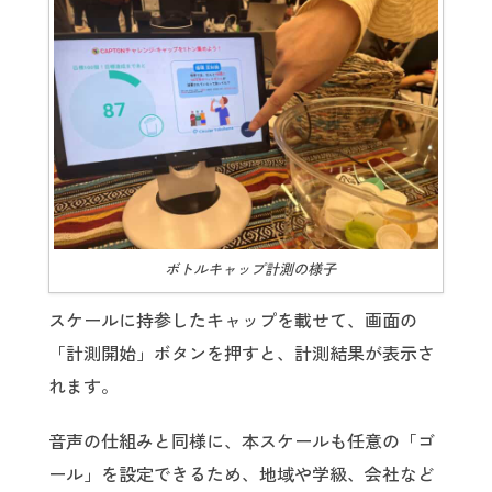
ボトルキャップ計測の様子
スケールに持参したキャップを載せて、画面の
「計測開始」ボタンを押すと、計測結果が表示さ
れます。
音声の仕組みと同様に、本スケールも任意の「ゴ
ール」を設定できるため、地域や学級、会社など