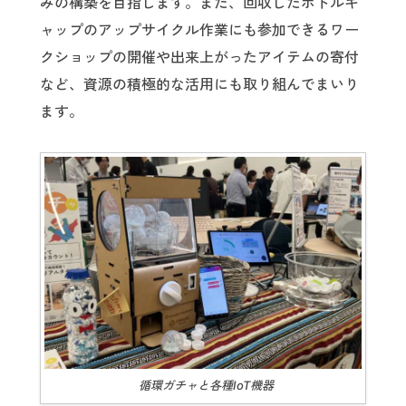
みの構築を目指します。また、回収したボトルキ
ャップのアップサイクル作業にも参加できるワー
クショップの開催や出来上がったアイテムの寄付
など、資源の積極的な活用にも取り組んでまいり
ます。
循環ガチャと各種IoT機器