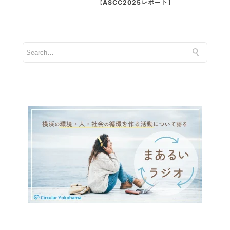
【ASCC2025レポート】