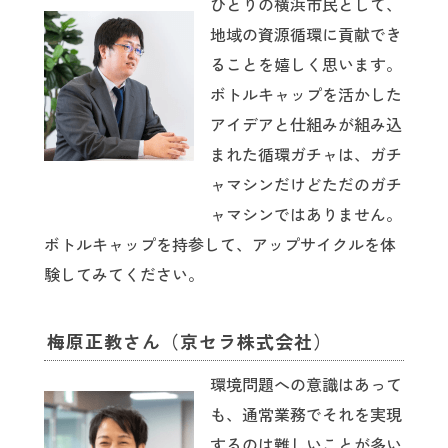
ひとりの横浜市民として、
地域の資源循環に貢献でき
ることを嬉しく思います。
ボトルキャップを活かした
アイデアと仕組みが組み込
まれた循環ガチャは、ガチ
ャマシンだけどただのガチ
ャマシンではありません。
ボトルキャップを持参して、アップサイクルを体
験してみてください。
梅原正教さん（京セラ株式会社）
環境問題への意識はあって
も、通常業務でそれを実現
するのは難しいことが多い