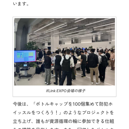
います。
ifLink EXPO会場の様子
今後は、「ボトルキャップを100個集めて防犯ホ
イッスルをつくろう！」のようなプロジェクトを
立ち上げ、誰もが資源循環の輪に参加できる仕組