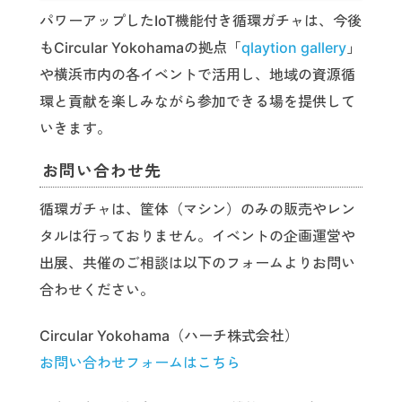
パワーアップしたIoT機能付き循環ガチャは、今後
もCircular Yokohamaの拠点「
qlaytion gallery
」
や横浜市内の各イベントで活用し、地域の資源循
環と貢献を楽しみながら参加できる場を提供して
いきます。
お問い合わせ先
循環ガチャは、筐体（マシン）のみの販売やレン
タルは行っておりません。イベントの企画運営や
出展、共催のご相談は以下のフォームよりお問い
合わせください。
Circular Yokohama（ハーチ株式会社）
お問い合わせフォームはこちら