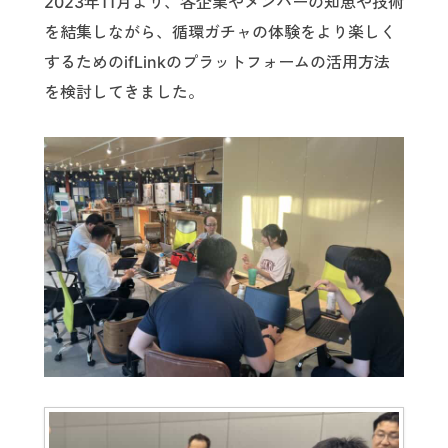
2023年11月より、各企業やメンバーの知恵や技術
を結集しながら、循環ガチャの体験をより楽しく
するためのifLinkのプラットフォームの活用方法
を検討してきました。