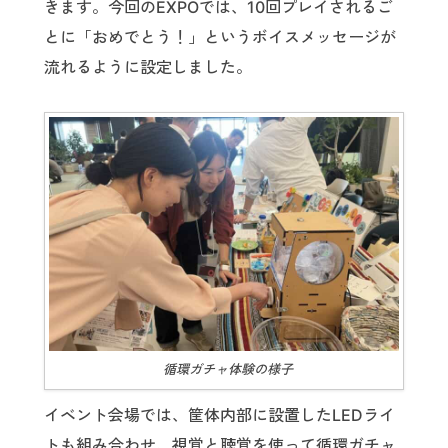
きます。今回のEXPOでは、10回プレイされるご
とに「おめでとう！」というボイスメッセージが
流れるように設定しました。
循環ガチャ体験の様子
イベント会場では、筐体内部に設置したLEDライ
トも組み合わせ、視覚と聴覚を使って循環ガチャ