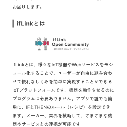
お届けします。
ifLinkとは
ifLinkとは、様々なIoT機器やWebサービスをモジ
ュール化することで、ユーザーが自由に組み合わ
せて便利なしくみを簡単に実現することができる
IoTプラットフォームです。機器を動作させるのに
プログラムは必要ありません。アプリで誰でも簡
単に、IFとTHENのルール（レシピ）を設定でき
ます。メーカー、業界を横断して、さまざまな機
器やサービスとの連携が可能です。