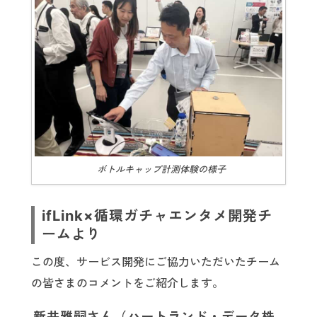
ボトルキャップ計測体験の様子
ifLink×循環ガチャエンタメ開発チ
ームより
この度、サービス開発にご協力いただいたチーム
の皆さまのコメントをご紹介します。
新井雅嗣さん（ハートランド・データ株