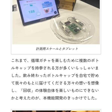
計測用スケールとタブレット
これまで、循環ガチャを楽しむために複数のボト
ルキャップを持参される方が多くいらっしゃいま
した。飲み終わったボトルキャップを自宅で貯め
て我々のもとに届けてくださる方々の想いを想像
し、「回収」の体験自体を楽しいものにできない
かと考えたのが、本機能開発のきっかけでした。