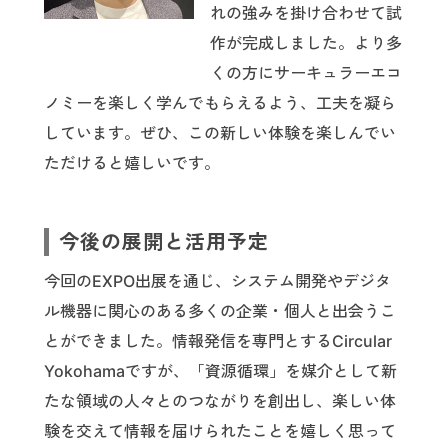
れの強みを掛け合わせて試
作が完成しました。より多
くの方にサーキュラーエコ
ノミーを楽しく学んでもらえるよう、工夫を凝ら
しています。ぜひ、この新しい体験を楽しんでい
ただけると嬉しいです。
今後の展開と活用予定
今回のEXPO出展を通じ、システム開発やデジタ
ル機器に関心のある多くの企業・個人と出会うこ
とができました。情報発信を専門とするCircular
Yokohamaですが、「資源循環」を媒介として新
たな領域の人々とのつながりを創出し、楽しい体
験を交えて情報を届けられたことを嬉しく思って