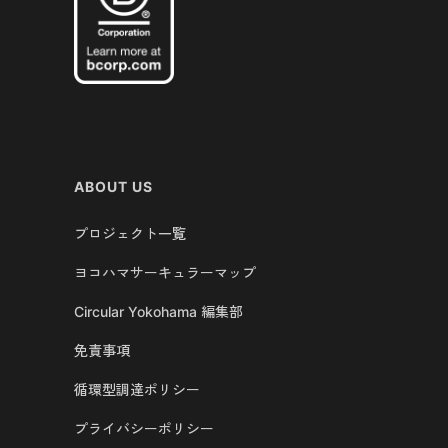
ABOUT US
プロジェクト一覧
ヨコハマサーキュラーマップ
Circular Yokohama 編集部
免責事項
循環型調達ポリシー
プライバシーポリシー