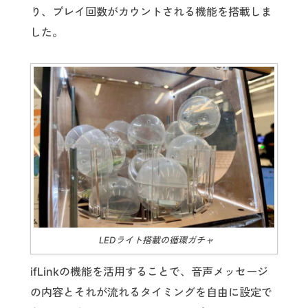
り、プレイ回数がカウントされる機能を搭載しま
した。
LEDライト搭載の循環ガチャ
ifLinkの機能を活用することで、音声メッセージ
の内容とそれが流れるタイミングを自由に設定で