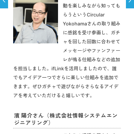
動を楽しみながら知っても
らうというCircular
Yokohamaさんの取り組み
に感銘を受け参画し、ガチ
ャを回した回数に合わせて
メッセージやファンファー
レが鳴る仕組みなどの追加
を担当しました。ifLinkを活用しましたので、誰
でもアイデア一つでさらに楽しい仕組みを追加で
きます。ぜひガチャで遊びながらさらなるアイデ
アを考えていただけると嬉しいです。
濱 陽介さん（株式会社情報システムエン
ジニアリング）