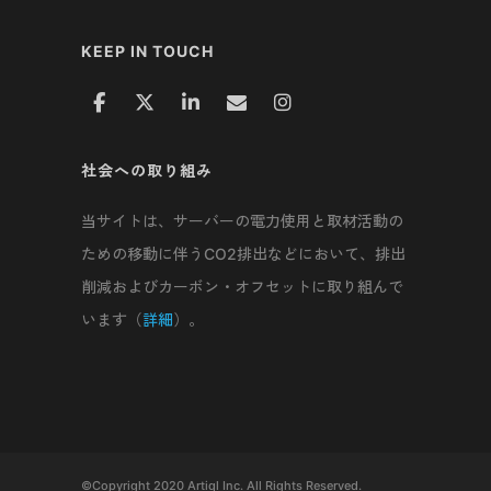
KEEP IN TOUCH
社会への取り組み
当サイトは、サーバーの電力使用と取材活動の
ための移動に伴うCO2排出などにおいて、排出
削減およびカーボン・オフセットに取り組んで
います（
詳細
）。
©Copyright 2020 Artiql Inc. All Rights Reserved.