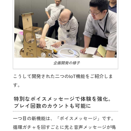
企画開発の様子
こうして開発された二つのIoT機能をご紹介しま
す。
特別なボイスメッセージで体験を強化。
プレイ回数のカウントも可能に
一つ目の新機能は、「ボイスメッセージ」です。
循環ガチャを回すごとに光と音声メッセージが鳴