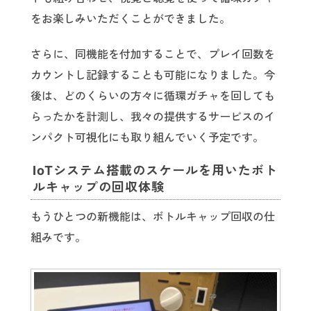
をお楽しみいただくことができました。
さらに、同機能を付加することで、プレイ回数を
カウントし記録することも可能になりました。今
後は、どのくらいの方々に循環ガチャを回しても
らったかを計測し、我々の提供するサービスのイ
ンパクト可視化にも取り組んでいく予定です。
IoTシステム搭載のスケールを用いたボト
ルキャップの回収体験
もうひとつの新機能は、ボトルキャップ回収の仕
組みです。