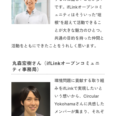
です。ifLinkオープンコミ
ュニティはそういった”垣
根”を超えて活動できるこ
とが大きな魅力のひとつ。
共通の目的を持った仲間と
活動をともにできたことをうれしく思います。
丸森宏樹さん（ifLinkオープンコミュニ
ティ事務局）
環境問題に貢献する取り組
みをifLinkで実現したいと
いう想いから、Circular
Yokohamaさんに共感した
メンバーが集まり、それぞ