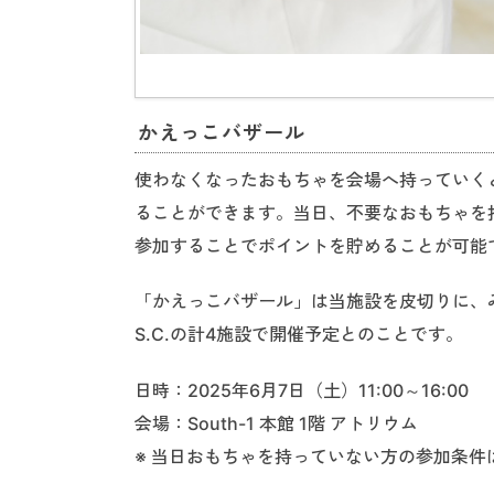
かえっこバザール
使わなくなったおもちゃを会場へ持っていく
ることができます。当日、不要なおもちゃを
参加することでポイントを貯めることが可能
「かえっこバザール」は当施設を皮切りに、み
S.C.の計4施設で開催予定とのことです。
日時：2025年6月7日（土）11:00～16:00
会場：South-1 本館 1階 アトリウム
※ 当日おもちゃを持っていない方の参加条件は、