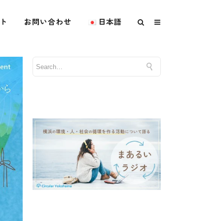
ト
お問い合わせ
日本語