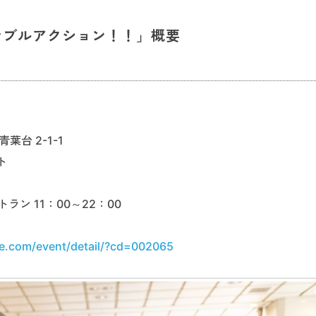
ナブルアクション！！」概要
葉台 2-1-1
ト
ラン 11：00～22：00
e.com/event/detail/?cd=002065