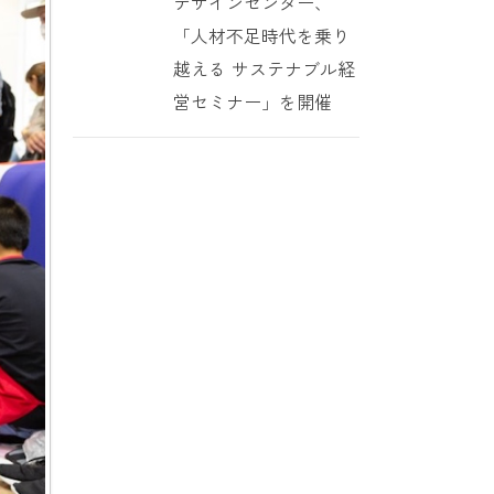
デザインセンター、
「人材不足時代を乗り
越える サステナブル経
営セミナー」を開催