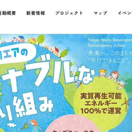
活動概要
新着情報
プロジェクト
マップ
イベン