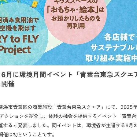
、6月に環境月間イベント「青葉台東急スクエ
を開催
浜市青葉区の商業施設「青葉台東急スクエア」にて、2025年
ルアクションを紹介し、体験の機会を提供するイベント「青葉台
催すると発表しました。同イベントは、環境省が主唱する6月
開催は初ということです。