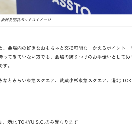
衣料品回収ボックスイメージ
と、会場内の好きなおもちゃと交換可能な「かえるポイント」
持ってきていない方でも、会場の飾りつけのお手伝いとしてぬ
です。
なとみらい東急スクエア、武蔵小杉東急スクエア、港北 TOK
港北 TOKYU S.C.のみ異なります