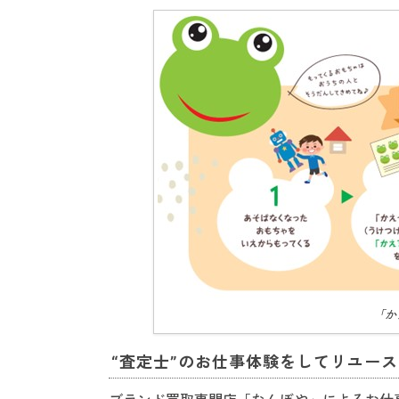
「か
“査定士”のお仕事体験をしてリユー