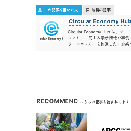
この記事を書いた人
最新の記事
Circular Economy H
Circular Economy H
コノミーに関する最新情報や事例
ラーエコノミーを推進したい企業
RECOMMEND
こちらの記事も読まれてます