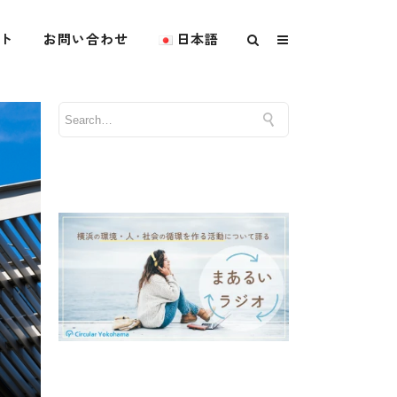
ト
お問い合わせ
日本語