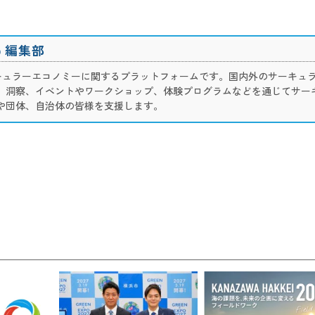
ub 編集部
ub は、サーキュラーエコノミーに関するプラットフォームです。国内外のサーキュ
、洞察、イベントやワークショップ、体験プログラムなどを通じてサー
や団体、自治体の皆様を支援します。