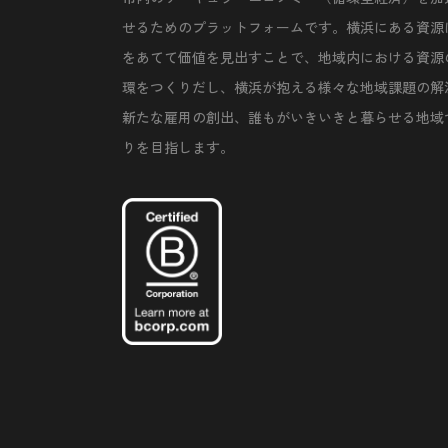
せるためのプラットフォームです。横浜にある資源
をあてて価値を見出すことで、地域内における資源
環をつくりだし、横浜が抱える様々な地域課題の解
新たな雇用の創出、誰もがいきいきと暮らせる地域
りを目指します。