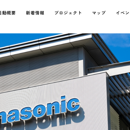
活動概要
新着情報
プロジェクト
マップ
イベン