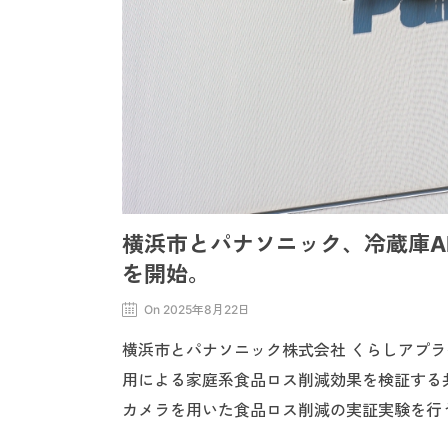
横浜市とパナソニック、冷蔵庫A
を開始。
On 2025年8月22日
横浜市とパナソニック株式会社 くらしアプライ
用による家庭系食品ロス削減効果を検証する
カメラを用いた食品ロス削減の実証実験を行