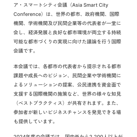
ア・スマートシティ会議（Asia Smart City
Conference）は、世界の都市、政府機関、国際
機関、学術機関及び民間企業等の代表者が一堂に
会し、経済発展と良好な都市環境が両立する持続
可能な都市づくりの実現に向けた議論を行う国際
会議です。
本会議では、各都市の代表者から提示される都市
課題や成長へのビジョン、民間企業や学術機関に
よるソリューションの提案、公民連携を資金面で
支援する国際機関の施策など、世界の様々な知見
（ベストプラクティス）が共有されます。また、
参加者が新しいビジネスチャンスを発見できる場
も提供しています。
2024年度の会議では、国内外から2,200人以上が