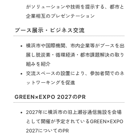
がソリューションや技術を提示する、都市と
企業相互のプレゼンテーション
ブース展示・ビジネス交流
横浜市や国際機関、市内企業等がブースを出
展し脱炭素・循環経済・都市課題解決の取り
組みを紹介
交流スペースの設置により、参加者間でのネ
ットワーキングを促進
GREEN×EXPO 2027のPR
2027年に横浜市の旧上瀬谷通信施設を会場
として開催が予定されているGREEN×EXPO
2027についてのPR