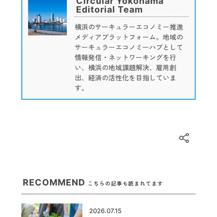
Circular Yokohama
Editorial Team
横浜のサーキュラーエコノミー推進
メディアプラットフォーム。地域の
サーキュラーエコノミーハブとして
情報発信・ネットワーキングを行
い、横浜の地域課題解決、雇用創
出、経済の活性化を目指していま
す。
RECOMMEND
こちらの記事も読まれてます
2026.07.15