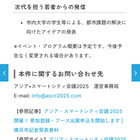
次代を担う若者からの発信
市内大学の学生等による、都市課題の解決に
向けたアイデアの発表
※イベント・プログラム概要は予定です。今後予
告なく変更される場合があります。
本件に関するお問い合わせ先
アジア•スマートシティ会議2025 運営事務局
E-mail:
info@ascc2025.com
【参照記事】
アジア・スマートシティ会議 2025
開催！ 参加登録・ブース出展申込を開始します |
横浜市記者発表資料
【参照サイト】
アジア・スマートシティ会議2025