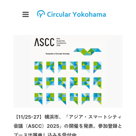
【11/25-27】横浜市、「アジア・スマートシティ
会議（ASCC）2025」の開催を発表。参加登録と
ブース出展申し込みを受付中