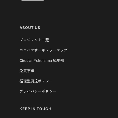
ABOUT US
プロジェクト一覧
ヨコハマサーキュラーマップ
Circular Yokohama 編集部
免責事項
循環型調達ポリシー
プライバシーポリシー
KEEP IN TOUCH