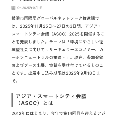
On 2025年9月1日
横浜市国際局グローバルネットワーク推進課で
は、2025年11月25日〜27日の3日間、アジア・
スマートシティ会議（ASCC）2025を開催するこ
とを発表しました。テーマは「環境にやさしい循
環型社会に向けて～サーキュラーエコノミー、カ
ーボンニュートラルの推進～」。現在、参加登録
およびブース出展、協賛を受け付けているとのこ
とです。出展申し込み期限は2025年9月18日ま
で。
アジア・スマートシティ会議
（ASCC）とは
2012年にはじまり、今年で第14回目を迎えるアジ