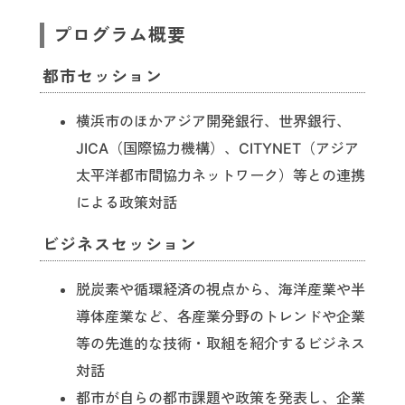
プログラム概要
都市セッション
横浜市のほかアジア開発銀行、世界銀行、
JICA（国際協力機構）、CITYNET（アジア
太平洋都市間協力ネットワーク）等との連携
による政策対話
ビジネスセッション
脱炭素や循環経済の視点から、海洋産業や半
導体産業など、各産業分野のトレンドや企業
等の先進的な技術・取組を紹介するビジネス
対話
都市が自らの都市課題や政策を発表し、企業