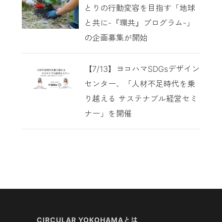
とりの行動変容を目指す「地球
と共に-『環共』プログラム-」
の企画募集が開始
【7/13】ヨコハマSDGsデザイン
センター、「人材不足時代を乗
り越える サステナブル経営セミ
ナー」を開催
CIRCULAR YOKOHAMAとは