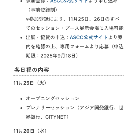
参加登録：
ASCC公式サイト
より申し込み
（事前登録制）
※参加登録により、11月25日、26日のすべ
てのセッション・ブース展示会場に入場可能
出展・協賛の申込：
ASCC公式サイト
より案
内を確認の上、専用フォームより応募（申込
期限：2025年9月18日）
各日程の内容
11月25日（火）
オープニングセッション
プレナリーセッション（アジア開発銀行、世
界銀行、CITYNET）
11月26日（水）