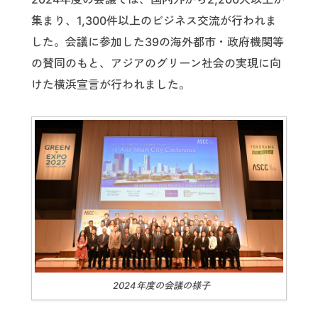
集まり、1,300件以上のビジネス交流が行われま
した。会議に参加した39の海外都市・政府機関等
の賛同のもと、アジアのグリーン社会の実現に向
けた横浜宣言が行われました。
2024年度の会議の様子