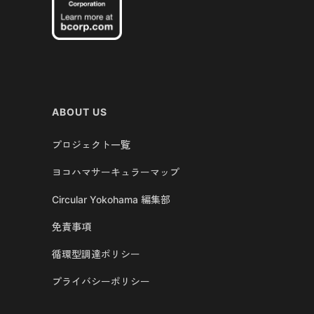
ABOUT US
プロジェクト一覧
ヨコハマサーキュラーマップ
Circular Yokohama 編集部
免責事項
循環型調達ポリシー
プライバシーポリシー