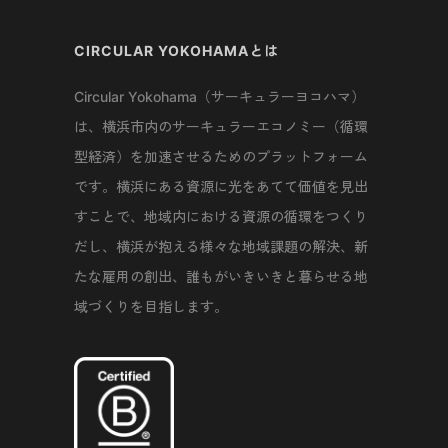
CIRCULAR YOKOHAMAとは
Circular Yokohama（サーキュラーヨコハマ）
は、横浜市内のサーキュラーエコノミー（循環
型経済）を加速させるためのプラットフォーム
です。横浜にある資源に光をあてて価値を見出
すことで、地域内における資源の循環をつくり
だし、横浜が抱える様々な地域課題の解決、新
たな雇用の創出、誰もがいきいきと暮らせる地
域づくりを目指します。