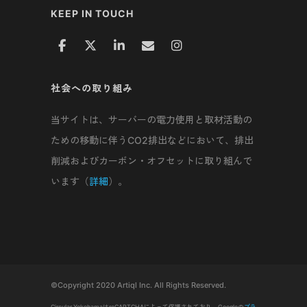
KEEP IN TOUCH
社会への取り組み
当サイトは、サーバーの電力使用と取材活動の
ための移動に伴うCO2排出などにおいて、排出
削減およびカーボン・オフセットに取り組んで
います（
詳細
）。
©Copyright 2020 Artiql Inc. All Rights Reserved.
Circular YokohamaはreCAPTCHAによって保護されており、Googleの
プラ