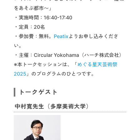
をあそぶ都市〜」
・実施時間：16:40-17:40
・定員：20名
・参加費：無料。
Peatix
よりお申し込みくださ
い。
・主催：Circular Yokohama（ハーチ株式会社）
※本トークセッションは、「
めぐる星天芸術祭
2025
」のプログラムのひとつです。
トークゲスト
中村寛先生（多摩美術大学）