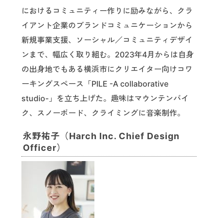
におけるコミュニティー作りに励みながら、クラ
イアント企業のブランドコミュニケーションから
新規事業支援、ソーシャル／コミュニティデザイ
ンまで、幅広く取り組む。2023年4月からは自身
の出身地でもある横浜市にクリエイター向けコワ
ーキングスペース「PILE -A collaborative
studio-」を立ち上げた。趣味はマウンテンバイ
ク、スノーボード、クライミングに音楽制作。
永野祐子（Harch Inc. Chief Design
Officer）