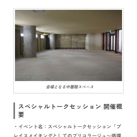
会場となる中層階スペース
スペシャルトークセッション 開催概
要
・イベント名：スペシャルトークセッション「プ
レイスメイキングとしてのブリコラージュ〜循環