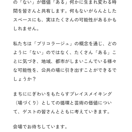
の「ない」が価値「ある」何かに生まれ変わる時
間を皆さんと共有します。何もないがらんとした
スペースにも、実はたくさんの可能性があるかも
しれません。
私たちは「プリコラージュ」の概念を通じ、どの
ように「ない」のではなく、たくさん「ある」こ
とに気づき、地域、都市がしまいこんでいる様々
な可能性を、公共の場に引き出すことができるで
しょうか？
まちににぎわいをもたらすプレイスメイキング
（場づくり）としての循環と芸術の価値につい
て、ゲストの皆さんとともに考えていきます。
会場でお待ちしています。