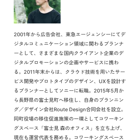
2001年から広告会社、東急エージェンシーにてデ
ジタルコミュニケーション領域に関わるプランナ
ーとして、さまざまな国内クライアント企業のデ
ジタルプロモーションの企画やサービスに携わ
る。2011年末からは、クラウド技術を用いたサー
ビス開発やプロトタイプのデザイン、UXを設計す
るプランナーとしてソニーに転職。2015年5月か
ら長野県の富士見町へ移住し、自身のプランニン
グ／デザイン会社Route Design合同会社を設立。
同町役場の移住促進施策の一環としてコワーキン
グスペース「富士見 森のオフィス」を立ち上げ、
現在も運営代表を務める。コワーキングスペース