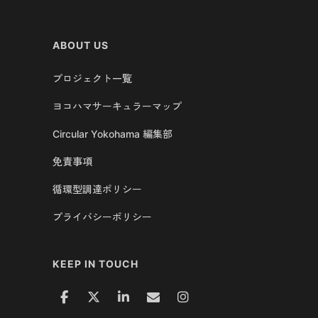
ABOUT US
プロジェクト一覧
ヨコハマサーキュラーマップ
Circular Yokohama 編集部
免責事項
循環型調達ポリシー
プライバシーポリシー
KEEP IN TOUCH