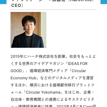
CEO）
2015年にハーチ株式会社を創業。社会をもっとよ
くする世界のアイデアマガジン「IDEAS FOR
GOOD」、循環経済専門メディア「Circular
Economy Hub」などのデジタルメディアを運営
するほか、横浜における循環都市移行プラットフ
ォーム「Circular Yokohama」をはじめ、企業・
自治体・教育機関との連携によるサステナビリテ
ィ・循環経済推進に従事。2023年4月にB Corp認