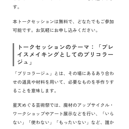
す。
本トークセッションは無料で、どなたでもご参加
可能です。お気軽にお申し込みください。
トークセッションのテーマ：「プレ
イスメイキングとしてのブリコラー
ジュ」
「ブリコラージュ」とは、その場にあるあり合わ
せの道具や材料を用いて、必要なものを手作りす
ることを意味します。
星天めぐる芸術祭では、廃材のアップサイクル・
ワークショップやアート展示などを行い、「いら
ない」「使わない」「もったいない」など、誰か