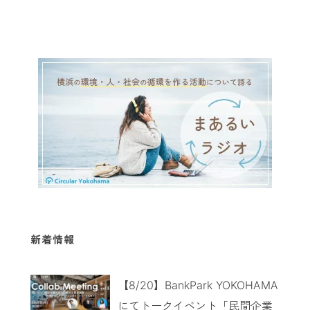
新着情報
【8/20】BankPark YOKOHAMA
にてトークイベント「民間企業