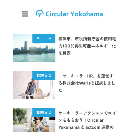
横浜市、市役所新庁舎の使用電
力100％再生可能エネルギー化
を発表
「サーキュラーHR」を運営す
る株式会社Warisと提携しまし
た
サーキュラーアクションでコイ
ンをもらおう！Circular
Yokohama と actcoin 連携の