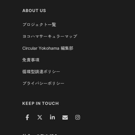
ABOUT US
プロジェクト一覧
ヨコハマサーキュラーマップ
Circular Yokohama 編集部
免責事項
循環型調達ポリシー
プライバシーポリシー
KEEP IN TOUCH