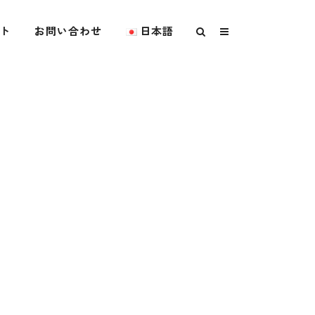
ト
お問い合わせ
日本語