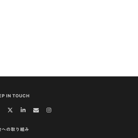
EP IN TOUCH
会への取り組み