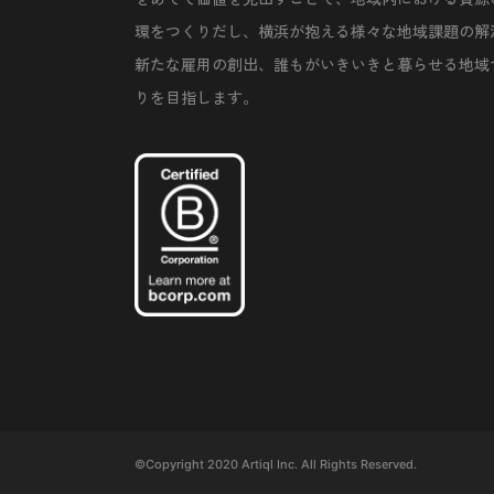
環をつくりだし、横浜が抱える様々な地域課題の解
新たな雇用の創出、誰もがいきいきと暮らせる地域
りを目指します。
©Copyright 2020 Artiql Inc. All Rights Reserved.