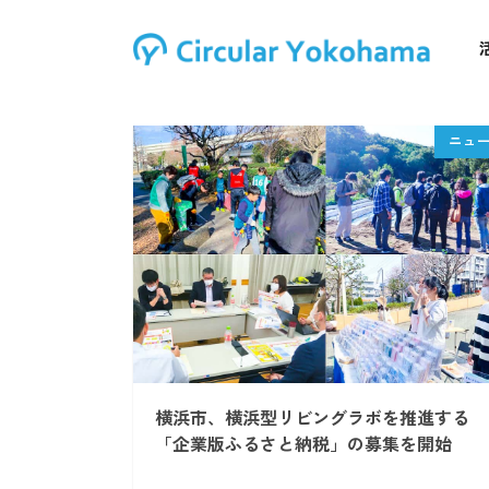
横浜市、横浜型リビングラボを推進する
「企業版ふるさと納税」の募集を開始