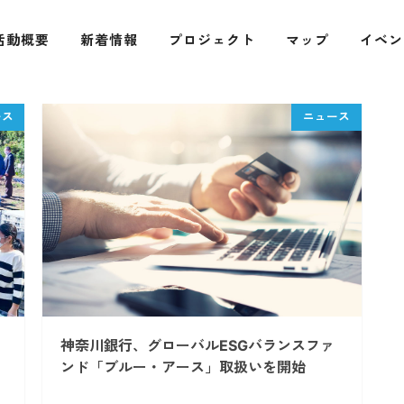
活動概要
新着情報
プロジェクト
マップ
イベン
神奈川銀行、グローバルESGバランスファ
ンド「ブルー・アース」取扱いを開始