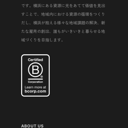
です。横浜にある資源に光をあてて価値を見出
すことで、地域内における資源の循環をつくり
だし、横浜が抱える様々な地域課題の解決、新
たな雇用の創出、誰もがいきいきと暮らせる地
域づくりを目指します。
ABOUT US