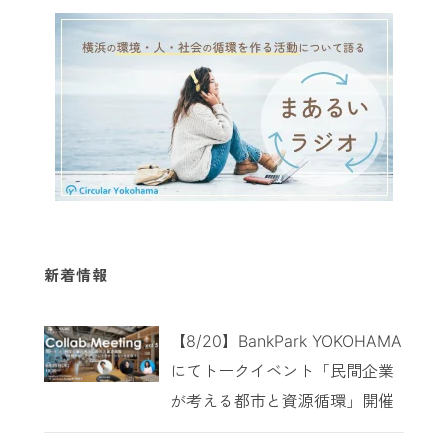
新着情報
【8/20】BankPark YOKOHAMA
にてトークイベント「民間企業
が考える都市と資源循環」開催