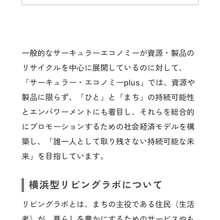
一般的なサーキュラーエコノミーが資源・製品の
リサイクルを中心に展開しているのに対して、
「サーキュラー・エコノミーplus」では、資源や
製品に限らず、「ひと」と「まち」の持続可能性
とエンパワーメントにも着目し、それらを総合的
にプロモーションするための社会経済モデルを構
築し、「誰一人として取り残さない持続可能な未
来」を目指しています。
横浜型リビングラボについて
リビングラボとは、まちの主役である住民（生活
者）が、暮らしを豊かにするためのサービスやも