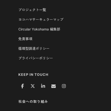
プロジェクト一覧
ヨコハマサーキュラーマップ
Circular Yokohama 編集部
免責事項
循環型調達ポリシー
プライバシーポリシー
KEEP IN TOUCH
社会への取り組み