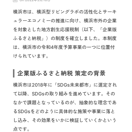
横浜市は、横浜型リビングラボの活性化とサーキ
ュラーエコノミーの推進に向け、横浜市外の企業
を対象とした地方創生応援税制（以下、「企業版
ふるさと納税」）の制度を確立しました。本制度
は、横浜市の令和4年度予算事業の一つに位置付
けられています。
企業版ふるさと納税 策定の背景
横浜市は2018年に「SDGs未来都市」に選定され
て以降、SDGsの取り組みを進めています。その
なかで課題となっているのが、抽象的な理念であ
るSDGsをどのように具体的な施策や事業に落と
し込み、その効果をいかに検証していくかという
点です。