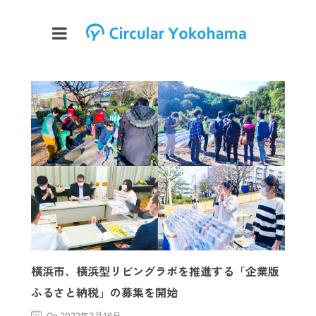
横浜市、横浜型リビングラボを推進する「企業版
ふるさと納税」の募集を開始
On 2022年3月16日