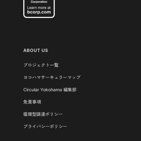
ABOUT US
プロジェクト一覧
ヨコハマサーキュラーマップ
Circular Yokohama 編集部
免責事項
循環型調達ポリシー
プライバシーポリシー