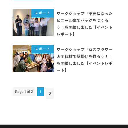
ワークショップ「不要になった
ビニール傘でバッグをつくろ
う」を開催しました【イベント
レポート】
ワークショップ「ロスフラワー
と間伐材で壁掛けを作ろう！」
を開催しました【イベントレポ
ート】
Page 1 of 2
1
2