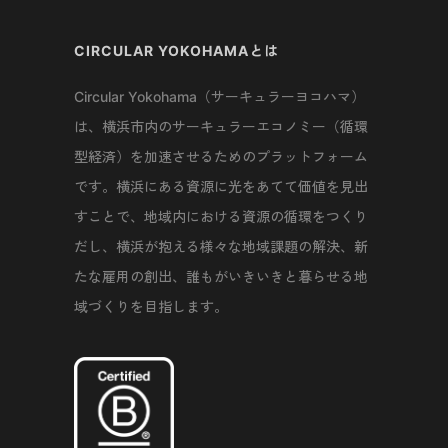
CIRCULAR YOKOHAMAとは
Circular Yokohama（サーキュラーヨコハマ）
は、横浜市内のサーキュラーエコノミー（循環
型経済）を加速させるためのプラットフォーム
です。横浜にある資源に光をあてて価値を見出
すことで、地域内における資源の循環をつくり
だし、横浜が抱える様々な地域課題の解決、新
たな雇用の創出、誰もがいきいきと暮らせる地
域づくりを目指します。