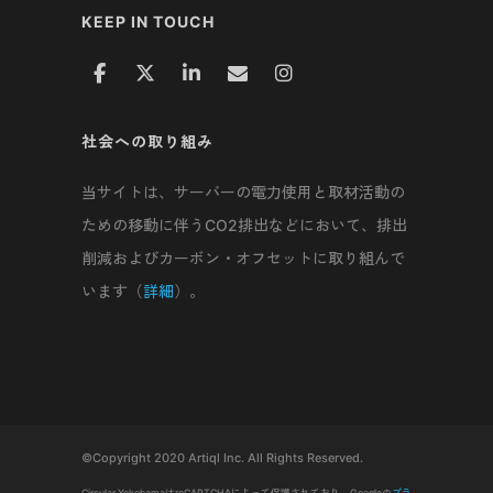
KEEP IN TOUCH
社会への取り組み
当サイトは、サーバーの電力使用と取材活動の
ための移動に伴うCO2排出などにおいて、排出
削減およびカーボン・オフセットに取り組んで
います（
詳細
）。
©Copyright 2020 Artiql Inc. All Rights Reserved.
Circular YokohamaはreCAPTCHAによって保護されており、Googleの
プラ