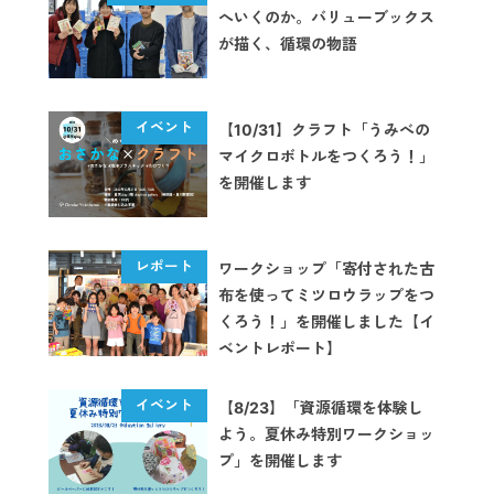
へいくのか。バリューブックス
が描く、循環の物語
【10/31】クラフト「うみべの
マイクロボトルをつくろう！」
を開催します
ワークショップ「寄付された古
布を使ってミツロウラップをつ
くろう！」を開催しました【イ
ベントレポート】
【8/23】「資源循環を体験し
よう。夏休み特別ワークショッ
プ」を開催します