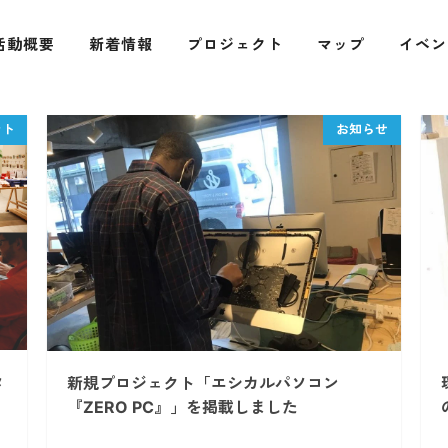
活動概要
新着情報
プロジェクト
マップ
イベン
タ
新規プロジェクト「エシカルパソコン
『ZERO PC』」を掲載しました