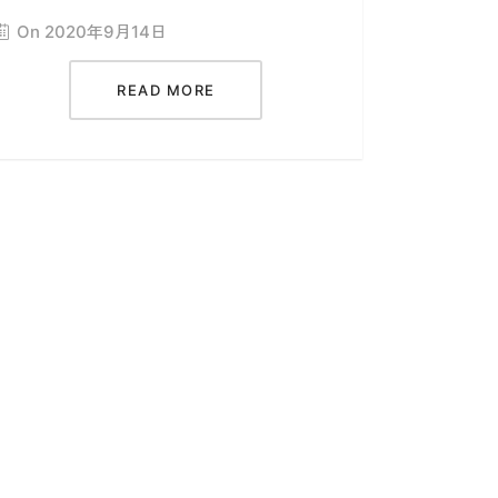
On 2020年9月14日
READ MORE