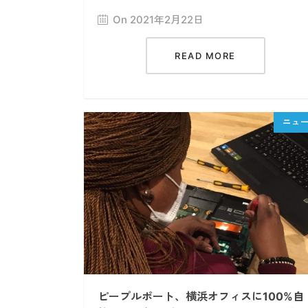
On 2021年2月22日
READ MORE
ピープルポート、横浜オフィスに100%自