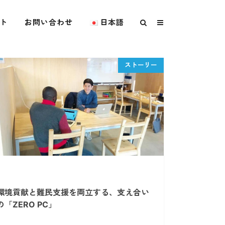
ト
お問い合わせ
日本語
環境貢献と難民支援を両立する、支え合い
の「ZERO PC」