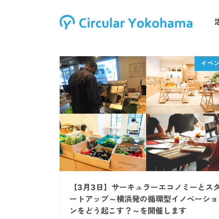
【3月3日】サーキュラーエコノミーとス
ートアップ～横浜発の循環型イノベーショ
ンをどう起こす？～を開催します