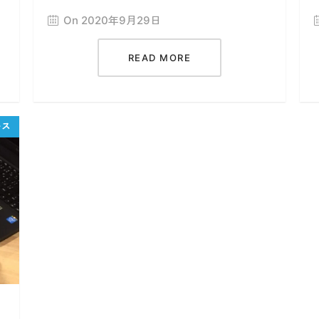
On 2020年9月29日
READ MORE