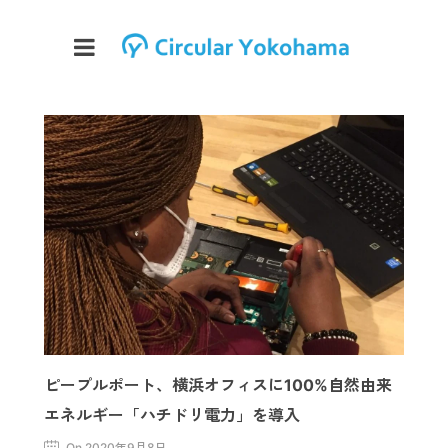
ピープルポート、横浜オフィスに100%自然由来
エネルギー「ハチドリ電力」を導入
On 2020年9月8日