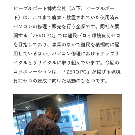
ピープルポート株式会社（以下、ピープルポー
ト）は、これまで廃棄・放置されていた使用済み
パソコンの修理・販売を行う企業です。同社が展
開する「ZERO PC」では難民ゼロと環境負荷ゼロ
を目指しており、事業のなかで難民を積極的に雇
用しているほか、パソコン修理におけるアップサ
イクルとリサイクルに取り組んでいます。今回の
コラボレーションは、「ZERO PC」が掲げる環境
負荷ゼロの達成に向けた活動のひとつです。