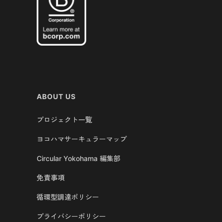
ABOUT US
プロジェクト一覧
ヨコハマサーキュラーマップ
Circular Yokohama 編集部
免責事項
循環型調達ポリシー
プライバシーポリシー