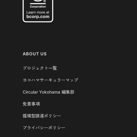
ABOUT US
プロジェクト一覧
ヨコハマサーキュラーマップ
Circular Yokohama 編集部
免責事項
循環型調達ポリシー
プライバシーポリシー