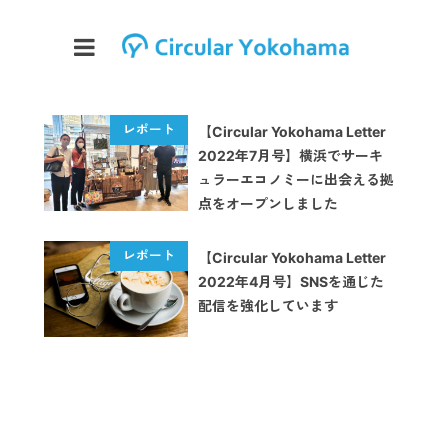
【Circular Yokohama Letter
2022年7月号】横浜でサーキ
ュラーエコノミーに出会える拠
点をオープンしました
【Circular Yokohama Letter
2022年4月号】SNSを通じた
配信を強化しています