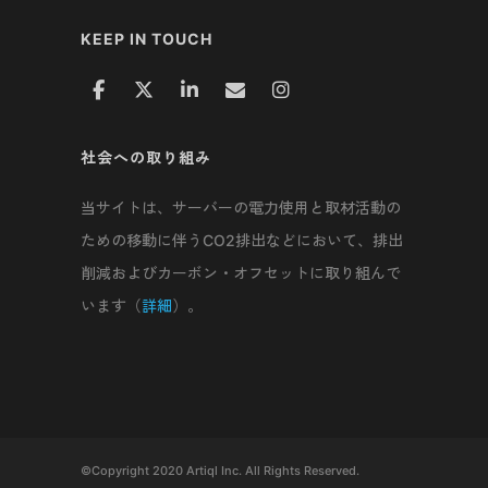
KEEP IN TOUCH
社会への取り組み
当サイトは、サーバーの電力使用と取材活動の
ための移動に伴うCO2排出などにおいて、排出
削減およびカーボン・オフセットに取り組んで
います（
詳細
）。
©Copyright 2020 Artiql Inc. All Rights Reserved.