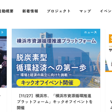
活動概要
新着情報
プロジェクト
マップ
イベン
い
【11/27】横浜市、「横浜市資源循環推進
プラットフォーム」キックオフイベントを
開催