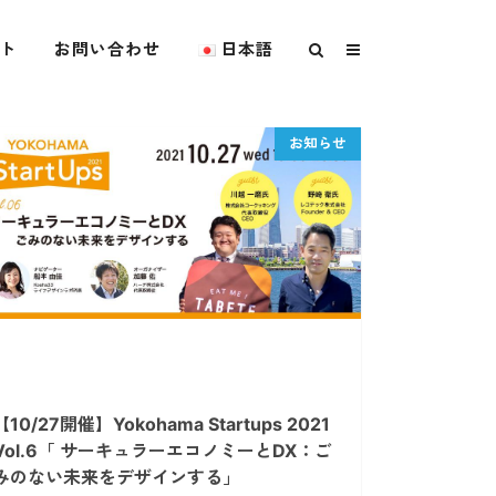
ト
お問い合わせ
日本語
【10/27開催】Yokohama Startups 2021
Vol.6「 サーキュラーエコノミーとDX：ご
みのない未来をデザインする」