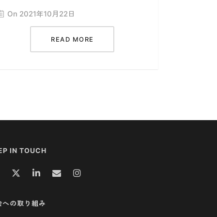
On 2021年10月22日
READ MORE
EP IN TOUCH
会への取り組み