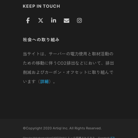
KEEP IN TOUCH
社会への取り組み
当サイトは、サーバーの電力使用と取材活動の
ための移動に伴うCO2排出などにおいて、排出
削減およびカーボン・オフセットに取り組んで
います（
詳細
）。
©Copyright 2020 Artiql Inc. All Rights Reserved.
Circular YokohamaはreCAPTCHAによって保護されており、Googleの
プラ