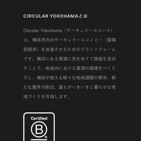
CIRCULAR YOKOHAMAとは
Circular Yokohama（サーキュラーヨコハマ）
は、横浜市内のサーキュラーエコノミー（循環
型経済）を加速させるためのプラットフォーム
です。横浜にある資源に光をあてて価値を見出
すことで、地域内における資源の循環をつくり
だし、横浜が抱える様々な地域課題の解決、新
たな雇用の創出、誰もがいきいきと暮らせる地
域づくりを目指します。