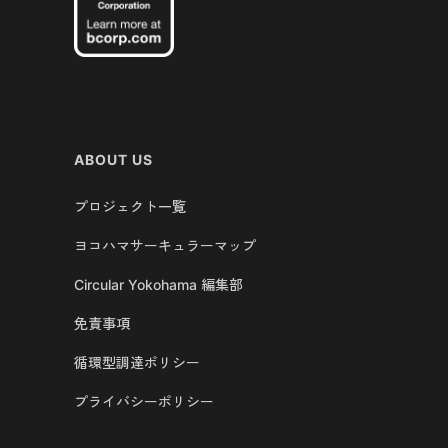
ABOUT US
プロジェクト一覧
ヨコハマサーキュラーマップ
Circular Yokohama 編集部
免責事項
循環型調達ポリシー
プライバシーポリシー