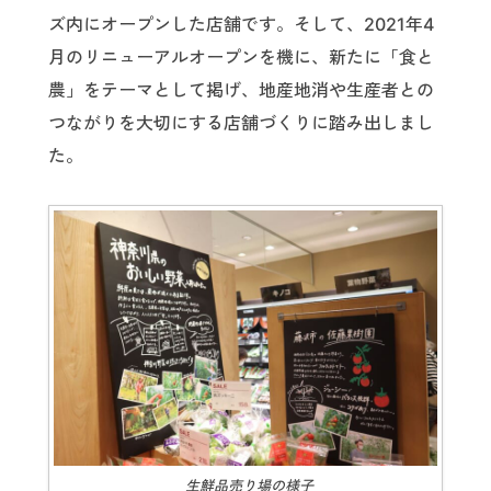
ズ内にオープンした店舗です。そして、2021年4
月のリニューアルオープンを機に、新たに「食と
農」をテーマとして掲げ、地産地消や生産者との
つながりを大切にする店舗づくりに踏み出しまし
た。
生鮮品売り場の様子