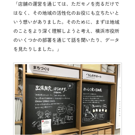
「店舗の運営を通じては、ただモノを売るだけで
はなく、その地域の活性化のお役にも立ちたいと
いう想いがありました。そのために、まずは地域
のことをより深く理解しようと考え、横浜市役所
のいくつかの部署を通じて話を聞いたり、データ
を見たりしました。」