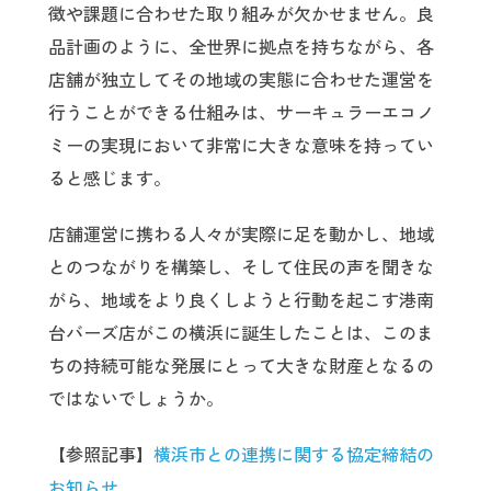
徴や課題に合わせた取り組みが欠かせません。良
品計画のように、全世界に拠点を持ちながら、各
店舗が独立してその地域の実態に合わせた運営を
行うことができる仕組みは、サーキュラーエコノ
ミーの実現において非常に大きな意味を持ってい
ると感じます。
店舗運営に携わる人々が実際に足を動かし、地域
とのつながりを構築し、そして住民の声を聞きな
がら、地域をより良くしようと行動を起こす港南
台バーズ店がこの横浜に誕生したことは、このま
ちの持続可能な発展にとって大きな財産となるの
ではないでしょうか。
【参照記事】
横浜市との連携に関する協定締結の
お知らせ