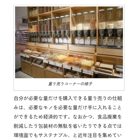
量り売りコーナーの様子
自分が必要な量だけを購入できる量り売りの仕組
みは、必要なモノを必要な量だけ手に入れること
ができるため経済的です。なおかつ、食品廃棄を
削減したり包装材の無駄を省いたりできる点では
環境面でもサステナブル、と近年注目を集めてい