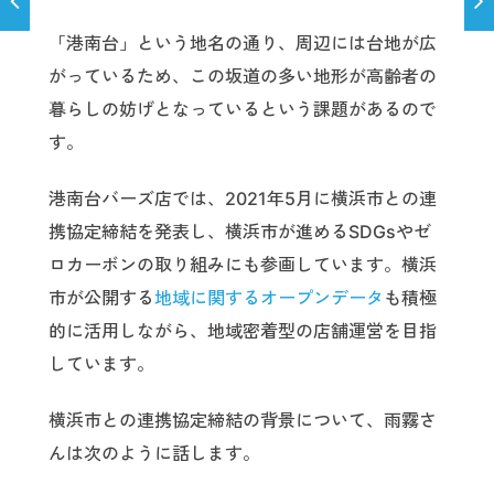
「港南台」という地名の通り、周辺には台地が広
がっているため、この坂道の多い地形が高齢者の
暮らしの妨げとなっているという課題があるので
す。
港南台バーズ店では、2021年5月に横浜市との連
携協定締結を発表し、横浜市が進めるSDGsやゼ
ロカーボンの取り組みにも参画しています。横浜
市が公開する
地域に関するオープンデータ
も積極
的に活用しながら、地域密着型の店舗運営を目指
しています。
横浜市との連携協定締結の背景について、雨霧さ
んは次のように話します。