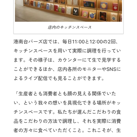
店内のキッチンスペース
港南台バーズ店では、毎日11:00と12:00の2回、
キッチンスペースを用いて実際に調理を行ってい
ます。その様子は、カウンターにて生で見学する
ことができるほか、店内各所のモニターやSNSに
よるライブ配信でも見ることができます。
「生産者とも消費者とも顔の見える関係でいた
い、という我々の想いを具現化できる場所がキッ
チンスペースです。私たちが選んだこだわりの食
品をこだわりの方法で調理し、それを実際に消費
者の方々に食べていただくこと。これこそが、生