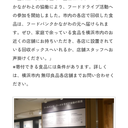
かながわとの協働により、フードドライブ活動へ
の参加を開始しました。市内の各店で回収した食
品は、フードバンクかながわの元へ届けられま
す。ぜひ、家庭で余っている食品を横浜市内のお
近くの店舗にお持ちいただき、各店に設置されて
いる回収ボックスへいれるか、店舗スタッフへお
声掛けください。」
※寄付できる食品には条件があります。詳しく
は、横浜市内 無印良品各店舗までお問い合わせく
ださい。