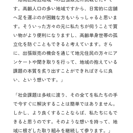
す。高齢人口の多い地域ですから、日常的に店舗
へ足を運ぶのが困難な方もいらっしゃると思いま
す。そういった方々の元に私たちが伺うことで買
い物がより便利になりますし、高齢単身世帯の孤
立化を防ぐこともできると考えています。さら
に、出張販売の機会を通じて地元住民の方々にア
ンケートや聞き取りを行って、地域の抱えている
課題の本質を炙り出すことができればさらに良
い、という想いです。」
「社会課題は多岐に渡り、その全てを私たちの手
で今すぐに解決することは簡単ではありません。
しかし、より良くすることならば、私たちにもで
きると思うのです。そのような想いを持って、地
域に根ざした取り組みを継続して参ります。」