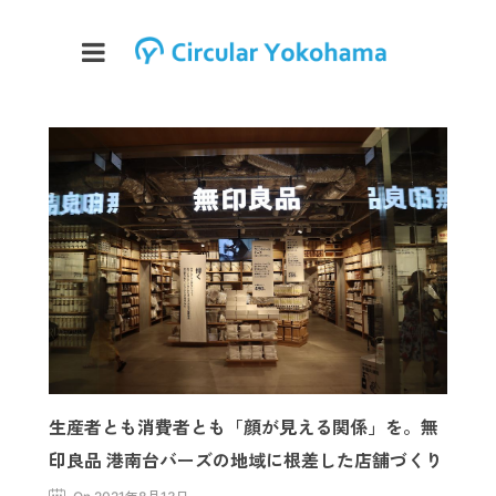
生産者とも消費者とも「顔が見える関係」を。無
印良品 港南台バーズの地域に根差した店舗づくり