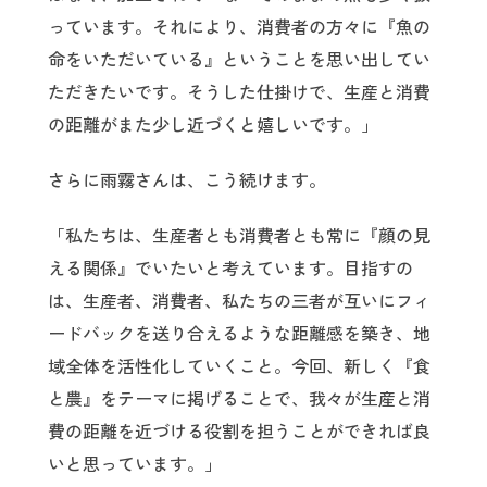
っています。それにより、消費者の方々に『魚の
命をいただいている』ということを思い出してい
ただきたいです。そうした仕掛けで、生産と消費
の距離がまた少し近づくと嬉しいです。」
さらに雨霧さんは、こう続けます。
「私たちは、生産者とも消費者とも常に『顔の見
える関係』でいたいと考えています。目指すの
は、生産者、消費者、私たちの三者が互いにフィ
ードバックを送り合えるような距離感を築き、地
域全体を活性化していくこと。今回、新しく『食
と農』をテーマに掲げることで、我々が生産と消
費の距離を近づける役割を担うことができれば良
いと思っています。」