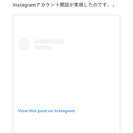
Instagramアカウント開設が実現したのです。」
View this post on Instagram