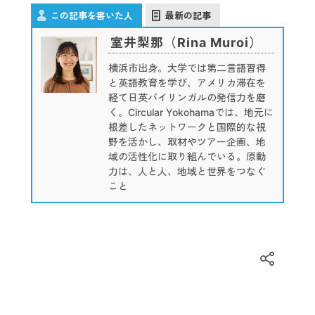
この記事を書いた人
最新の記事
室井梨那（Rina Muroi）
横浜市出身。大学では第二言語習得
と英語教育を学び、アメリカ滞在を
経て日英バイリンガルの発信力を磨
く。Circular Yokohamaでは、地元に
根差したネットワークと国際的な視
野を活かし、取材やツアー企画、地
域の活性化に取り組んでいる。原動
力は、人と人、地域と世界をつなぐ
こと