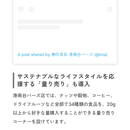
A post shared by 無印良品 港南台バーズ (@muji_konandaibirds)
サステナブルなライフスタイルを応
援する「量り売り」も導入
港南台バーズ店では、ナッツや穀物、コーヒー、
ドライフルーツなど全部で34種類の食品を、20g
以上から好きな量購入することができる量り売り
コーナーを設けています。