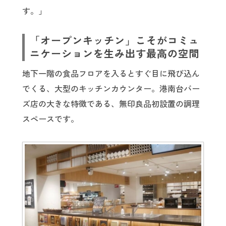
す。」
「オープンキッチン」こそがコミュ
ニケーションを生み出す最高の空間
地下一階の食品フロアを入るとすぐ目に飛び込ん
でくる、大型のキッチンカウンター。港南台バー
ズ店の大きな特徴である、無印良品初設置の調理
スペースです。