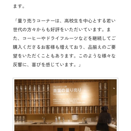
ます。
「量り売りコーナーは、高校生を中心とする若い
世代の方々からも好評をいただいています。ま
た、コーヒーやドライフルーツなどを継続してご
購入くださるお客様も増えており、品揃えのご要
望をいただくこともあります。このような様々な
反響に、喜びを感じています。」