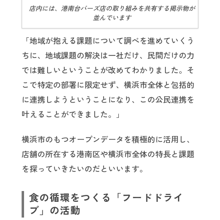
店内には、港南台バーズ店の取り組みを共有する掲示物が
並んでいます
「地域が抱える課題について調べを進めていくう
ちに、地域課題の解決は一社だけ、民間だけの力
では難しいということが改めてわかりました。そ
こで特定の部署に限定せず、横浜市全体と包括的
に連携しようということになり、この公民連携を
叶えることができました。」
横浜市のもつオープンデータを積極的に活用し、
店舗の所在する港南区や横浜市全体の特長と課題
を探っていきたいのだといいます。
食の循環をつくる「フードドライ
ブ」の活動