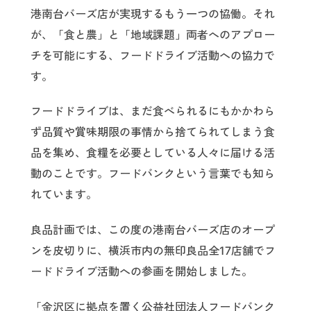
港南台バーズ店が実現するもう一つの協働。それ
が、「食と農」と「地域課題」両者へのアプロー
チを可能にする、フードドライブ活動への協力で
す。
フードドライブは、まだ食べられるにもかかわら
ず品質や賞味期限の事情から捨てられてしまう食
品を集め、食糧を必要としている人々に届ける活
動のことです。フードバンクという言葉でも知ら
れています。
良品計画では、この度の港南台バーズ店のオープ
ンを皮切りに、横浜市内の無印良品全17店舗でフ
ードドライブ活動への参画を開始しました。
「金沢区に拠点を置く公益社団法人フードバンク