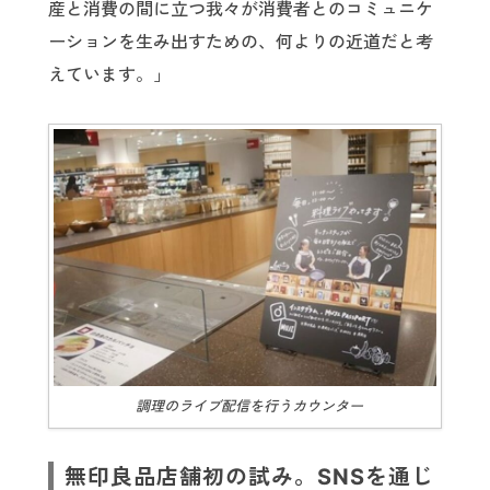
産と消費の間に立つ我々が消費者とのコミュニケ
ーションを生み出すための、何よりの近道だと考
えています。」
調理のライブ配信を行うカウンター
無印良品店舗初の試み。SNSを通じ