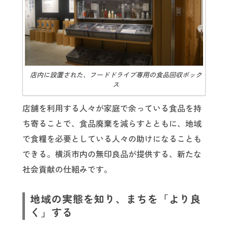
店内に設置された、フードドライブ専用の食品回収ボック
ス
店舗を利用する人々が家庭で余っている食品を持
ち寄ることで、食品廃棄を減らすとともに、地域
で食糧を必要としている人々の助けになることも
できる。横浜市内の無印良品が提供する、新たな
社会貢献の仕組みです。
地域の実態を知り、まちを「より良
く」する