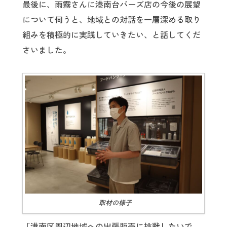
最後に、雨霧さんに港南台バーズ店の今後の展望
について伺うと、地域との対話を一層深める取り
組みを積極的に実践していきたい、と話してくだ
さいました。
取材の様子
「港南区周辺地域への出張販売に挑戦したいで