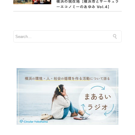
横浜の現在地【横浜市とサーキュラ
ーエコノミーのあゆみ Vol.4】