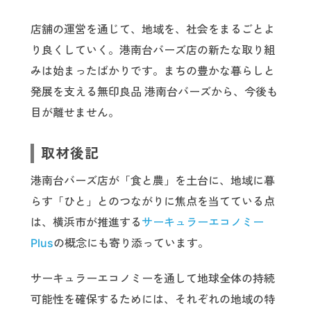
店舗の運営を通じて、地域を、社会をまるごとよ
り良くしていく。港南台バーズ店の新たな取り組
みは始まったばかりです。まちの豊かな暮らしと
発展を支える無印良品 港南台バーズから、今後も
目が離せません。
取材後記
港南台バーズ店が「食と農」を土台に、地域に暮
らす「ひと」とのつながりに焦点を当てている点
は、横浜市が推進する
サーキュラーエコノミー
Plus
の概念にも寄り添っています。
サーキュラーエコノミーを通して地球全体の持続
可能性を確保するためには、それぞれの地域の特