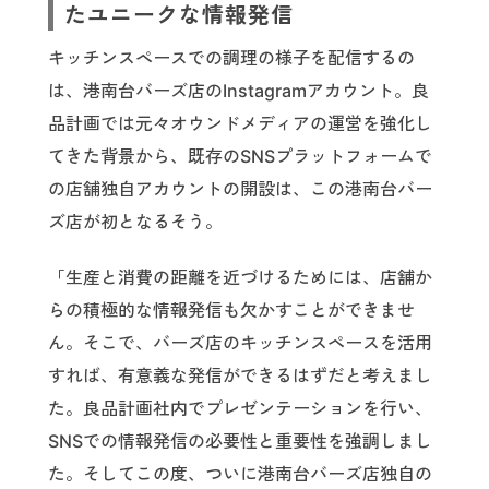
たユニークな情報発信
キッチンスペースでの調理の様子を配信するの
は、港南台バーズ店のInstagramアカウント。良
品計画では元々オウンドメディアの運営を強化し
てきた背景から、既存のSNSプラットフォームで
の店舗独自アカウントの開設は、この港南台バー
ズ店が初となるそう。
「生産と消費の距離を近づけるためには、店舗か
らの積極的な情報発信も欠かすことができませ
ん。そこで、バーズ店のキッチンスペースを活用
すれば、有意義な発信ができるはずだと考えまし
た。良品計画社内でプレゼンテーションを行い、
SNSでの情報発信の必要性と重要性を強調しまし
た。そしてこの度、ついに港南台バーズ店独自の