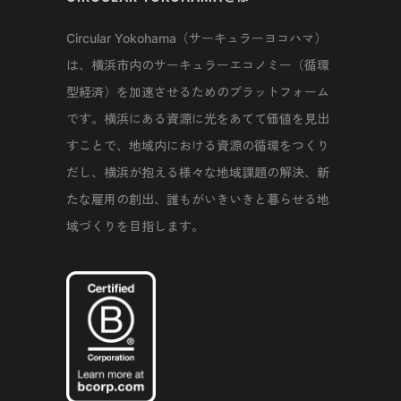
Circular Yokohama（サーキュラーヨコハマ）
は、横浜市内のサーキュラーエコノミー（循環
型経済）を加速させるためのプラットフォーム
です。横浜にある資源に光をあてて価値を見出
すことで、地域内における資源の循環をつくり
だし、横浜が抱える様々な地域課題の解決、新
たな雇用の創出、誰もがいきいきと暮らせる地
域づくりを目指します。