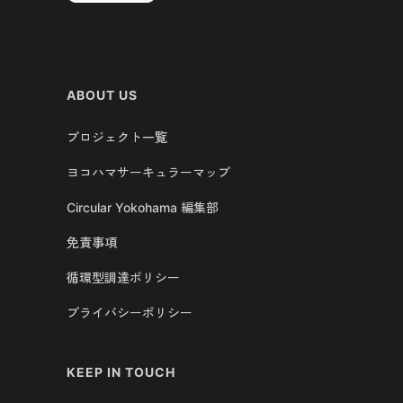
ABOUT US
プロジェクト一覧
ヨコハマサーキュラーマップ
Circular Yokohama 編集部
免責事項
循環型調達ポリシー
プライバシーポリシー
KEEP IN TOUCH