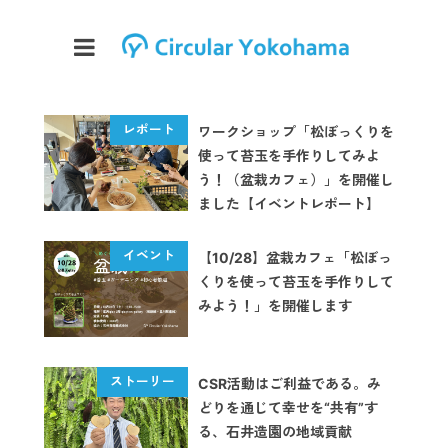
ワークショップ「松ぼっくりを
使って苔玉を手作りしてみよ
う！（盆栽カフェ）」を開催し
ました【イベントレポート】
【10/28】盆栽カフェ「松ぼっ
くりを使って苔玉を手作りして
みよう！」を開催します
CSR活動はご利益である。み
どりを通じて幸せを“共有”す
る、石井造園の地域貢献