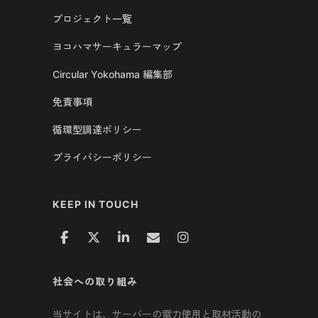
プロジェクト一覧
ヨコハマサーキュラーマップ
Circular Yokohama 編集部
免責事項
循環型調達ポリシー
プライバシーポリシー
KEEP IN TOUCH
社会への取り組み
当サイトは、サーバーの電力使用と取材活動の