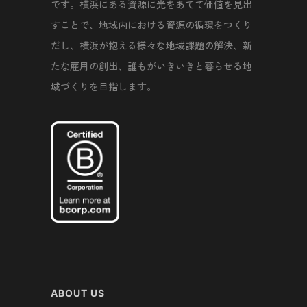
です。横浜にある資源に光をあてて価値を見出
すことで、地域内における資源の循環をつくり
だし、横浜が抱える様々な地域課題の解決、新
たな雇用の創出、誰もがいきいきと暮らせる地
域づくりを目指します。
ABOUT US