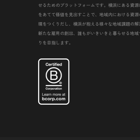
せるためのプラットフォームです。横浜にある資源
をあてて価値を見出すことで、地域内における資源
環をつくりだし、横浜が抱える様々な地域課題の解
新たな雇用の創出、誰もがいきいきと暮らせる地域
りを目指します。