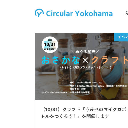
【10/31】クラフト「うみべのマイクロボ
トルをつくろう！」を開催します