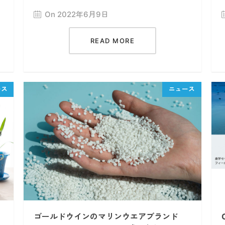
On 2022年6月9日
READ MORE
ゴールドウインのマリンウエアブランド