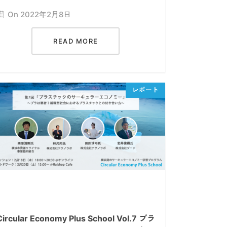
On 2022年2月8日
READ MORE
Circular Economy Plus School Vol.7 プラ