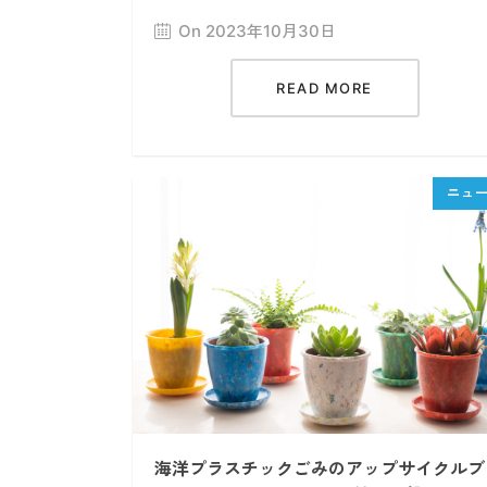
On 2023年10月30日
READ MORE
海洋プラスチックごみのアップサイクルブ