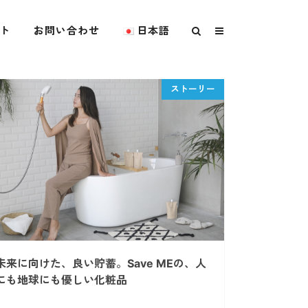
ト
お問い合わせ
日本語
未来に向けた、良い貯蓄。Save MEの、人
にも地球にも優しい化粧品