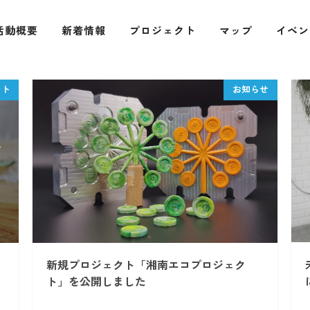
活動概要
新着情報
プロジェクト
マップ
イベン
新規プロジェクト「湘南エコプロジェク
ト」を公開しました