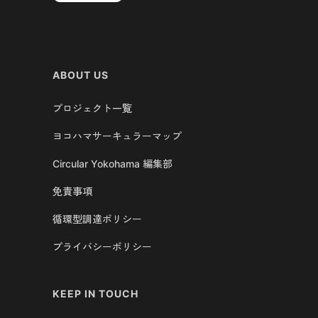
ABOUT US
プロジェクト一覧
ヨコハマサーキュラーマップ
Circular Yokohama 編集部
免責事項
循環型調達ポリシー
プライバシーポリシー
KEEP IN TOUCH