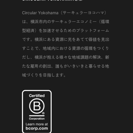
Circular Yokohama（サーキュラーヨコハマ）
は、横浜市内のサーキュラーエコノミー（循環
型経済）を加速させるためのプラットフォーム
です。横浜にある資源に光をあてて価値を見出
すことで、地域内における資源の循環をつくり
だし、横浜が抱える様々な地域課題の解決、新
たな雇用の創出、誰もがいきいきと暮らせる地
域づくりを目指します。