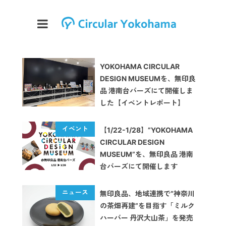
YOKOHAMA CIRCULAR
DESIGN MUSEUMを、無印良
品 港南台バーズにて開催しま
した【イベントレポート】
【1/22-1/28】”YOKOHAMA
CIRCULAR DESIGN
MUSEUM”を、無印良品 港南
台バーズにて開催します
無印良品、地域連携で”神奈川
の茶畑再建”を目指す「ミルク
ハーバー 丹沢大山茶」を発売