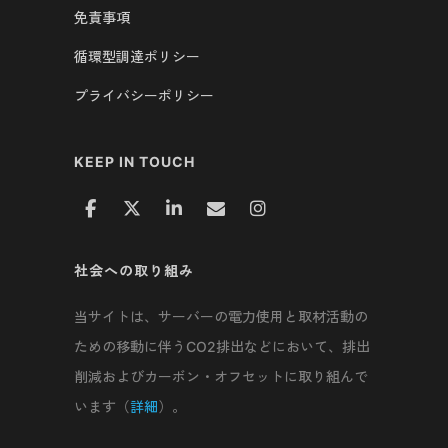
免責事項
循環型調達ポリシー
プライバシーポリシー
KEEP IN TOUCH
社会への取り組み
当サイトは、サーバーの電力使用と取材活動の
ための移動に伴うCO2排出などにおいて、排出
削減およびカーボン・オフセットに取り組んで
います（
詳細
）。