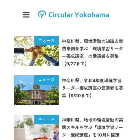
神奈川県、環境活動の知識と実
践事例を学ぶ「環境学習リーダ
ー養成講座」の受講者を募集
【9/27まで】
神奈川県、令和4年度環境学習
リーダー養成講座の受講者を募
集【9/20まで】
神奈川県、地域の環境活動の実
践スキルを学ぶ「環境学習リー
ダー養成講座」を10月に開講