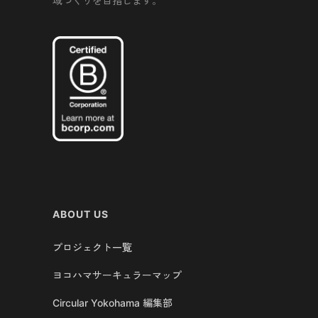
域づくりを目指します。
ABOUT US
プロジェクト一覧
ヨコハマサーキュラーマップ
Circular Yokohama 編集部