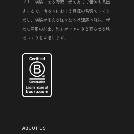
です。横浜にある資源に光をあてて価値を見出
すことで、地域内における資源の循環をつくり
だし、横浜が抱える様々な地域課題の解決、新
たな雇用の創出、誰もがいきいきと暮らせる地
域づくりを目指します。
ABOUT US