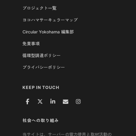
プロジェクト一覧
ヨコハマサーキュラーマップ
Circular Yokohama 編集部
免責事項
循環型調達ポリシー
プライバシーポリシー
KEEP IN TOUCH
社会への取り組み
当サイトは、サーバーの電力使用と取材活動の