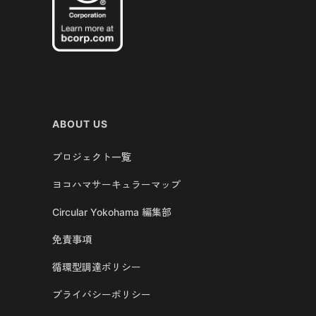
ABOUT US
プロジェクト一覧
ヨコハマサーキュラーマップ
Circular Yokohama 編集部
免責事項
循環型調達ポリシー
プライバシーポリシー