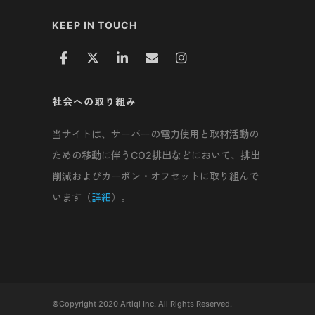
KEEP IN TOUCH
社会への取り組み
当サイトは、サーバーの電力使用と取材活動の
ための移動に伴うCO2排出などにおいて、排出
削減およびカーボン・オフセットに取り組んで
います（
詳細
）。
©Copyright 2020 Artiql Inc. All Rights Reserved.