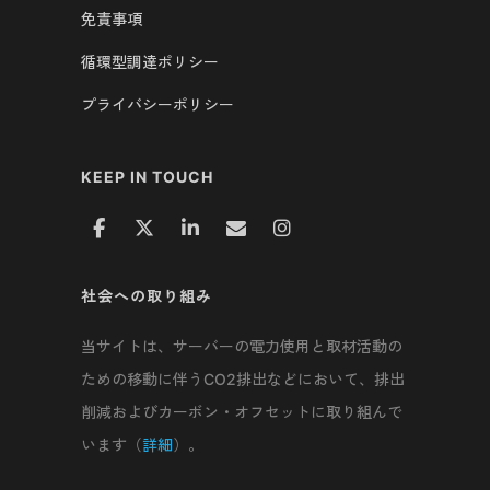
免責事項
循環型調達ポリシー
プライバシーポリシー
KEEP IN TOUCH
社会への取り組み
当サイトは、サーバーの電力使用と取材活動の
ための移動に伴うCO2排出などにおいて、排出
削減およびカーボン・オフセットに取り組んで
います（
詳細
）。