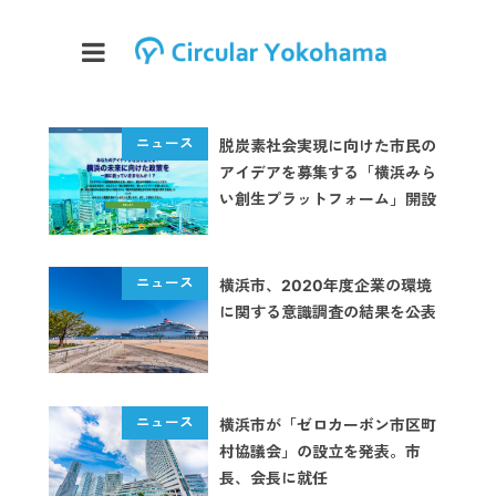
脱炭素社会実現に向けた市民の
アイデアを募集する「横浜みら
い創生プラットフォーム」開設
横浜市、2020年度企業の環境
に関する意識調査の結果を公表
横浜市が「ゼロカーボン市区町
村協議会」の設立を発表。市
長、会長に就任