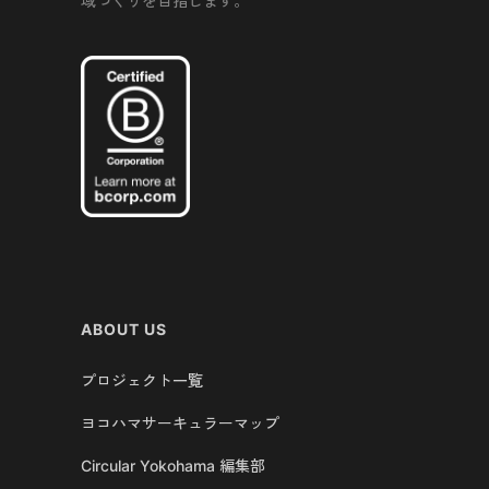
域づくりを目指します。
ABOUT US
プロジェクト一覧
ヨコハマサーキュラーマップ
Circular Yokohama 編集部