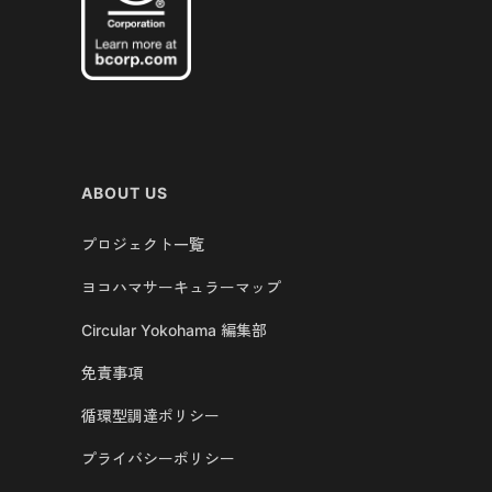
ABOUT US
プロジェクト一覧
ヨコハマサーキュラーマップ
Circular Yokohama 編集部
免責事項
循環型調達ポリシー
プライバシーポリシー