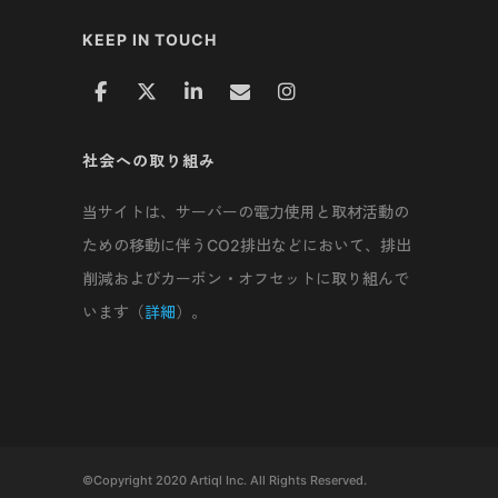
KEEP IN TOUCH
社会への取り組み
当サイトは、サーバーの電力使用と取材活動の
ための移動に伴うCO2排出などにおいて、排出
削減およびカーボン・オフセットに取り組んで
います（
詳細
）。
©Copyright 2020 Artiql Inc. All Rights Reserved.