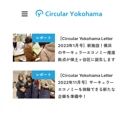
【Circular Yokohama Letter
2023年1月号】新施設！横浜
のサーキュラーエコノミー推進
拠点が保土ヶ谷区に誕生します
【Circular Yokohama Letter
2022年11月号】サーキュラー
エコノミーを体験できる新たな
企画を準備中！