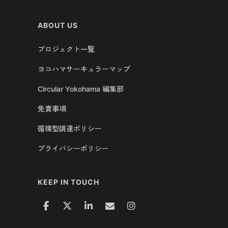
ABOUT US
プロジェクト一覧
ヨコハマサーキュラーマップ
Circular Yokohama 編集部
免責事項
循環型調達ポリシー
プライバシーポリシー
KEEP IN TOUCH