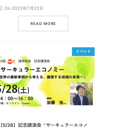
On 2023年7月22日
READ MORE
【5/28】記念講演会「サーキュラーエコノ