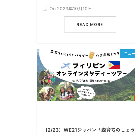
On 2023年10月10日
READ MORE
【2/23】WE21ジャパン「森育ちのしょう