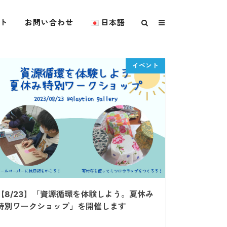
ト
お問い合わせ
日本語
【8/23】「資源循環を体験しよう。夏休み
特別ワークショップ」を開催します