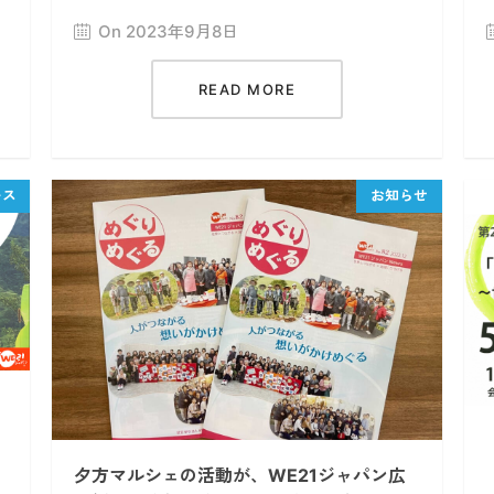
On 2023年9月8日
READ MORE
夕方マルシェの活動が、WE21ジャパン広