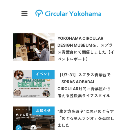
YOKOHAMA CIRCULAR
DESIGN MUSEUMを、スプラ
ス青葉台にて開催しました【イ
ベントレポート】
【1/7-31】スプラス青葉台で
「SPRAS AOBADAI
CIRCULAR月間～青葉区から
考える脱炭素ライフスタイル
～」開催
“生き方を遊ぶ”に思いめぐらす
「めぐる星天ラジオ」を公開し
ました