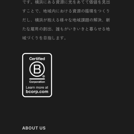
です。横浜にある資源に光をあてて価値を見出
すことで、地域内における資源の循環をつくり
だし、横浜が抱える様々な地域課題の解決、新
たな雇用の創出、誰もがいきいきと暮らせる地
域づくりを目指します。
ABOUT US