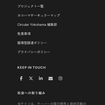
プロジェクト一覧
ヨコハマサーキュラーマップ
Circular Yokohama 編集部
免責事項
循環型調達ポリシー
プライバシーポリシー
KEEP IN TOUCH
社会への取り組み
当サイトは、サーバーの電力使用と取材活動の