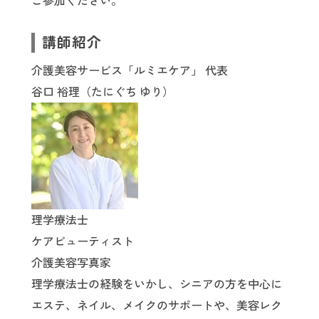
ご参加ください。
講師紹介
介護美容サービス「ルミエケア」 代表
谷口 裕理（たにぐち ゆり）
理学療法士
ケアビューティスト
介護美容写真家
理学療法士の経験をいかし、シニアの方を中心に
エステ、ネイル、メイクのサポートや、美容レク