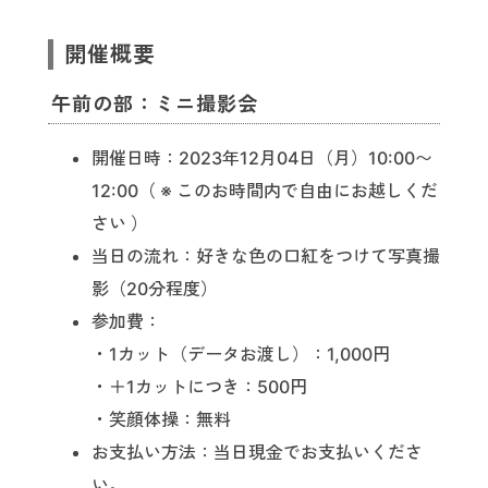
開催概要
午前の部：ミニ撮影会
開催日時：2023年12月04日（月）10:00〜
12:00（ ※ このお時間内で自由にお越しくだ
さい ）
当日の流れ：好きな色の口紅をつけて写真撮
影（20分程度）
参加費：
・1カット（データお渡し）：1,000円
・＋1カットにつき：500円
・笑顔体操：無料
お支払い方法：当日現金でお支払いくださ
い。