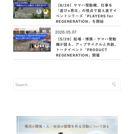
【6/26】ヤマハ発動機、仕事を
「遊び×再生」の視点で捉え直すイ
ベントシリーズ「PLAYERS for
REGENERATION」を開始
2026.05.07
【5/29】船場・博展・ヤマハ発動
機が語る、アップサイクルと共創。
トークイベント「PRODUCT
REGENERATION」開催