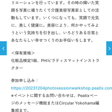
リエーションを行っています。その時の輝いた笑
顔を写真に撮りたくて介護美容写真家としての活
動もしています。いくつになっても、笑顔で元気
に、美しく健康に。美容により、何かやってみよ
うという気持ちを引き出し、いろどりある日常と
あなたらしい幸せつくりのお手伝いをします。
＜保有資格＞
化粧品検定1級、PHIピラティスマットインストラ
クター
参加申し込み：
https://20231204photosessionwarkshop.peatix.co
※イベントに関するお問い合わせは、Peatixペー
ジのメッセージ機能またはCircular Yokohama編
集部まで。