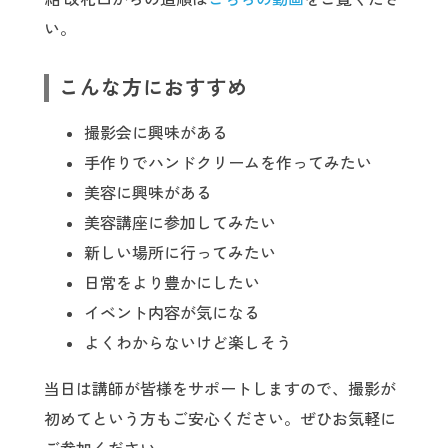
い。
こんな方におすすめ
撮影会に興味がある
手作りでハンドクリームを作ってみたい
美容に興味がある
美容講座に参加してみたい
新しい場所に行ってみたい
日常をより豊かにしたい
イベント内容が気になる
よくわからないけど楽しそう
当日は講師が皆様をサポートしますので、撮影が
初めてという方もご安心ください。ぜひお気軽に