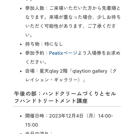
参加人数：ご来場いただいた方から先着順と
なります。来場が重なった場合、少しお待ち
いただく可能性があります、ご了承くださ
い。
持ち物：特になし
参加予約：
Peatixページ
より入場券をお求め
ください。
会場：星天qlay 2階「qlaytion gallery（ク
レイション・ギャラリー）」
午後の部：ハンドクリームづくりとセル
フハンドトリートメント講座
開催日時：2023年12月4日（月）14:00-
15:00
当日の流れ：