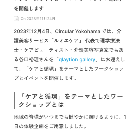
を開催します
On 2023年11月24日
2023年12月4日、Circular Yokohama では、介
護美容サービス「ルミエケア」 代表で理学療法
士・ケアビューティスト・介護美容写真家でもあ
る谷口裕理さんを「
qlaytion gallery
」にお迎えし
て、「ケアと循環」をテーマとしたワークショッ
プとイベントを開催します。
「ケアと循環」をテーマとしたワー
クショップとは
地域の皆様がいつまでも健やかに輝けるように、1
日の体験企画をご用意しました。