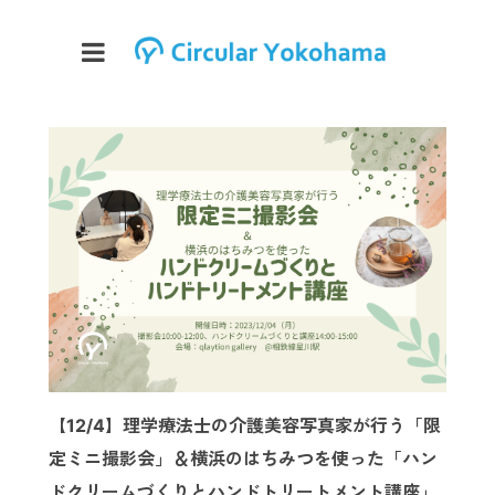
【12/4】理学療法士の介護美容写真家が行う「限
定ミニ撮影会」＆横浜のはちみつを使った「ハン
ドクリームづくりとハンドトリートメント講座」