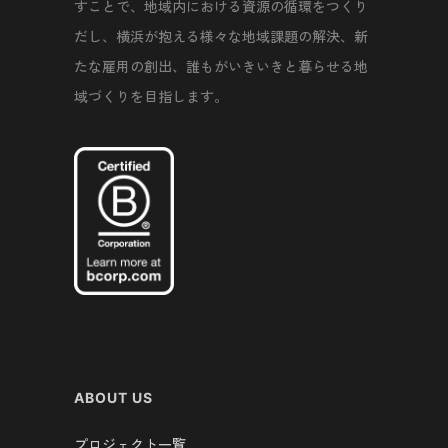
すことで、地域内における資源の循環をつくり
だし、横浜が抱える様々な地域課題の解決、新
たな雇用の創出、誰もがいきいきと暮らせる地
域づくりを目指します。
ABOUT US
プロジェクト一覧