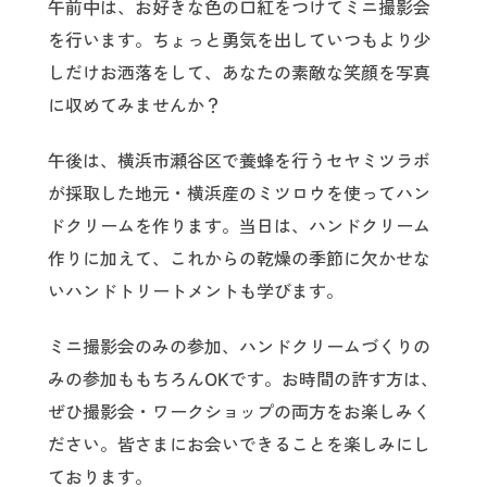
午前中は、お好きな色の口紅をつけてミニ撮影会
を行います。ちょっと勇気を出していつもより少
しだけお洒落をして、あなたの素敵な笑顔を写真
に収めてみませんか？
午後は、横浜市瀬谷区で養蜂を行うセヤミツラボ
が採取した地元・横浜産のミツロウを使ってハン
ドクリームを作ります。当日は、ハンドクリーム
作りに加えて、これからの乾燥の季節に欠かせな
いハンドトリートメントも学びます。
ミニ撮影会のみの参加、ハンドクリームづくりの
みの参加ももちろんOKです。お時間の許す方は、
ぜひ撮影会・ワークショップの両方をお楽しみく
ださい。皆さまにお会いできることを楽しみにし
ております。