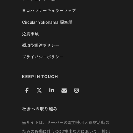
ヨコハマサーキュラーマップ
Circular Yokohama 編集部
免責事項
循環型調達ポリシー
プライバシーポリシー
KEEP IN TOUCH
社会への取り組み
当サイトは、サーバーの電力使用と取材活動の
ための移動に伴うCO2排出などにおいて、排出