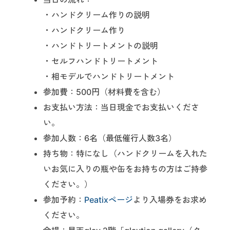
・ハンドクリーム作りの説明
・ハンドクリーム作り
・ハンドトリートメントの説明
・セルフハンドトリートメント
・相モデルでハンドトリートメント
参加費：500円（材料費を含む）
お支払い方法：当日現金でお支払いくださ
い。
参加人数：6名（最低催行人数3名）
持ち物：特になし（ハンドクリームを入れた
いお気に入りの瓶や缶をお持ちの方はご持参
ください。）
参加予約：
Peatixページ
より入場券をお求め
ください。