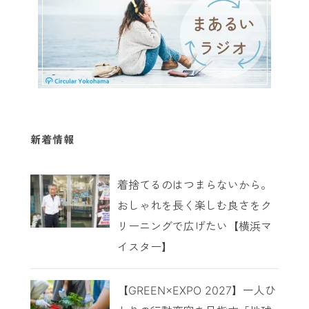
新着情報
着捨てるのはつまらないから。
おしゃれを長く楽しむ良さをク
リーニングで広げたい【横浜マ
イスター】
【GREEN×EXPO 2027】一人ひ