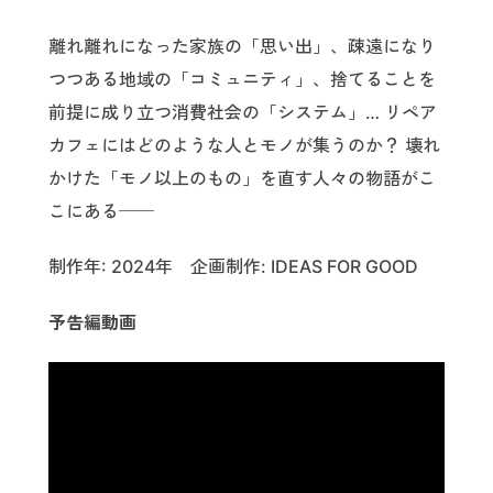
離れ離れになった家族の「思い出」、疎遠になり
つつある地域の「コミュニティ」、捨てることを
前提に成り立つ消費社会の「システム」… リペア
カフェにはどのような人とモノが集うのか？ 壊れ
かけた「モノ以上のもの」を直す人々の物語がこ
こにある──
制作年: 2024年 企画制作: IDEAS FOR GOOD
予告編動画