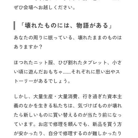
ぜひ会場へお越しください。
「壊れたものには、物語がある」
あなたの周りに眠っている、壊れたままのものは
ありますか？
ほつれたニット服、ひび割れたタブレット、小さ
い頃に遊んだおもちゃ……それぞれに思い出やス
トーリーがあるでしょう。
しかし、大量生産・大量消費、行き過ぎた資本主
義のなかを生きる私たちは、気づけばものが壊れ
たら新しいものに買い替えるのが当たり前になっ
ています。お店で修理を頼んでも、新品を買う方
が安かったり、自分で修理するのが難しかったり