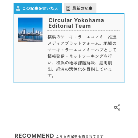
この記事を書いた人
最新の記事
Circular Yokohama
Editorial Team
横浜のサーキュラーエコノミー推進
メディアプラットフォーム。地域の
サーキュラーエコノミーハブとして
情報発信・ネットワーキングを行
い、横浜の地域課題解決、雇用創
出、経済の活性化を目指していま
す。
RECOMMEND
こちらの記事も読まれてます