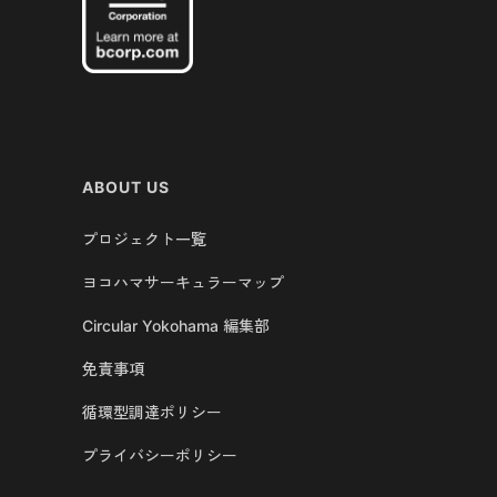
ABOUT US
プロジェクト一覧
ヨコハマサーキュラーマップ
Circular Yokohama 編集部
免責事項
循環型調達ポリシー
プライバシーポリシー