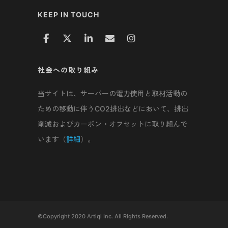
KEEP IN TOUCH
社会への取り組み
当サイトは、サーバーの電力使用と取材活動の
ための移動に伴うCO2排出などにおいて、排出
削減およびカーボン・オフセットに取り組んで
います（
詳細
）。
©Copyright 2020 Artiql Inc. All Rights Reserved.