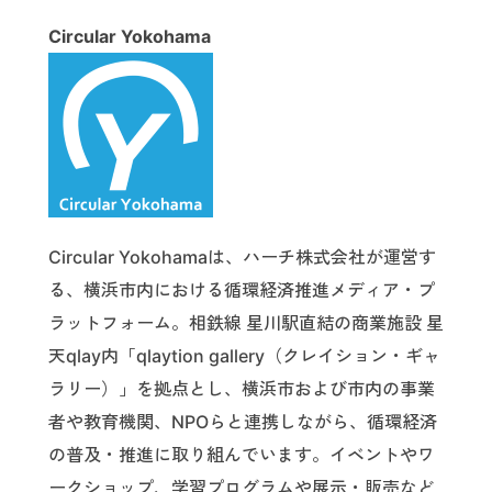
Circular Yokohama
Circular Yokohamaは、ハーチ株式会社が運営す
る、横浜市内における循環経済推進メディア・プ
ラットフォーム。相鉄線 星川駅直結の商業施設 星
天qlay内「qlaytion gallery（クレイション・ギャ
ラリー）」を拠点とし、横浜市および市内の事業
者や教育機関、NPOらと連携しながら、循環経済
の普及・推進に取り組んでいます。イベントやワ
ークショップ、学習プログラムや展示・販売など