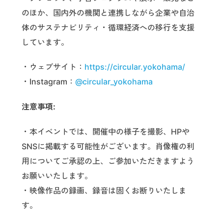
のほか、国内外の機関と連携しながら企業や自治
体のサステナビリティ・循環経済への移行を支援
しています。
・ウェブサイト：
https://circular.yokohama/
・Instagram：
@circular_yokohama
注意事項:
・本イベントでは、開催中の様子を撮影、HPや
SNSに掲載する可能性がございます。肖像権の利
用についてご承認の上、ご参加いただきますよう
お願いいたします。
・映像作品の録画、録音は固くお断りいたしま
す。