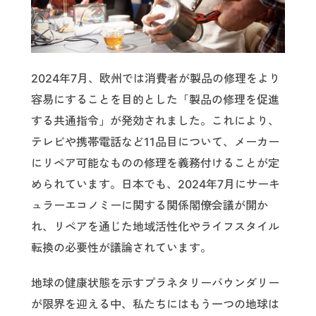
2024年7月、欧州では消費者が製品の修理をより
容易にすることを目的とした「製品の修理を促進
する共通指令」が発効されました。これにより、
テレビや携帯電話など11品目について、メーカー
にリペア可能なものの修理を義務付けることが定
められています。日本でも、2024年7月にサーキ
ュラーエコノミーに関する関係閣僚会議が開か
れ、リペアを通じた地域活性化やライフスタイル
転換の必要性が議論されています。
地球の健康状態を示すプラネタリーバウンダリー
が限界を迎える中、私たちにはもう一つの地球は