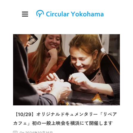
【10/29】オリジナルドキュメンタリー「リペア
カフェ」初の一般上映会を横浜にて開催します
On 2024年10月16日