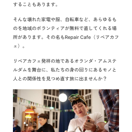
することもあります。
そんな壊れた家電や服、自転車など、あらゆるも
のを地域のボランティアが無料で直してくれる場
所があります。その名もRepair Cafe（リペアカフ
ェ）。
リペアカフェ発祥の地であるオランダ・アムステ
ルダムを舞台に、私たちの身の回りにあるモノと
人との関係性を見つめ直す旅に出ませんか？