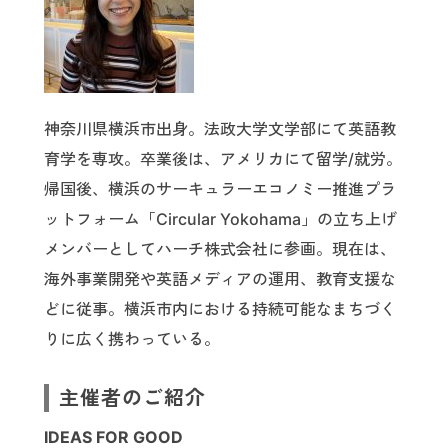
神奈川県横浜市出身。法政大学文学部にて英語教
育学を専攻。卒業後は、アメリカにて留学/就労。
帰国後、横浜のサーキュラーエコノミー推進プラ
ットフォーム「Circular Yokohama」の立ち上げ
メンバーとしてハーチ株式会社に参画。現在は、
海外事業開発や英語メディアの運用、教育支援な
どに従事。横浜市内における持続可能なまちづく
りに広く携わっている。
主催者のご紹介
IDEAS FOR GOOD