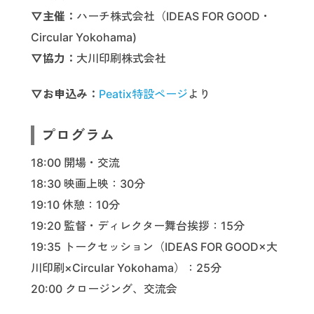
▽主催：
ハーチ株式会社（IDEAS FOR GOOD・
Circular Yokohama)
▽協力：
大川印刷株式会社
▽お申込み：
Peatix特設ページ
より
プログラム
18:00 開場・交流
18:30 映画上映：30分
19:10 休憩：10分
19:20 監督・ディレクター舞台挨拶：15分
19:35 トークセッション（IDEAS FOR GOOD×大
川印刷×Circular Yokohama）：25分
20:00 クロージング、交流会