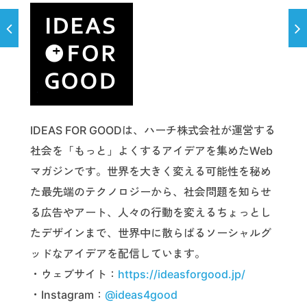
IDEAS FOR GOODは、ハーチ株式会社が運営する
社会を「もっと」よくするアイデアを集めたWeb
マガジンです。世界を大きく変える可能性を秘め
た最先端のテクノロジーから、社会問題を知らせ
る広告やアート、人々の行動を変えるちょっとし
たデザインまで、世界中に散らばるソーシャルグ
ッドなアイデアを配信しています。
・ウェブサイト：
https://ideasforgood.jp/
・Instagram：
@ideas4good