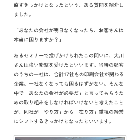
直すきっかけとなったという、ある質問を紹介し
ました。
「あなたの会社が明日なくなったら、お客さんは
本当に困りますか？」
あるセミナーで投げかけられたこの問いに、大川
さんは強い衝撃を受けたといいます。当時の顧客
のうちの一社は、合計17社もの印刷会社が関わる
企業。一社なくなっても困るはずがない。そんな
中で「あなたの会社が必要だ」と言ってもらうた
めの取り組みをしなければいけないと考えたこと
が、同社が「やり方」から「在り方」重視の経営
にシフトするきっかけとなったといいます。