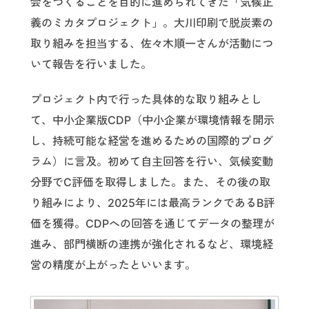
会をつくることを目的に進められてきた「気候正
義のミカタプロジェクト」。大川印刷で脱炭素の
取り組みを担当する、佐々木順一さんが活動につ
いて報告を行いました。
プロジェクト内で行った具体的な取り組みとし
て、中小企業版CDP（中小企業が環境情報を開示
し、持続可能な経営を進めるための国際的プログ
ラム）に言及。初めて自主回答を行い、気候変動
分野でC評価を取得しました。また、その後の取
り組みにより、2025年には最高ランクであるB評
価を獲得。CDPへの回答を通じてデータの整理が
進み、部門横断の連携が強化されるなど、環境経
営の精度が上がったといいます。