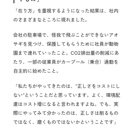
「在り方」を重視するようになった結果は、社内
のさまざまなところに現れました。
会社の駐車場で、怪我で飛ぶことができないアオ
サギを見つけ、保護してもらうために社員が動物
園まで連れていったこと。CO2排出量の削減にあ
たり、一部の従業員がカープール（乗合）通勤を
自主的に始めたこと。
「私たちがやってきたのは、”正しさをコストにし
ない”ということだと思っています。よく、環境配
慮はコスト増になると言われますよね。でも、実
際にやってみて分かったのは、正しさは削るもの
ではなく、磨くものではないかということです」