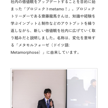
社内の価値観をアップデートすることを目的に始
まった「プロジェクトmetamo！」。プロジェク
トリーダーである齋藤龍馬さんは、知識や経験を
学ぶインプットと制作などのアウトプットを繰り
返しながら、新しい価値観を社内に広げていく取
り組みだと説明しました。名称は、変化を意味す
る「メタモルフォーゼ（ドイツ語:
Metamorphose）」に由来しています。