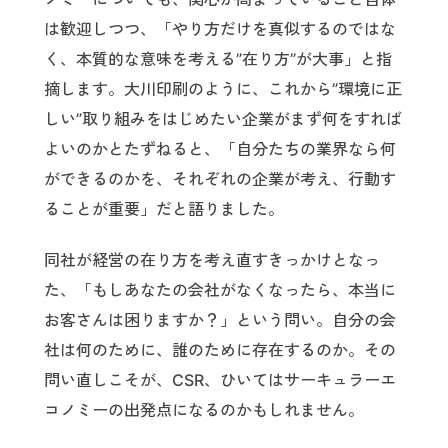
は歓迎しつつ、「やり方だけを真似するのではな
く、本質的な意味を考える”在り方”が大事」と指
摘します。大川印刷のように、これから”環境に正
しい”取り組みをはじめたい企業がまず何をすれば
よいのかとたずねると、「自分たちの業界なら何
ができるのかを、それぞれの企業が考え、行動す
ることが重要」だと語りました。
同社が経営の在り方を考え直すきっかけとなっ
た、「もしあなたの会社がなくなったら、本当に
お客さんは困りますか？」という問い。自分の会
社は何のために、誰のために存在するのか。その
問い直しこそが、CSR、ひいてはサーキュラーエ
コノミーの出発点になるのかもしれません。