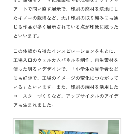
す。循環をテーマに廃棄物や排泄物をデザインや
アートで問い直す展示で、印刷の廃材を培地にし
たキノコの栽培など、大川印刷の取り組みにも通
じる作品が多く展示されている点が印象に残った
といいます。
この体験から得たインスピレーションをもとに、
工場入口のウェルカムパネルを制作。再生素材を
使った明るいデザインで、「小学生の見学者など
にも好評で、工場のイメージの変化につながって
いる」といいます。また、印刷の端材を活用した
コースターづくりなど、アップサイクルのアイデ
アも生まれました。