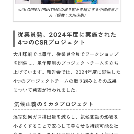
with GREEN PRINTINGの取り組みを紹介する中橋俊洋さ
ん（提供：大川印刷）
従業員発、2024年度に実施された
4つのCSRプロジェクト
大川印刷では毎年、従業員全員でワークショップ
を開催し、単年度制のプロジェクトチームを立ち
上げています。報告会では、2024年度に誕生した
4つのプロジェクトチームの取り組みとその成果
について発表が行われました。
気候正義のミカタプロジェクト
温室効果ガス排出量を減らし、気候変動の影響を
小さくすることで安心して暮らせる持続可能な社