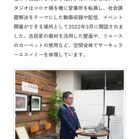
タジオはコロナ禍を機に営業所を転換し、社会課
題解決をテーマにした動画収録や配信、イベント
開催ができる場所として2022年3月に開設されま
した。古民家の廃材を活用した壁面や、リユース
のカーペットの使用など、空間全体でサーキュラ
ーエコノミーを体現しています。