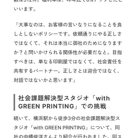
いいます。
「大事なのは、お客様の言いなりになることを良
しとしないポリシーです。依頼通りにやる正しさ
ではなくて、それは本当に御社のためになります
か？と問いかけられる関係性が必要だなと。目指
すべきは、単なる印刷屋ではなくて、社会責任を
共有するパートナー。正しさとは迎合ではなく、
対話ではないかと思います」
社会課題解決型スタジオ「with
GREEN PRINTING」での挑戦
続いて、横浜駅から徒歩3分の社会課題解決型ス
タジオ「with GREEN PRINTING」について、同
社の中橋俊洋さんより紹介が行われました。同ス