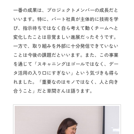
一番の成果は、プロジェクトメンバーの成長だと
いいます。特に、パート社員が主体的に技術を学
び、指示待ちではなく自ら考えて動くチームへと
変化したことは目覚ましい進展だったそうです。
一方で、取り組みを外部に十分発信できていない
ことは今後の課題だといいます。また、この事業
を通じて「スキャニングはゴールではなく、デー
タ活用の入り口にすぎない」という気づきも得ら
れました。「重要なのはモノではなく、人と向き
合うこと」だと草間さんは語ります。