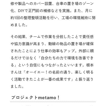
修や製品へのカバー設置、台車の置き場のゾーン
化、DIYで正門前の補修などを実施。また、月に
約1回の整理整頓活動を行い、工場の環境維持に努
めました。
その結果、チームで作業を分担したことで責任感
や協力意識が高まり、動線の物品の置き場が確保
されたことにより仕事の効率もアップ。外部に頼
るだけではなく「自分たちの力で環境を改善でき
る」という自信にもつながったといいます。根本
さんは「オーイエー！の名前の通り、楽しく明る
く活動できたことが一番の成果です」と振り返り
ました。
プロジェクトmetamo！