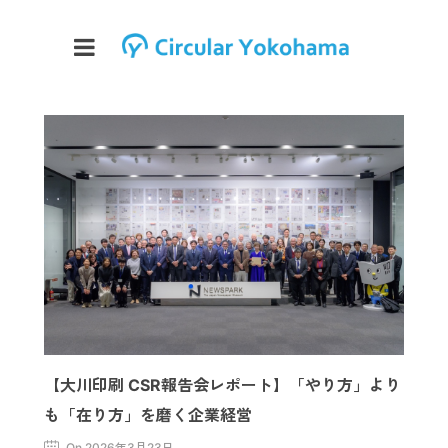
【大川印刷 CSR報告会レポート】「やり方」より
も「在り方」を磨く企業経営
On 2026年3月23日