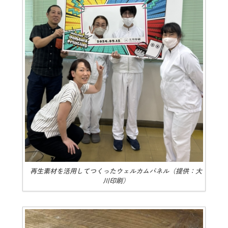
再生素材を活用してつくったウェルカムパネル（提供：大
川印刷）