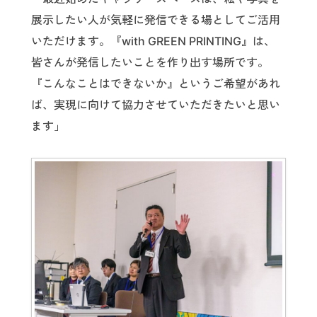
展示したい人が気軽に発信できる場としてご活用
いただけます。『with GREEN PRINTING』は、
皆さんが発信したいことを作り出す場所です。
『こんなことはできないか』というご希望があれ
ば、実現に向けて協力させていただきたいと思い
ます」