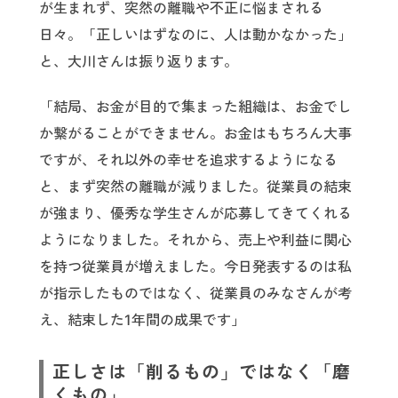
が生まれず、突然の離職や不正に悩まされる
日々。「正しいはずなのに、人は動かなかった」
と、大川さんは振り返ります。
「結局、お金が目的で集まった組織は、お金でし
か繋がることができません。お金はもちろん大事
ですが、それ以外の幸せを追求するようになる
と、まず突然の離職が減りました。従業員の結束
が強まり、優秀な学生さんが応募してきてくれる
ようになりました。それから、売上や利益に関心
を持つ従業員が増えました。今日発表するのは私
が指示したものではなく、従業員のみなさんが考
え、結束した1年間の成果です」
正しさは「削るもの」ではなく「磨
くもの」